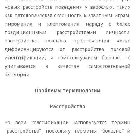
новых расстройств поведения у взрослых, таких
как патологическая склонность к азартным играм,
пиромания и клептомания, наряду с более
традиционными расстройствами личности.
Расстройства полового предпочтения четко
дифференцируются от расстройства половой
идентификации, а гомосексуализм больше не
учитывается в качестве самостоятельной
категории.
Проблемы терминологии
Расстройство
Во всей классификации используется термин
"расстройство", поскольку термины "болезнь" и