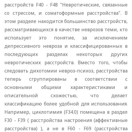
расстройств F40 - F48 "Невротические, связанные
со стрессом, и соматоформные расстройства". В
этом разделе находится большинство расстройств,
рассматривающихся в качестве неврозов теми, кто
использует это понятие, за исключением
депрессивного невроза и классифицированных в
последующих разделах некоторых других
невротических расстройств. Вместо того, чтобы
следовать дихотомии невроз-психоз, расстройства
теперь сгруппированы в соответствии с
основными общими характеристиками и
описательной схожестью, что делает
классификацию более удобной для использования.
Например, циклотимия (F34.0) помещена в раздел
F30 - F39 ( расстройства настроения (аффективные
расстройства) ), а не в F60 - F69 (расстройства