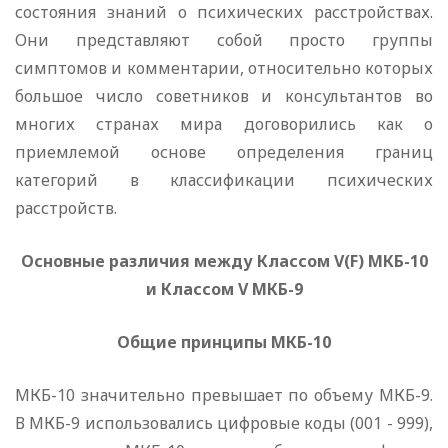
состояния знаний о психических расстройствах.
Они представляют собой просто группы
симптомов и комментарии, относительно которых
большое число советников и консультантов во
многих странах мира договорились как о
приемлемой основе определения границ
категорий в классификации психических
расстройств.
Основные различия между Классом V(F) МКБ-10
и Классом V МКБ-9
Общие принципы МКБ-10
МКБ-10 значительно превышает по объему МКБ-9.
В МКБ-9 использовались цифровые коды (001 - 999),