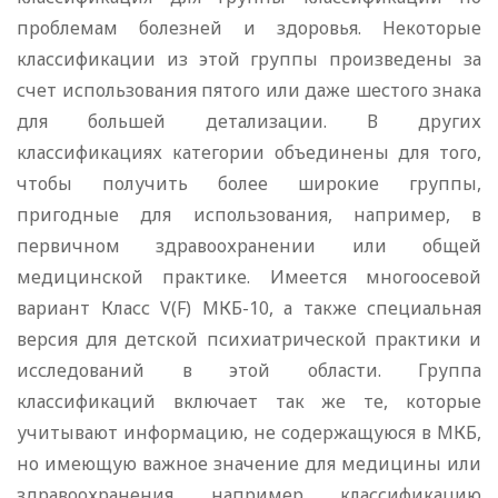
проблемам болезней и здоровья. Некоторые
классификации из этой группы произведены за
счет использования пятого или даже шестого знака
для большей детализации. В других
классификациях категории объединены для того,
чтобы получить более широкие группы,
пригодные для использования, например, в
первичном здравоохранении или общей
медицинской практике. Имеется многоосевой
вариант Класс V(F) МКБ-10, а также специальная
версия для детской психиатрической практики и
исследований в этой области. Группа
классификаций включает так же те, которые
учитывают информацию, не содержащуюся в МКБ,
но имеющую важное значение для медицины или
здравоохранения, например, классификацию