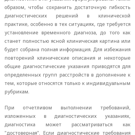
образом, чтобы сохранить достаточную гибкость
диагностических решений в клинической
практике, особенно в тех ситуациях, где требуется
установление временного диагноза, до того как
станет полностью ясной клиническая картина или
будет собрана полная информация. Для избежания
повторений клинические описания и некоторые
общие диагностические указания приводятся для
определенных групп расстройств в дополнение к
тем, которые относятся только к индивидуальным
рубрикам.
При отчетливом выполнении требований,
изложенных в диагностических указаниях,
диагностика может рассматриваться как
"достоверная". Если диагностические требования