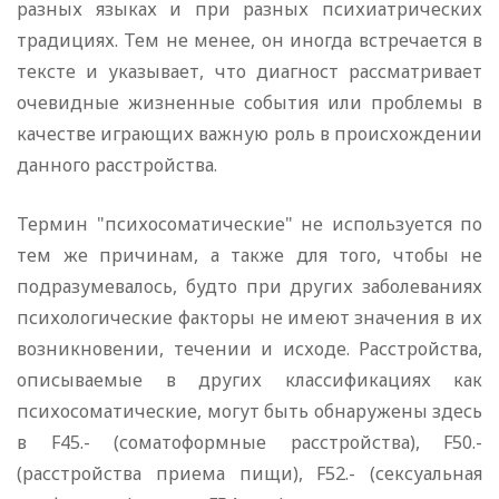
разных языках и при разных психиатрических
традициях. Тем не менее, он иногда встречается в
тексте и указывает, что диагност рассматривает
очевидные жизненные события или проблемы в
качестве играющих важную роль в происхождении
данного расстройства.
Термин "психосоматические" не используется по
тем же причинам, а также для того, чтобы не
подразумевалось, будто при других заболеваниях
психологические факторы не имеют значения в их
возникновении, течении и исходе. Расстройства,
описываемые в других классификациях как
психосоматические, могут быть обнаружены здесь
в F45.- (соматоформные расстройства), F50.-
(расстройства приема пищи), F52.- (сексуальная