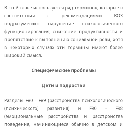
В этой главе используется ряд терминов, которые в
соответствии с рекомендациями ВОЗ
подразумевают нарушение психологического
функционирования, снижение продуктивности и
препятствие к выполнению социальной роли, хотя
в некоторых случаях эти термины имеют более
широкий смысл.
Специфические проблемы
Дети и подростки
Разделы F80 - F89 (расстройства психологического
(психического) развития) и F90 - F98
(эмоциональные расстройства и расстройства
поведения, начинающиеся обычно в детском и