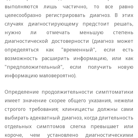
выполняются лишь частично, то все равно
целесообразно регистрировать диагноз. В этих
случаях диагностирующему предстоит решать,
нужно ли отмечать меньшую степень
диагностической достоверности (диагноз может
определяться как "временный", если есть
возможность расширить информацию, или как
"предположительный", если получить новую
информацию маловероятно).
Определение продолжительности симптоматики
имеет значение скорее общего указания, нежели
строгого требования; клиницисты должны сами
выбирать адекватный диагноз, когда длительность
отдельных симптомов слегка превышает или
короче, чем установлено диагностическими