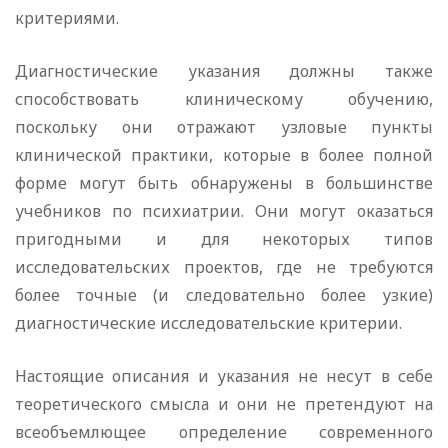
критериями.
Диагностические указания должны также
способствовать клиническому обучению,
поскольку они отражают узловые пункты
клинической практики, которые в более полной
форме могут быть обнаружены в большинстве
учебников по психиатрии. Они могут оказаться
пригодными и для некоторых типов
исследовательских проектов, где не требуются
более точные (и следовательно более узкие)
диагностические исследовательские критерии.
Настоящие описания и указания не несут в себе
теоретического смысла и они не претендуют на
всеобъемлющее определение современного