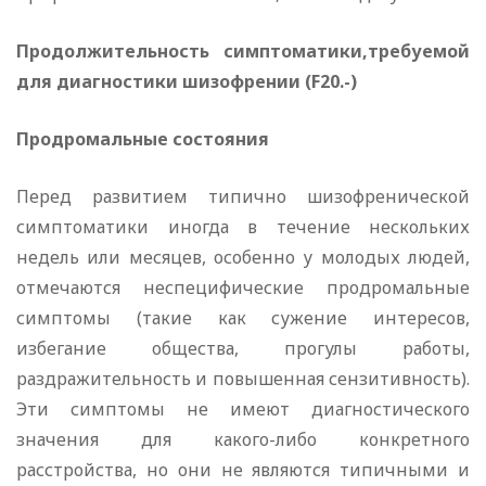
Продолжительность симптоматики,требуемой
для диагностики шизофрении (F20.-)
Продромальные состояния
Перед развитием типично шизофренической
симптоматики иногда в течение нескольких
недель или месяцев, особенно у молодых людей,
отмечаются неспецифические продромальные
симптомы (такие как сужение интересов,
избегание общества, прогулы работы,
раздражительность и повышенная сензитивность).
Эти симптомы не имеют диагностического
значения для какого-либо конкретного
расстройства, но они не являются типичными и