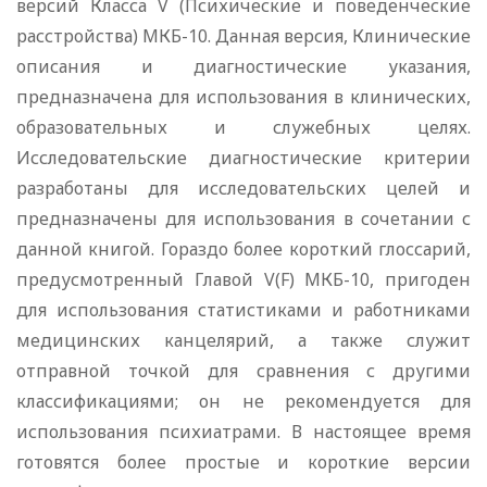
версий Класса V (Психические и поведенческие
расстройства) МКБ-10. Данная версия, Клинические
описания и диагностические указания,
предназначена для использования в клинических,
образовательных и служебных целях.
Исследовательские диагностические критерии
разработаны для исследовательских целей и
предназначены для использования в сочетании с
данной книгой. Гораздо более короткий глоссарий,
предусмотренный Главой V(F) МКБ-10, пригоден
для использования статистиками и работниками
медицинских канцелярий, а также служит
отправной точкой для сравнения с другими
классификациями; он не рекомендуется для
использования психиатрами. В настоящее время
готовятся более простые и короткие версии