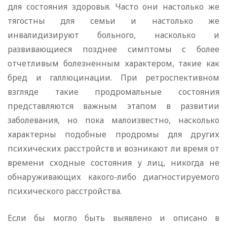
для состояния здоровья. Часто они настолько же
тягостны для семьи и настолько же
инвалидизируют больного, насколько и
развивающиеся позднее симптомы с более
отчетливым болезненным характером, такие как
бред и галлюцинации. При ретроспективном
взгляде такие продромальные состояния
представляются важным этапом в развитии
заболевания, но пока малоизвестно, насколько
характерны подобные продромы для других
психических расстройств и возникают ли время от
времени сходные состояния у лиц, никогда не
обнаруживающих какого-либо диагностируемого
психического расстройства.
Если бы могло быть выявлено и описано в