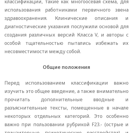
классификации, такие как многоосевая схема, для
использования работниками первичного звена
здравоохранения. Клинические описания и
диагностические указания послужили основой для
создания различных версий Класса V, и авторы с
особой тщательностью пытались избежать их
несовместимости между собой.
Общие положения
Перед использованием классификации важно
изучить это общее введение, а также внимательно
прочитать дополнительные вводные и
разъяснительные тексты, помещенные в начале
некоторых отдельных категорий. Это особенно
важно при пользовании рубрикой F23.- (острые и
транзиторные психотические расстройства) и