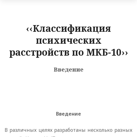
‹‹Классификация
психических
расстройств по МКБ-10››
Введение
Введение
В различных целях разработаны несколько разных