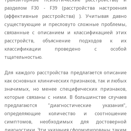
разделом F30 - F39 (расстройства настроения
(аффективные расстройства) ). Учитывая давно
существующие и пресловуто сложные проблемы,
связанные с описанием и классификацией этих
расстройств, объяснение подходов к их
классификации проведено с особой
тщательностью.
Для каждого расстройства предлагается описание
как основных клинических признаков, так и любых
значимых, но менее специфических признаков,
которые связаны с ними. В большинстве случаев
предлагаются "диагностические указания",
определяющие количество и соотношение
симптомов, необходимых для достоверной
диагностики. Эти указания сформулированы таким