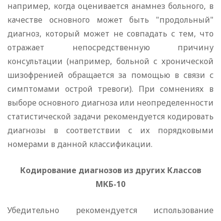
например, когда оценивается анамнез больного, в
качестве основного может быть "продольный"
диагноз, который может не совпадать с тем, что
отражает непосредственную причину
консультации (например, больной с хронической
шизофренией обращается за помощью в связи с
симптомами острой тревоги). При сомнениях в
выборе основного диагноза или неопределенности
статистической задачи рекомендуется кодировать
диагнозы в соответствии с их порядковыми
номерами в данной классификации.
Кодирование диагнозов из других Классов
МКБ-10
Убедительно рекомендуется использование