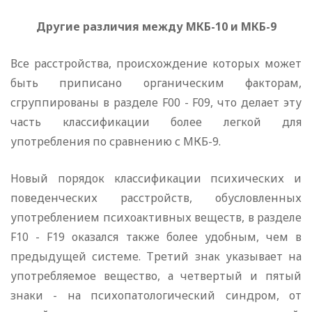
Другие различия между МКБ-10 и МКБ-9
Все расстройства, происхождение которых может
быть приписано органическим факторам,
сгруппированы в разделе F00 - F09, что делает эту
часть классификации более легкой для
употребления по сравнению с МКБ-9.
Новый порядок классификации психических и
поведенческих расстройств, обусловленных
употреблением психоактивных веществ, в разделе
F10 - F19 оказался также более удобным, чем в
предыдущей системе. Третий знак указывает на
употребляемое вещество, а четвертый и пятый
знаки - на психопатологический синдром, от