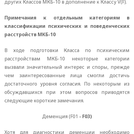
других Классов МКБ-10 в дополнение к Классу V(F).
Примечания к отдельным категориям в
классификации психических и поведенческих
расстройств МКБ-10
В ходе подготовки Класса по психическим
расстройствам МКБ-10 некоторые категории
вызвали значительный интерес и споры, прежде
чем заинтересованные лица смогли достичь
достаточного уровня согласия. По некоторым из
обсуждавшихся при этом вопросов приводятся
следующие короткие замечания.
Деменция (F01
-
F03)
Хотя для диагностики деменции необходимо