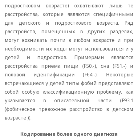
подростковом возрасте) охватывают лишь те
расстройства, которые являются специфичными
для детского и подросткового возраста. Ряд
расстройств, помещенных в других разделах,
могут возникать почти в любом возрасте и при
необходимости их коды могут использоваться и у
детей и подростков. Примерами являются
расстройства приема пищи (F50.-), сна (F51.-) и
половой идентификации (F64.-). Некоторые
встречающиеся у детей типы фобий представляют
собой особую классификационную проблему, как
указывается в описательной части (F93.1
(фобическое тревожное расстройство в детском
возрасте )).
Кодирование более одного диагноза