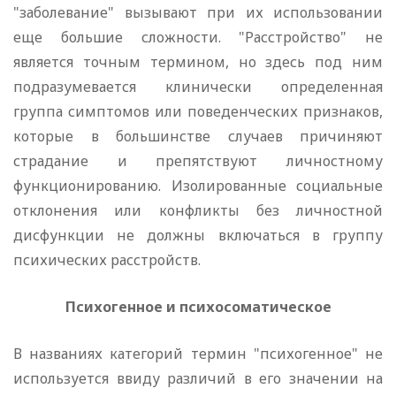
"заболевание" вызывают при их использовании
еще большие сложности. "Расстройство" не
является точным термином, но здесь под ним
подразумевается клинически определенная
группа симптомов или поведенческих признаков,
которые в большинстве случаев причиняют
страдание и препятствуют личностному
функционированию. Изолированные социальные
отклонения или конфликты без личностной
дисфункции не должны включаться в группу
психических расстройств.
Психогенное и психосоматическое
В названиях категорий термин "психогенное" не
используется ввиду различий в его значении на