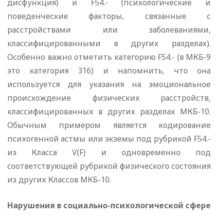
дисфункция) и F54.- (психологические и
поведенческие факторы, связанные с
расстройствами или заболеваниями,
классифицированными в других разделах).
Особенно важно отметить категорию F54.- (в МКБ-9
это категория 316) и напомнить, что она
используется для указания на эмоциональное
происхождение физических расстройств,
классифицированных в других разделах МКБ-10.
Обычным примером является кодирование
психогенной астмы или экземы под рубрикой F54.-
из Класса V(F) и одновременно под
соответствующей рубрикой физического состояния
из других Классов МКБ-10.
Нарушения в социально-психологической сфере