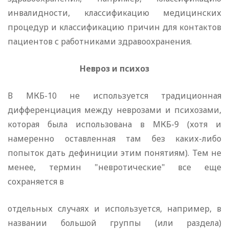
инвалидности, классификацию медицинских
процедур и классификацию причин для контактов
пациентов с работниками здравоохранения.
Невроз и психоз
В МКБ-10 не используется традиционная
дифференциация между неврозами и психозами,
которая была использована в МКБ-9 (хотя и
намеренно оставленная там без каких-либо
попыток дать дефиниции этим понятиям). Тем не
менее, термин "невротические" все еще
сохраняется в
отдельных случаях и используется, например, в
названии большой группы (или раздела)