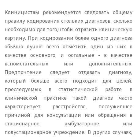
Клиницистам рекомендуется следовать общему
правилу кодирования стольких диагнозов, сколько
необходимо для того,чтобы отразить клиническую
картину. При кодировании более одного диагноза
обычно лучше всего отметить один из них в
качестве основного, и остальные - в качестве
вспомогательных или дополнительных.
Предпочтение следует отдавать диагнозу,
который больше всего подходит для целей,
преследуемых в статистической работе; в
клинической практике такой диагноз часто
характеризует расстройство, послужившее
причиной для консультации или обращения в
стационарное, амбулаторное или
полустационарное учреждение. В других случаях,