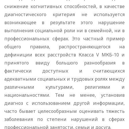
снижение когнитивных способностей, в качестве
диагностического критерия не используется
возникающее в результате этого нарушение
выполнения социальной роли ни в семейной, ни в
профессиональных сферах. Это частный пример
общего правила, распространяющегося на
дефиниции всех расстройств Класса V МКБ-10 и
принятого ввиду большого разнообразия в
фактически доступных и считающихся
адекватными социальных и трудовых ролях между
различными культурами, религиями и
национальностями. Тем не менее, установив
диагноз с использованием другой информации,
часто бывает целесообразным оценивать тяжесть
заболевания по степени нарушений в сферах
профессиональной занятости, семьи и досуга.