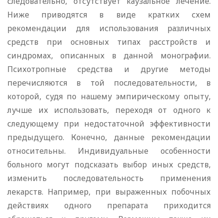
следовательно, отсутствует каузальное лечение.
Ниже приводятся в виде кратких схем
рекомендации для использования различных
средств при основных типах расстройств и
синдромах, описанных в данной монографии.
Психотропные средства и другие методы
перечисляются в той последовательности, в
которой, судя по нашему эмпирическому опыту,
лучше их использовать, переходя от одного к
следующему при недостаточной эффективности
предыдущего. Конечно, данные рекомендации
относительны. Индивидуальные особенности
больного могут подсказать выбор иных средств,
изменить последовательность применения
лекарств. Например, при выраженных побочных
действиях одного препарата приходится