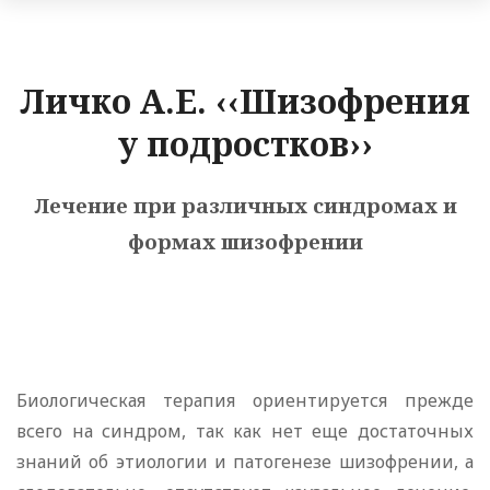
Личко А.Е. ‹‹Шизофрения
у подростков››
Лечение при различных синдромах и
формах шизофрении
Биологическая терапия ориентируется прежде
всего на синдром, так как нет еще достаточных
знаний об этиологии и патогенезе шизофрении, а