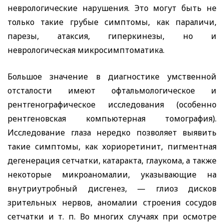
неврологические нарушения. Это могут быть не
только такие грубые симптомы, как параличи,
парезы, атаксия, гиперкинезы, но и
неврологическая микросимптоматика.
Большое значение в диагностике умственной
отсталости имеют офтальмологическое и
рентгенографическое исследования (особенно
рентгеновская компьютерная томография).
Исследование глаза нередко позволяет выявить
такие симптомы, как хориоретинит, пигментная
дегенерация сетчатки, катаракта, глаукома, а также
некоторые микроаномалии, указывающие на
внутриутробный дисгенез, — глиоз дисков
зрительных нервов, аномалии строения сосудов
сетчатки и т. п. Во многих случаях при осмотре