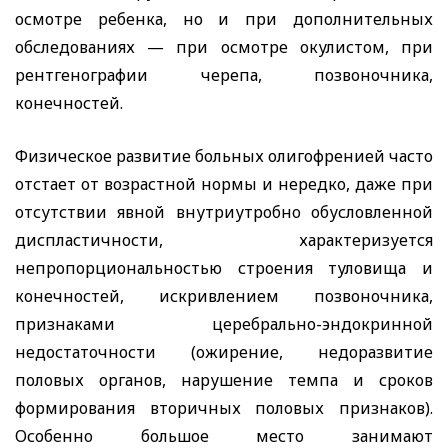
осмотре ребенка, но и при дополнительных
обследованиях — при осмотре окулистом, при
рентгенографии черепа, позвоночника,
конечностей.
Физическое развитие больных олигофренией часто
отстает от возрастной нормы и нередко, даже при
отсутствии явной внутриутробно обусловленной
диспластичности, характеризуется
непропорциональностью строения туловища и
конечностей, искривлением позвоночника,
признаками церебрально-эндокринной
недостаточности (ожирение, недоразвитие
половых органов, нарушение темпа и сроков
формирования вторичных половых признаков).
Особенно большое место занимают