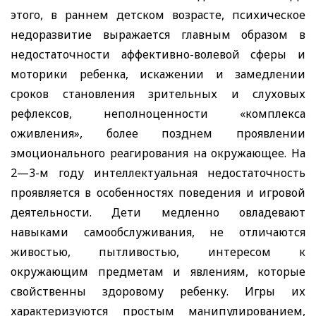
этого, в раннем детском возрасте, психическое
недоразвитие выражается главным образом в
недостаточности аффективно-волевой сферы и
моторики ребенка, искажении и замедлении
сроков становления зрительных и слуховых
рефлексов, неполноценности «комплекса
оживления», более позднем проявлении
эмоционального реагирования на окружающее. На
2—3-м году интеллектуальная недостаточность
проявляется в особенностях поведения и игровой
деятельности. Дети медленно овладевают
навыками самообслуживания, не отличаются
живостью, пытливостью, интересом к
окружающим предметам и явлениям, которые
свойственны здоровому ребенку. Игры их
характеризуются простым манипулированием,