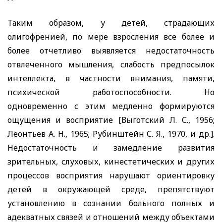
Таким образом, у детей, страдающих
олигофренией, по мере взросления все более и
более отчетливо выявляется недостаточность
отвлеченного мышления, слабость предпосылок
интеллекта, в частности внимания, памяти,
психической работоспособности. Но
одновременно с этим медленно формируются
ощущения и восприятие [Выготский Л. С., 1956;
Леонтьев А. Н., 1965; Рубинштейн С. Я., 1970, и др.].
Недостаточность и замедление развития
зрительных, слуховых, кинестетических и других
процессов восприятия нарушают ориентировку
детей в окружающей среде, препятствуют
установлению в сознании больного полных и
адекватных связей и отношений между объектами