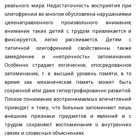
реального мира. Недостаточность восприятия при
олигофрении во многом обусловлена нарушениями
целенаправленного произвольного внимания;
внимание таких детей с трудом привлекается и
фиксируется, легко рассеивается. Детям с
типичной олигофренией свойственны также
замедление и «непрочность» запоминания.
Особенно страдает логическое, опосредованное
запоминание, т. е. высший уровень памяти, в то
время как механическая память может быть
сохранной или даже гипертрофированно развитой.
Плохое понимание воспринимаемых впечатлений
приводит к тому, что больные запоминают лишь
внешние признаки предметов и явлений и с
трудом сохраняют воспоминания о внутренних
связях и словесных объяснениях.