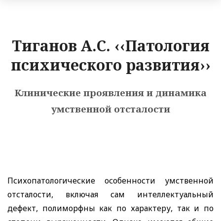
Тиганов А.С. ‹‹Патология
психического развития››
Клинические проявления и динамика
умственной отсталости
Психопатологические особенности умственной
отсталости, включая сам интеллектуальный
дефект, полиморфны как по характеру, так и по