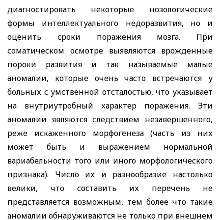
диагностировать некоторые нозологические
формы интеллектуального недоразвития, но и
оценить сроки поражения мозга. При
соматическом осмотре выявляются врожденные
пороки развития и так называемые малые
аномалии, которые очень часто встречаются у
больных с умственной отсталостью, что указывает
на внутриутробный характер поражения. Эти
аномалии являются следствием незавершенного,
реже искаженного морфогенеза (часть из них
может быть и выражением нормальной
вариабельности того или иного морфологического
признака). Число их и разнообразие настолько
велики, что составить их перечень не
представляется возможным, тем более что такие
аномалии обнаруживаются не только при внешнем