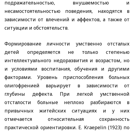
подражательностью, внушаемостью и
несамостоятельностью поведения, находятся в
зависимости от влечений и аффектов, а также от
ситуации и обстоятельств.
Формирование личности умственно отсталых
детей определяется не только степенью
интеллектуального недоразвития и возрастом, но
и условиями воспитания, обучения и другими
факторами. Уровень приспособления больных
олигофренией варьирует в зависимости от
глубины дефекта. При легкой умственной
отсталости больные неплохо разбираются в
привычных житейских ситуациях и у них
отмечается относительная сохранность
практической ориентировки.
E. Kraepelin
(1923) по