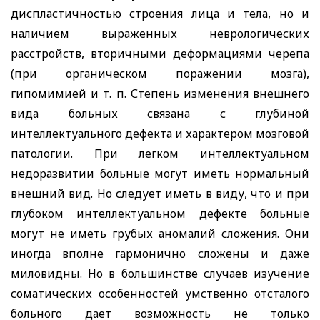
диспластичностью строения лица и тела, но и
наличием выраженных неврологических
расстройств, вторичными деформациями черепа
(при органическом поражении мозга),
гипомимией и т. п. Степень изменения внешнего
вида больных связана с глубиной
интеллектуального дефекта и характером мозговой
патологии. При легком интеллектуальном
недоразвитии больные могут иметь нормальный
внешний вид. Но следует иметь в виду, что и при
глубоком интеллектуальном дефекте больные
могут не иметь грубых аномалий сложения. Они
иногда вполне гармонично сложены и даже
миловидны. Но в большинстве случаев изучение
соматических особенностей умственно отсталого
больного дает возможность не только