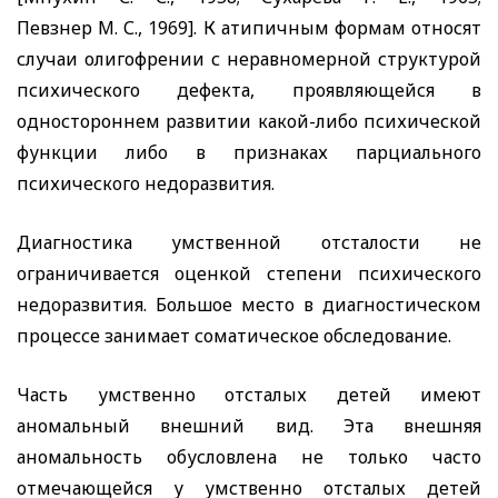
Певзнер М. С., 1969]. К атипичным формам относят
случаи олигофрении с неравномерной структурой
психического дефекта, проявляющейся в
одностороннем развитии какой-либо психической
функции либо в признаках парциального
психического недоразвития.
Диагностика умственной отсталости не
ограничивается оценкой степени психического
недоразвития. Большое место в диагностическом
процессе занимает соматическое обследование.
Часть умственно отсталых детей имеют
аномальный внешний вид. Эта внешняя
аномальность обусловлена не только часто
отмечающейся у умственно отсталых детей