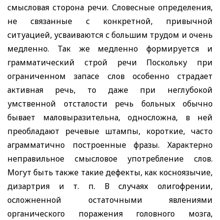
смысловая сторона речи. Словесные определения,
не связанные с конкретной, привычной
ситуацией, усваиваются с большим трудом и очень
медленно. Так же медленно формируется и
грамматический строй речи Поскольку при
ограниченном запасе слов особенно страдает
активная речь, то даже при неглубокой
умственной отсталости речь больных обычно
бывает маловыразительна, односложна, в ней
преобладают речевые штампы, короткие, часто
аграмматично построенные фразы. Характерно
неправильное смысловое употребление слов.
Могут быть также такие дефекты, как косноязычие,
дизартрия и т. п. В случаях олигофрении,
осложненной остаточными явлениями
органического поражения головного мозга,