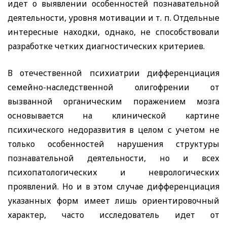
идет о выявлении особенностей познавательной
деятельности, уровня мотивации и т. п. Отдельные
интересные находки, однако, не способствовали
разработке четких диагностических критериев.
В отечественной психиатрии дифференциация
семейно-наследственной олигофрении от
вызванной органическим поражением мозга
основывается на клинической картине
психического недоразвития в целом с учетом не
только особенностей нарушения структуры
познавательной деятельности, но и всех
психопатологических и неврологических
проявлений. Но и в этом случае дифференциация
указанных форм имеет лишь ориентировочный
характер, часто исследователь идет от