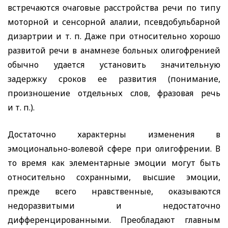
встречаются очаговые расстройства речи по типу
моторной и сенсорной алалии, псевдобульбарной
дизартрии и т. п. Даже при относительно хорошо
развитой речи в анамнезе больных олигофренией
обычно удается установить значительную
задержку сроков ее развития (понимание,
произношение отдельных слов, фразовая речь
и т. п.).
Достаточно характерны изменения в
эмоционально-волевой сфере при олигофрении. В
то время как элементарные эмоции могут быть
относительно сохранными, высшие эмоции,
прежде всего нравственные, оказываются
недоразвитыми и недостаточно
дифференцированными. Преобладают главным