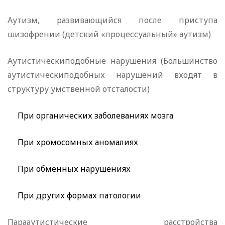
Аутизм, развивающийся после приступа
шизофрении (детский «процессуальный» аутизм)
Аутистическиподобные нарушения (Большинство
аутистическиподобных нарушений входят в
структуру умственной отсталости)
При органических заболеваниях мозга
При хромосомных аномалиях
При обменных нарушениях
При других формах патологии
Парааутистические расстройства