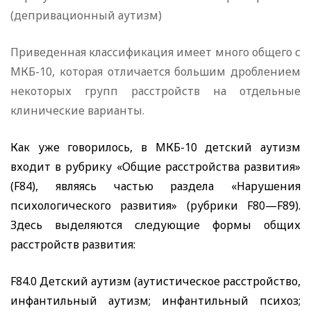
(депривационный аутизм)
Приведенная классификация имеет много общего с
МКБ-10, которая отличается большим дроблением
некоторых групп расстройств на отдельные
клинические варианты.
Как уже говорилось, в МКБ-10 детский аутизм
входит в рубрику «Общие расстройства развития»
(F84),
являясь частью раздела «Нарушения
психологического развития» (рубрики
F80—F89).
Здесь выделяются следующие формы общих
расстройств развития:
F84.0
Детский аутизм (аутистическое расстройство,
инфантильный аутизм; инфантильный психоз;