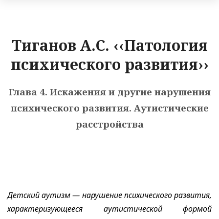
Тиганов А.С. ‹‹Патология
психического развития››
Глава 4. Искажения и другие нарушения
психического развития. Аутистические
расстройства
Детский аутизм — нарушение психического развития,
характеризующееся аутистической формой