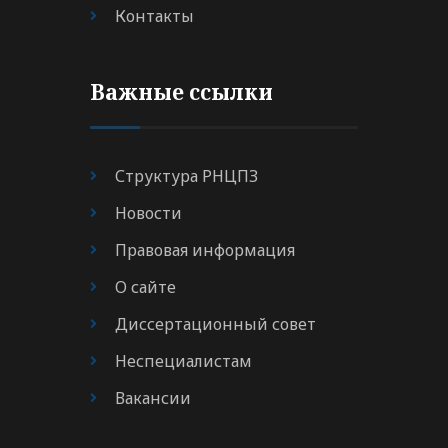
Контакты
Важные ссылки
Структура РНЦПЗ
Новости
Правовая информация
О сайте
Диссертационный совет
Неспециалистам
Вакансии