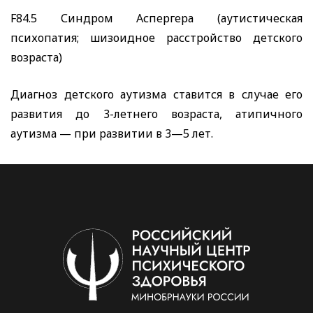
F84.5
Синдром Аспергера (аутистическая
психопатия; шизоидное расстройство детского
возраста)
Диагноз детского аутизма ставится в случае его
развития до 3-летнего возраста, атипичного
аутизма — при развитии в 3—5 лет.