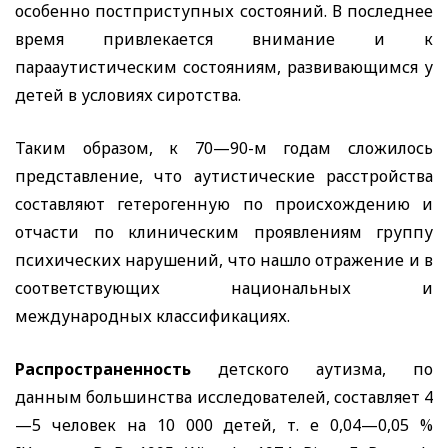
особенно постприступных состояний. В последнее
время привлекается внимание и к
парааутистическим состояниям, развивающимся у
детей в условиях сиротства.
Таким образом, к 70—90-м годам сложилось
представление, что аутистические расстройства
составляют гетерогенную по происхождению и
отчасти по клиническим проявлениям группу
психических нарушений, что нашло отражение и в
соответствующих национальных и
международных классификациях.
Распространенность
детского аутизма, по
данным большинства исследователей, составляет 4
—5 человек на 10 000 детей, т. е 0,04—0,05 %