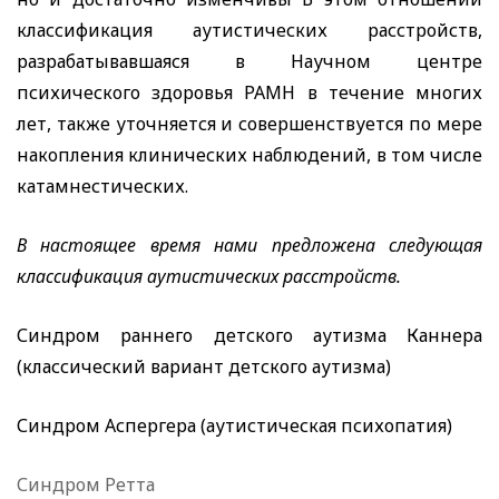
классификация аутистических расстройств,
разрабатывавшаяся в Научном центре
психического здоровья РАМН в течение многих
лет, также уточняется и совершенствуется по мере
накопления клинических наблюдений, в том числе
катамнестических.
В настоящее время нами предложена следующая
классификация аутистических расстройств.
Синдром раннего детского аутизма Каннера
(классический вариант детского аутизма)
Синдром Аспергера (аутистическая психопатия)
Синдром Ретта