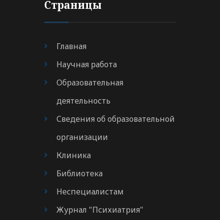
Страницы
Главная
Научная работа
Образовательная
деятельность
Сведения об образовательной
организации
Клиника
Библиотека
Неспециалистам
Журнал "Психиатрия"