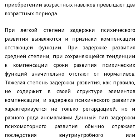
приобретении возрастных навыков превышает два
возрастных периода.
При легкой степени задержки психического
развития выявляются и признаки компенсации
отстающей функции. При задержке развития
средней степени, при сохраняющейся тенденции
к компенсации сроки развития психических
функций значительно отстают от нормативов.
Тяжелая степень задержки развития, как правило,
не содержит в своей структуре элементов
компенсации, и задержка психического развития
характеризуется не только ретардацией, но и
разного рода аномалиями Данный тип задержки
психомоторного развития обычно отражает
последствия внутриутробного или