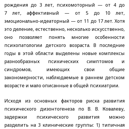
рождения до 3 лет, психомоторный — от 4 до
7 лет, аффективный — от 5 до 10 лет,
эмоционально-идеаторный — от 11 до 17 лет. Хотя
это деление, естественно, несколько искусственно,
оно позволяет понять многие особенности
психопатологии детского возраста. В последние
годы в этой области выделены новые комплексы
разнообразных психических симптомов и
синдромов, имеющих свои общие
закономерности, наблюдаемые в раннем детском
возрасте и мало описанные в общей психиатрии.
Исходя из основных факторов риска развития
психического дизонтогенеза по В. В. Ковалеву,
задержки психического развития можно
разделить на 3 клинические группы: 1) типичная