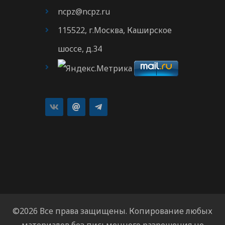
ncpz@ncpz.ru
115522, г.Москва, Каширское
шоссе, д.34
©2026 Все права защищены. Копирование любых
материалов без письменного разрешения не