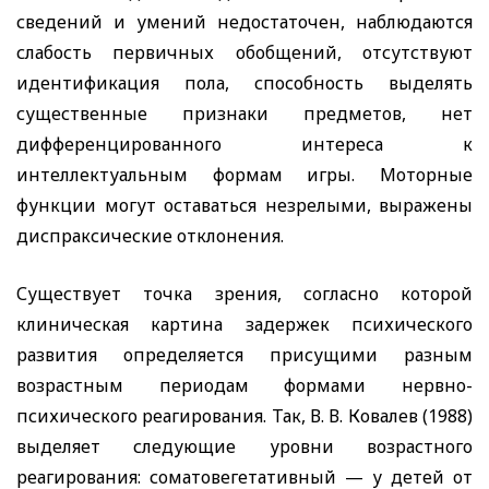
сведений и умений недостаточен, наблюдаются
слабость первичных обобщений, отсутствуют
идентификация пола, способность выделять
существенные признаки предметов, нет
дифференцированного интереса к
интеллектуальным формам игры. Моторные
функции могут оставаться незрелыми, выражены
диспраксические отклонения.
Существует точка зрения, согласно которой
клиническая картина задержек психического
развития определяется присущими разным
возрастным периодам формами нервно-
психического реагирования. Так, В. В. Ковалев (1988)
выделяет следующие уровни возрастного
реагирования: соматовегетативный — у детей от