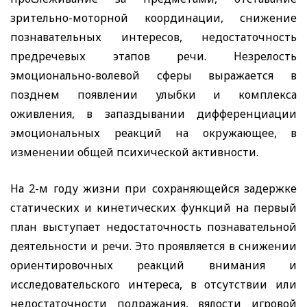
зрительно-моторной координации, снижение
познавательных интересов, недостаточность
предречевых этапов речи. Незрелость
эмоционально-волевой сферы выражается в
позднем появлении улыбки и комплекса
оживления, в запаздывании дифференциации
эмоциональных реакций на окружающее, в
изменении общей психической активности.
На 2-м году жизни при сохраняющейся задержке
статических и кинетических функций на первый
план выступает недостаточность познавательной
деятельности и речи. Это проявляется в снижении
ориентировочных реакций внимания и
исследовательского интереса, в отсутствии или
недостаточности подражания, вялости игровой