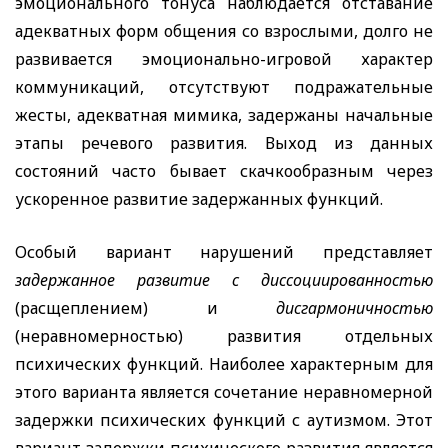
эмоционального тонуса наблюдается отставание
адекватных форм общения со взрослыми, долго не
развивается эмоционально-игровой характер
коммуникаций, отсутствуют подражательные
жесты, адекватная мимика, задержаны начальные
этапы речевого развития. Выход из данных
состояний часто бывает скачкообразным через
ускоренное развитие задержанных функций.
Особый вариант нарушений представляет
задержанное развитие с диссоциированностью
(расщеплением) и
дисгармоничностью
(неравномерностью) развития отдельных
психических функций. Наиболее характерным для
этого варианта является сочетание неравномерной
задержки психических функций с аутизмом. Этот