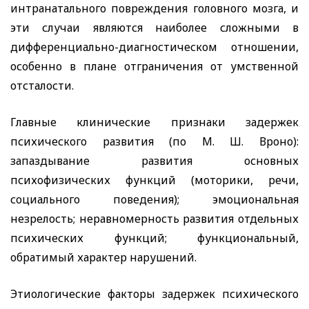
интранатального повреждения головного мозга, и
эти случаи являются наиболее сложными в
дифференциально-диагностическом отношении,
особенно в плане отграничения от умственной
отсталости.
Главные клинические признаки задержек
психического развития (по М. Ш. Вроно):
запаздывание развития основных
психофизических функций (моторики, речи,
социального поведения); эмоциональная
незрелость; неравномерность развития отдельных
психических функций; функциональный,
обратимый характер нарушений.
Этиологические факторы задержек психического