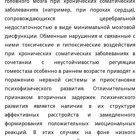
головного мозга при хронических соматических
заболеваниях (например, при пороках сердца),
сопровождающихся церебральной
недостаточностью в виде минимальной мозговой
дисфункции. Обменные нарушения и связанные с
ними токсические и гипоксические воздействия
при хронических соматических заболеваниях в
сочетании с неустойчивостью регуляции
гомеостаза особенно в раннем возрасте приводят к
поражению нервной системы и приостановке
психофизического развития. Отличительным
признаком вторичных задержек психического
развития является наличие в их структуре
аффективных расстройств и замедленного
формирования положительных эмоциональных
реакций. В этих случаях на фоне низкого