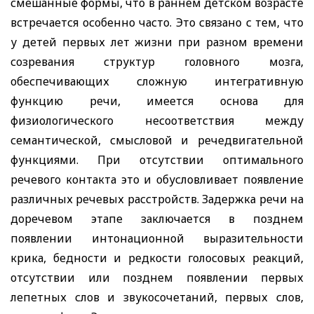
смешанные формы, что в раннем детском возрасте
встречается особенно часто. Это связано с тем, что
у детей первых лет жизни при разном времени
созревания структур головного мозга,
обеспечивающих сложную интегративную
функцию речи, имеется основа для
физиологического несоответствия между
семантической, смысловой и речедвигательной
функциями. При отсутствии оптимального
речевого контакта это и обусловливает появление
различных речевых расстройств. Задержка речи на
доречевом этапе заключается в позднем
появлении интонационной выразительности
крика, бедности и редкости голосовых реакций,
отсутствии или позднем появлении первых
лепетных слов и звукосочетаний, первых слов,