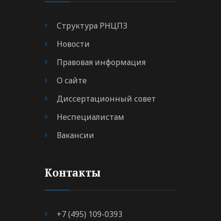
Структура РНЦПЗ
Новости
Правовая информация
О сайте
Диссертационный совет
Неспециалистам
Вакансии
Контакты
+7 (495) 109-0393