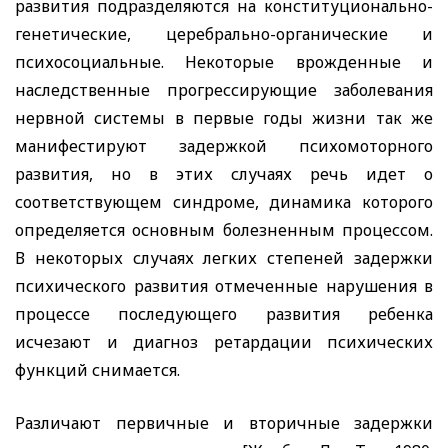
развития подразделяются на конституционально-
генетические, церебрально-органические и
психосоциальные. Некоторые врожденные и
наследственные прогрессирующие заболевания
нервной системы в первые годы жизни так же
манифестируют задержкой психомоторного
развития, но в этих случаях речь идет о
соответствующем синдроме, динамика которого
определяется основным болезненным процессом.
В некоторых случаях легких степеней задержки
психического развития отмеченные нарушения в
процессе последующего развития ребенка
исчезают и диагноз ретардации психических
функций снимается.
Различают первичные и вторичные задержки