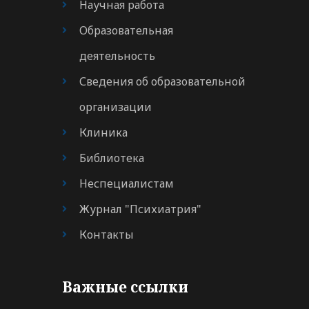
Научная работа
Образовательная
деятельность
Сведения об образовательной
организации
Клиника
Библиотека
Неспециалистам
Журнал "Психиатрия"
Контакты
Важные ссылки