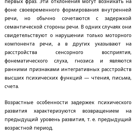
первых фраз. Эти отклонения могут возникать на
фоне своевременного формирования внутренней
речи, но обычно сочетаются с задержкой
семантической стороны речи. В одних случаях они
свидетельствуют о нарушении только моторного
компонента речи, а в других указывают на
расстройства сенсорного восприятия,
фонематического слуха, гнозиса и являются
ранними признаками интегративных расстройств
высших психических функций — чтения, письма,
счета.
Возрастные особенности задержек психического
развития характеризуются возвращением на
предыдущий уровень развития, т. е. предыдущий
возрастной период.