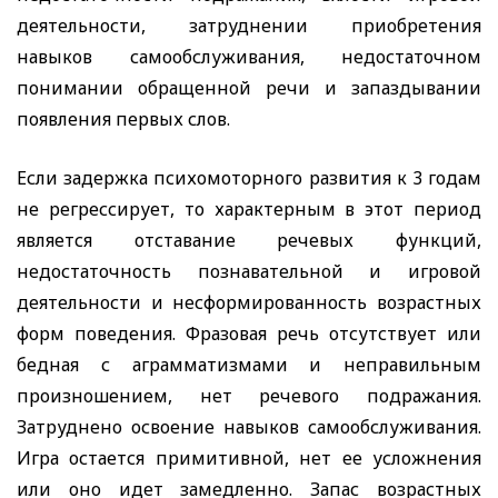
деятельности, затруднении приобретения
навыков самообслуживания, недостаточном
понимании обращенной речи и запаздывании
появления первых слов.
Если задержка психомоторного развития к 3 годам
не регрессирует, то характерным в этот период
является отставание речевых функций,
недостаточность познавательной и игровой
деятельности и несформированность возрастных
форм поведения. Фразовая речь отсутствует или
бедная с аграмматизмами и неправильным
произношением, нет речевого подражания.
Затруднено освоение навыков самообслуживания.
Игра остается примитивной, нет ее усложнения
или оно идет замедленно. Запас возрастных