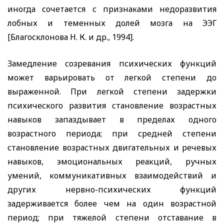
иногда сочетается с признаками недоразвития
лобных и теменных долей мозга на ЭЭГ
[Благосклонова Н. К. и др., 1994].
Замедление созревания психических функций
может варьировать от легкой степени до
выраженной. При легкой степени задержки
психического развития становление возрастных
навыков запаздывает в пределах одного
возрастного периода; при средней степени
становление возрастных двигательных и речевых
навыков, эмоциональных реакций, ручных
умений, коммуникативных взаимодействий и
других нервно-психических функций
задерживается более чем на один возрастной
период; при тяжелой степени отставание в