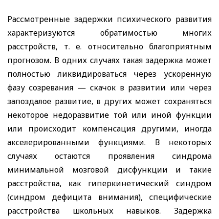
Рассмотренные задержки психического развития
характеризуются обратимостью многих
расстройств, т. е. относительно благоприятным
прогнозом. В одних случаях такая задержка может
полностью ликвидироваться через ускоренную
фазу созревания — скачок в развитии или через
запоздалое развитие, в других может сохраняться
некоторое недоразвитие той или иной функции
или происходит компенсация другими, иногда
акселерированными функциями. В некоторых
случаях остаются проявления синдрома
минимальной мозговой дисфункции и такие
расстройства, как гиперкинетический синдром
(синдром дефицита внимания), специфические
расстройства школьных навыков. Задержка