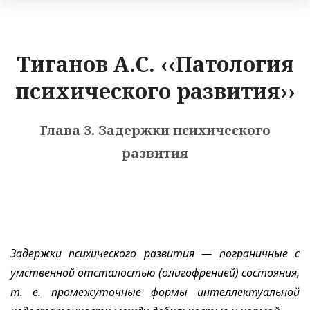
Тиганов А.С. ‹‹Патология
психического развития››
Глава 3. Задержки психического
развития
Задержки психического развития — пограничные с
умственной отсталостью (олигофренией) состояния,
т. е. промежуточные формы интеллектуальной