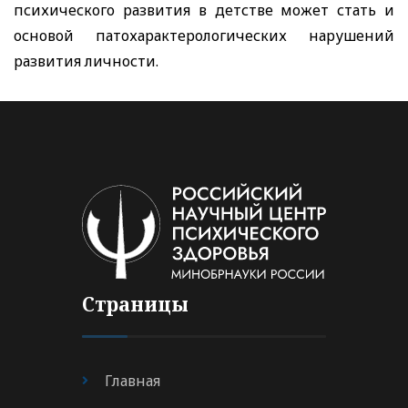
психического развития в детстве может стать и
основой патохарактерологических нарушений
развития личности.
Страницы
Главная