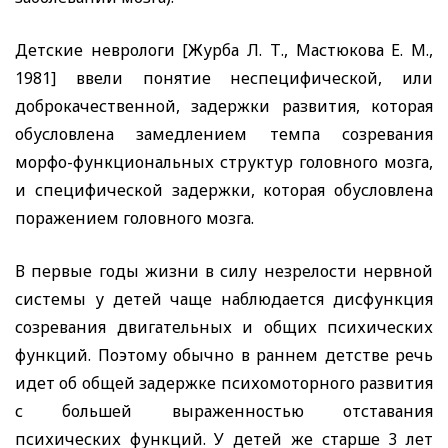
Детские неврологи [Журба Л. Т., Мастюкова Е. М.,
1981] ввели понятие неспецифической, или
доброкачественной, задержки развития, которая
обусловлена замедлением темпа созревания
морфо-функциональных структур головного мозга,
и специфической задержки, которая обусловлена
поражением головного мозга.
В первые годы жизни в силу незрелости нервной
системы у детей чаще наблюдается дисфункция
созревания двигательных и общих психических
функций. Поэтому обычно в раннем детстве речь
идет об общей задержке психомоторного развития
с большей выраженностью отставания
психических функций. У детей же старше 3 лет