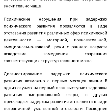
значительно чаще.
Психические нарушения при задержках
психического развития проявляются в виде
отставания развития различных сфер психической
деятельности — моторной, познавательной,
эмоционально-волевой, речи с раннего возраста
вследствие замедления созревания
соответствующих структур головного мозга.
Диагностирование задержки психического
развития возможно с первых месяцев жизни В
одних случаях на первый план выступает задержка
развития эмоциональной сферы, в других
преобладает задержка развития интеллекта в виде
пограничной умственной отсталости Последнее