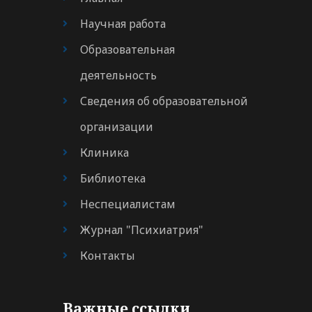
Научная работа
Образовательная
деятельность
Сведения об образовательной
организации
Клиника
Библиотека
Неспециалистам
Журнал "Психиатрия"
Контакты
Важные ссылки