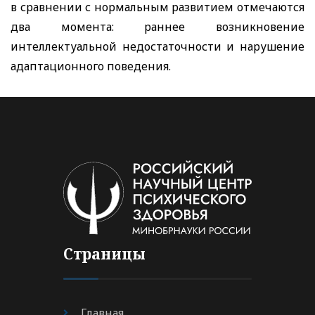
в сравнении с нормальным развитием отмечаются
два момента: раннее возникновение
интеллектуальной недостаточности и нарушение
адаптационного поведения.
Страницы
Главная