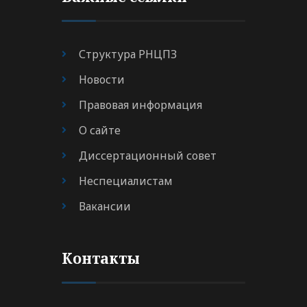
Структура РНЦПЗ
Новости
Правовая информация
О сайте
Диссертационный совет
Неспециалистам
Вакансии
Контакты