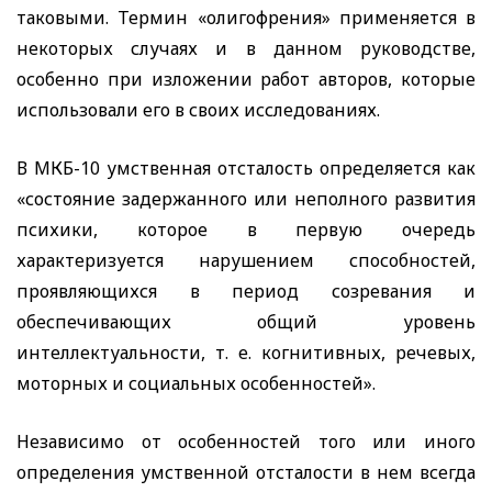
таковыми. Термин «олигофрения» применяется в
некоторых случаях и в данном руководстве,
особенно при изложении работ авторов, которые
использовали его в своих исследованиях.
В МКБ-10 умственная отсталость определяется как
«состояние задержанного или неполного развития
психики, которое в первую очередь
характеризуется нарушением способностей,
проявляющихся в период созревания и
обеспечивающих общий уровень
интеллектуальности, т. е. когнитивных, речевых,
моторных и социальных особенностей».
Независимо от особенностей того или иного
определения умственной отсталости в нем всегда