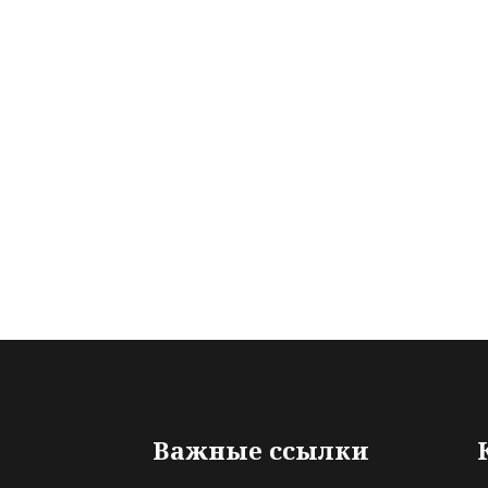
Важные ссылки