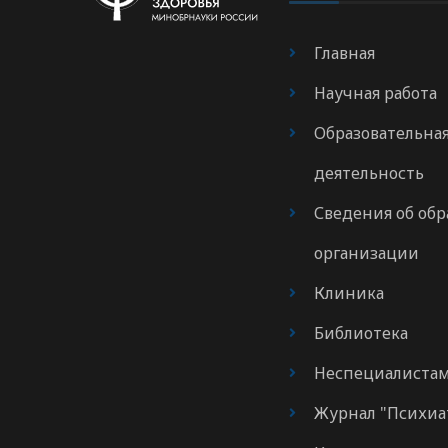
Главная
Научная работа
Образовательна
деятельность
Сведения об обр
организации
Клиника
Библиотека
Неспециалиста
Журнал "Психиа