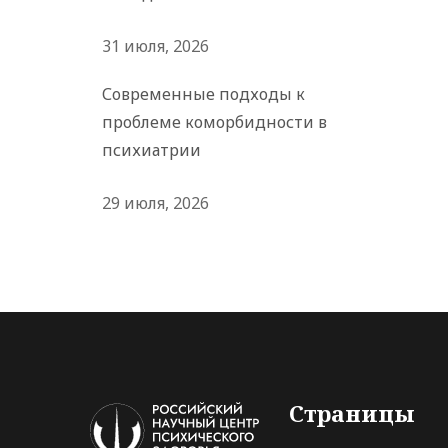
31 июля, 2026
Современные подходы к
проблеме коморбидности в
психиатрии
29 июля, 2026
Страницы