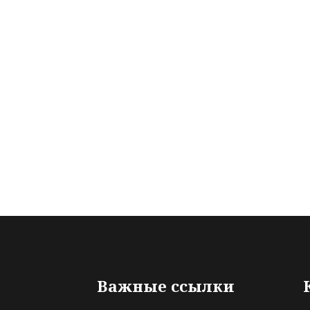
Важные ссылки