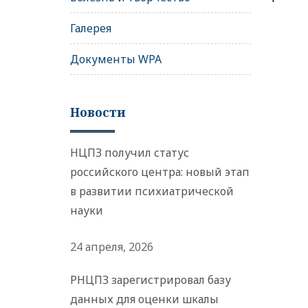
Галерея
Документы WPA
Новости
НЦПЗ получил статус
российского центра: новый этап
в развитии психиатрической
науки
24 апреля, 2026
РНЦПЗ зарегистрировал базу
данных для оценки шкалы