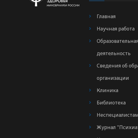
Главная
Научная работа
Образовательна
деятельность
Сведения об обр
организации
Клиника
Библиотека
Неспециалиста
Журнал "Психиа