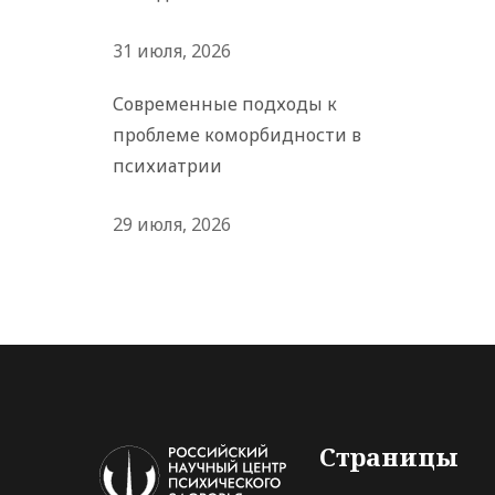
31 июля, 2026
Современные подходы к
проблеме коморбидности в
психиатрии
29 июля, 2026
Страницы