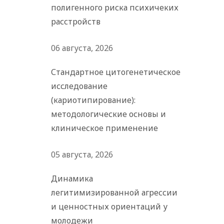
полигенного риска психичеких
расстройств
06 августа, 2026
Стандартное цитогенетическое
исследование
(кариотипирование):
методологические основы и
клиническое применение
05 августа, 2026
Динамика
легитимизированной агрессии
и ценностных ориентаций у
молодежи