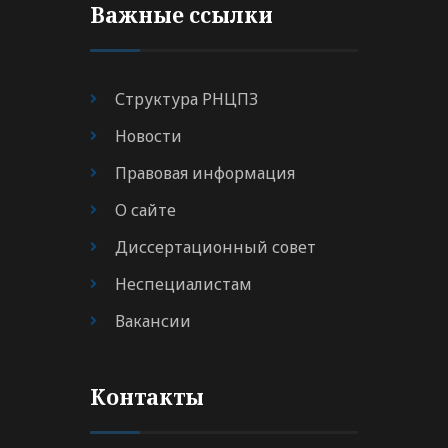
Важные ссылки
Структура РНЦПЗ
Новости
Правовая информация
О сайте
Диссертационный совет
Неспециалистам
Вакансии
Контакты