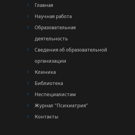
Главная
Научная работа
Образовательная
деятельность
Сведения об образовательной
организации
Клиника
Библиотека
Неспециалистам
Журнал "Психиатрия"
Контакты