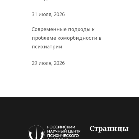
31 июля, 2026
Современные подходы к
проблеме коморбидности в
психиатрии
29 июля, 2026
Страницы