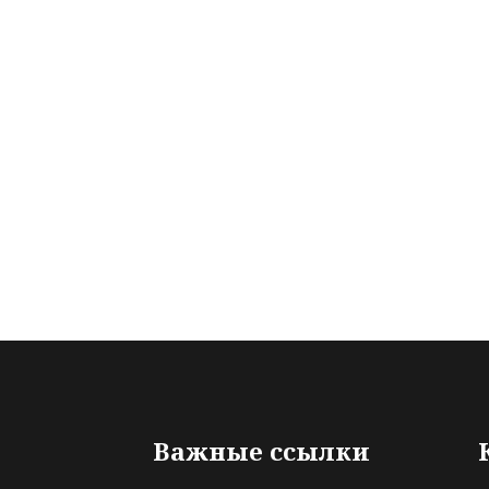
Важные ссылки