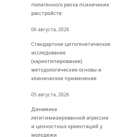
полигенного риска психичеких
расстройств
06 августа, 2026
Стандартное цитогенетическое
исследование
(кариотипирование):
методологические основы и
клиническое применение
05 августа, 2026
Динамика
легитимизированной агрессии
и ценностных ориентаций у
молодежи