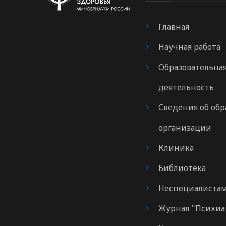
Главная
Научная работа
Образовательна
деятельность
Сведения об обр
организации
Клиника
Библиотека
Неспециалиста
Журнал "Психиа