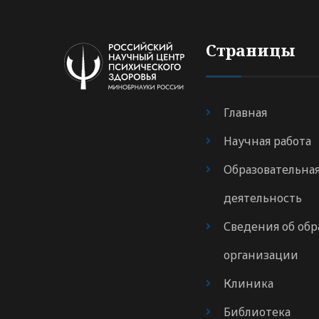
Страницы
Главная
Научная работа
Образовательна
деятельность
Сведения об обр
организации
Клиника
Библиотека