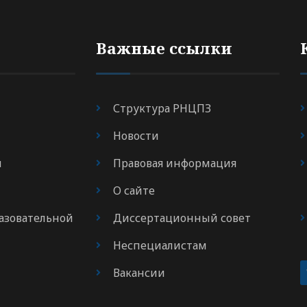
Важные ссылки
Структура РНЦПЗ
Новости
я
Правовая информация
О сайте
азовательной
Диссертационный совет
Неспециалистам
Вакансии