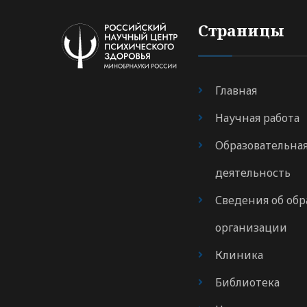
Страницы
Главная
Научная работа
Образовательна
деятельность
Сведения об обр
организации
Клиника
Библиотека