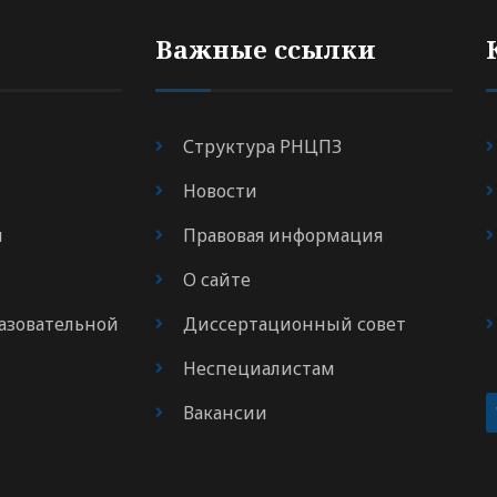
Важные ссылки
Структура РНЦПЗ
Новости
я
Правовая информация
О сайте
азовательной
Диссертационный совет
Неспециалистам
Вакансии