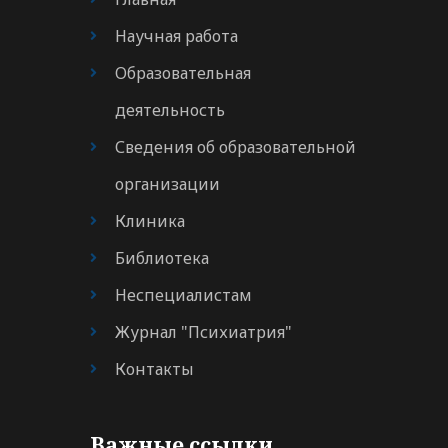
Научная работа
Образовательная
деятельность
Сведения об образовательной
организации
Клиника
Библиотека
Неспециалистам
Журнал "Психиатрия"
Контакты
Важные ссылки