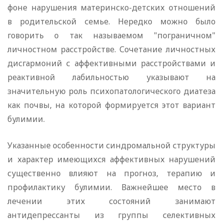
фоне нарушения материнско-детских отношений
в родительской семье. Нередко можно было
говорить о так называемом "пограничном"
личностном расстройстве. Сочетание личностных
дисгармоний с аффективными расстройствами и
реактивной лабильностью указывают на
значительную роль психопатологического диатеза
как почвы, на которой формируется этот вариант
булимии.
Указанные особенности синдромальной структуры
и характер имеющихся аффективных нарушений
существенно влияют на прогноз, терапию и
профилактику булимии. Важнейшее место в
лечении этих состояний занимают
антидепрессанты из группы селективных