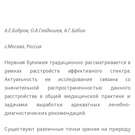
А.Е.Бобров, О.А.Гладышев, А.Г.Бабин
г.Москва, Россия
Нервная булимия традиционно рассматривается в
рамках расстройств аффективного спектра.
Актуальность ее исследования связана со
значительной распространенностью данного
расстройства в общей медицинской практике и
задачами выработки адекватных лечебно-
диагностических рекомендаций.
Существуют различные точки зрения на природу