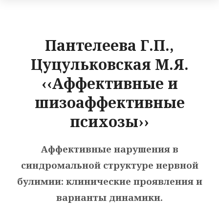
Пантелеева Г.П.,
Цуцульковская М.Я.
‹‹Аффективные и
шизоаффективные
психозы››
Аффективные нарушения в
синдромальной структуре нервной
булимии: клинические проявления и
варианты динамики.