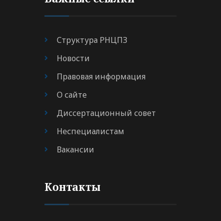
Структура РНЦПЗ
Новости
Правовая информация
О сайте
Диссертационный совет
Неспециалистам
Вакансии
Контакты