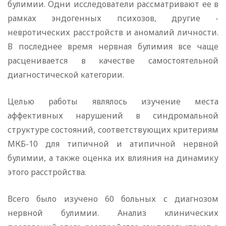
булимии. Одни исследователи рассматривают ее в
рамках эндогенных психозов, другие -
невротических расстройств и аномалий личности.
В последнее время нервная булимия все чаще
расценивается в качестве самостоятельной
диагностической категории.
Целью работы являлось изучение места
аффективных нарушений в синдромальной
структуре состояний, соответствующих критериям
МКБ-10 для типичной и атипичной нервной
булимии, а также оценка их влияния на динамику
этого расстройства.
Всего было изучено 60 больных с диагнозом
нервной булимии. Анализ клинических