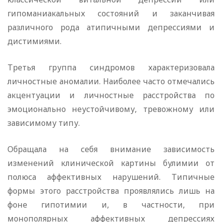
гипоманиакальных состояний и заканчивая
различного рода атипичными депрессиями и
дистимиями.
Третья группа синдромов характеризовала
личностные аномалии. Наиболее часто отмечались
акцентуации и личностные расстройства по
эмоционально неустойчивому, тревожному или
зависимому типу.
Обращала на себя внимание зависимость
изменений клинической картины булимии от
полюса аффективных нарушений. Типичные
формы этого расстройства проявлялись лишь на
фоне гипотимии и, в частности, при
монополярных аффективных депрессиях