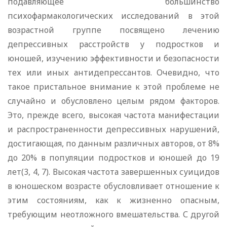
подавляющее большинство
психофармакологических исследований в этой
возрастной группе посвящено лечению
депрессивных расстройств у подростков и
юношей, изучению эффективности и безопасности
тех или иных антидепрессантов. Очевидно, что
такое пристальное внимание к этой проблеме не
случайно и обусловлено целым рядом факторов.
Это, прежде всего, высокая частота манифестации
и распространенности депрессивных нарушений,
достигающая, по данным различных авторов, от 8%
до 20% в популяции подростков и юношей до 19
лет(3, 4, 7). Высокая частота завершенных суицидов
в юношеском возрасте обусловливает отношение к
этим состояниям, как к жизненно опасным,
требующим неотложного вмешательства. С другой