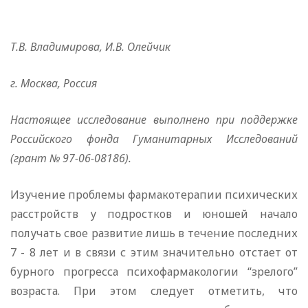
Т.В. Владимирова, И.В. Олейчик
г. Москва, Россия
Настоящее исследование выполнено при поддержке
Российского фонда Гуманитарных Исследований
(грант № 97-06-08186).
Изучение проблемы фармакотерапии психических
расстройств у подростков и юношей начало
получать свое развитие лишь в течение последних
7 - 8 лет и в связи с этим значительно отстает от
бурного прогресса психофармакологии “зрелого”
возраста. При этом следует отметить, что