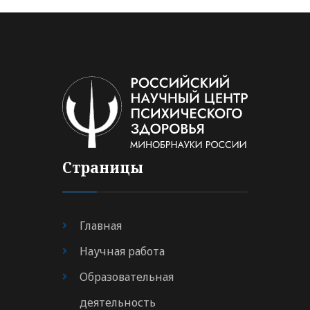
Страницы
Главная
Научная работа
Образовательная
деятельность