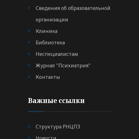
Сведения об образовательной
организации
Клиника
Библиотека
Неспециалистам
Журнал "Психиатрия"
Контакты
Важные ссылки
Структура РНЦПЗ
Новости