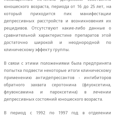
юношеского возраста, периода от 16 до 25 лет, на
который приходится пик манифестации
депрессивных расстройств и возникновения их
рецидивов. Отсутствуют какие-либо данные о
сравнительной характеристике препаратов этой
достаточно широкой и неоднородной по
клиническому эффекту группы.
В связи с этими положениями была предпринята
попытка подвести некоторые итоги клиническому
применению антидепрессантов - ингибиторов
обратного захвата серотонина (флуоксетина,
флувоксамина и пароксетина) в лечении
депрессивных состояний юношеского возраста.
В период с 1992 по 1997 год в отделении