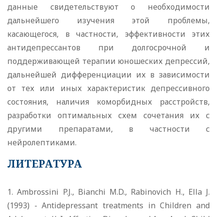
данные свидетельствуют о необходимости
дальнейшего изучения этой проблемы,
касающегося, в частности, эффективности этих
антидепрессантов при долгосрочной и
поддерживающей терапии юношеских депрессий,
дальнейшей дифференциации их в зависимости
от тех или иных характеристик депрессивного
состояния, наличия коморбидных расстройств,
разработки оптимальных схем сочетания их с
другими препаратами, в частности с
нейролептиками.
ЛИТЕРАТУРА
1. Ambrossini P.J., Bianchi M.D., Rabinovich H., Ella J.
(1993) - Antidepressant treatments in Children and