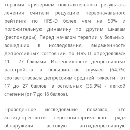
терапии критерием положительного результата
лечения считали редукцию первоначального
рейтинга по HRS-D более чем на 50% и
положительную динамику по другим шкалам
(респондеры). Перед началом терапии у больных,
вошедших в исследование, выраженность
депрессивных состояний по HRS-D определялась
11 - 27 баллами. Интенсивность депрессивных
расстройств в большинстве случаев (64,7%)
соответствовала депрессиям средней тяжести - от
17 до 27 баллов, в остальных (35,3%) - легкой
степени (от 7 до 16 баллов).
Проведенное исследование показало, что
антидепрессанты серотонинэргического ряда
обнаружили высокую антидепрессивную