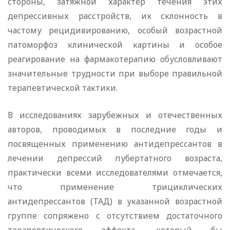
стороны, затяжной характер течения этих
депрессивных расстройств, их склонность в
частому рецидивированию, особый возрастной
патоморфоз клинической картины и особое
реагирование на фармакотерапию обусловливают
значительные трудности при выборе правильной
терапевтической тактики.
В исследованиях зарубежных и отечественных
авторов, проводимых в последние годы и
посвященных применению антидепрессантов в
лечении депрессий пубертатного возраста,
практически всеми исследователями отмечается,
что применение трициклических
антидепрессантов (ТАД) в указанной возрастной
группе сопряжено с отсутствием достаточного