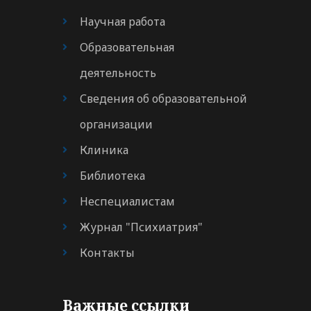
Научная работа
Образовательная
деятельность
Сведения об образовательной
организации
Клиника
Библиотека
Неспециалистам
Журнал "Психиатрия"
Контакты
Важные ссылки