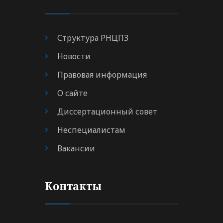
Структура РНЦПЗ
Новости
Правовая информация
О сайте
Диссертационный совет
Неспециалистам
Вакансии
Контакты