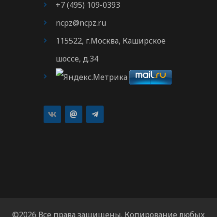
+7 (495) 109-0393
ncpz@ncpz.ru
115522, г.Москва, Каширское
шоссе, д.34
©2026 Все права защищены. Копирование любых