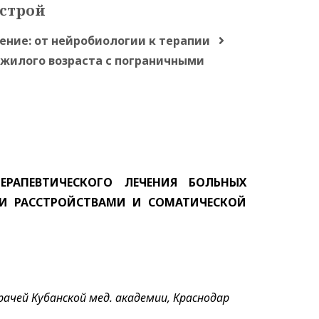
строй
ение: от нейробиологии к терапии
жилого возраста с пограничными
РАПЕВТИЧЕСКОГО ЛЕЧЕНИЯ БОЛЬНЫХ
И РАССТРОЙСТВАМИ И СОМАТИЧЕСКОЙ
чей Кубанской мед. академии, Краснодар