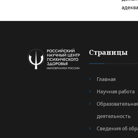
адекв
Страницы
Главная
Научная работа
Образовательна
деятельность
Сведения об обр