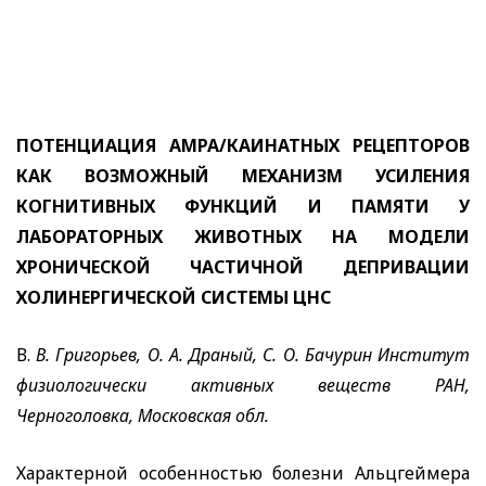
ПОТЕНЦИАЦИЯ АМРА/КАИНАТНЫХ РЕЦЕПТОРОВ
КАК ВОЗМОЖНЫЙ МЕХАНИЗМ УСИЛЕНИЯ
КОГНИТИВНЫХ ФУНКЦИЙ И ПАМЯТИ У
ЛАБОРАТОРНЫХ ЖИВОТНЫХ НА МОДЕЛИ
ХРОНИЧЕСКОЙ ЧАСТИЧНОЙ ДЕПРИВАЦИИ
ХОЛИНЕРГИЧЕСКОЙ СИСТЕМЫ ЦНС
В.
В.
Григорьев, О. А. Драный, С. О. Бачурин Институт
физиологически активных веществ РАН,
Черноголовка, Московская обл.
Характерной особенностью болезни Альцгеймера