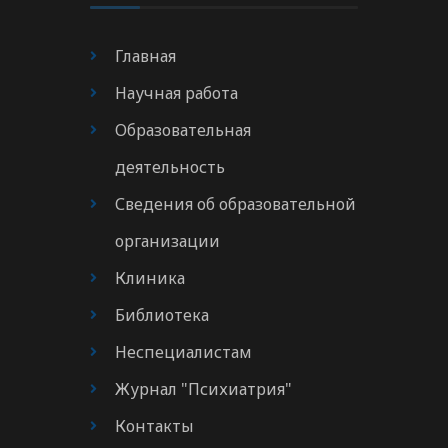
Главная
Научная работа
Образовательная
деятельность
Сведения об образовательной
организации
Клиника
Библиотека
Неспециалистам
Журнал "Психиатрия"
Контакты