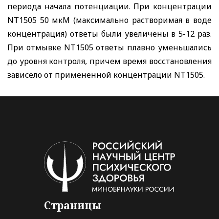
периода начала потенциации. При концентрации
NT
1505 50 мкМ (максимально растворимая в воде
концентрация) ответы были увеличены в 5-12 раз.
При отмывке
NT
1505 ответы плавно уменьшались
до уровня контроля, причем время восстановления
зависело от примененной концентрации
NT
1505.
Страницы