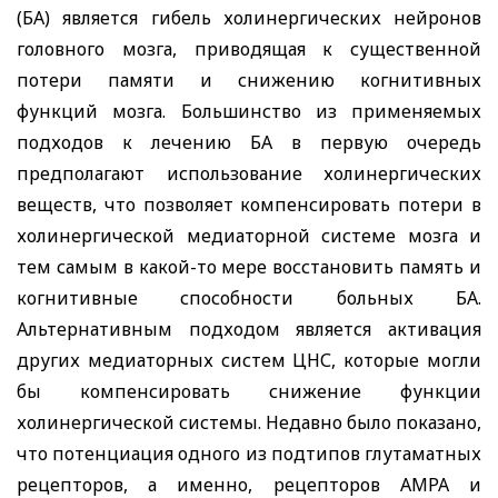
(БА) является гибель холинергических нейронов
головного мозга, приводящая к существенной
потери памяти и снижению когнитивных
функций мозга. Большинство из применяемых
подходов к лечению БА в первую очередь
предполагают использование холинергических
веществ, что позволяет компенсировать потери в
холинергической медиаторной системе мозга и
тем самым в какой-то мере восстановить память и
когнитивные способности больных БА.
Альтернативным подходом является активация
других медиаторных систем ЦНС, которые могли
бы компенсировать снижение функции
холинергической системы. Недавно было показано,
что потенциация одного из подтипов глутаматных
рецепторов, а именно, рецепторов АМРА и