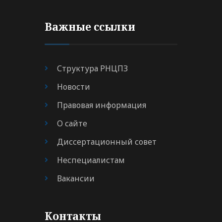
Важные ссылки
Структура РНЦПЗ
Новости
Правовая информация
О сайте
Диссертационный совет
Неспециалистам
Вакансии
Контакты