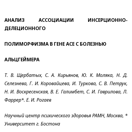
АНАЛИЗ АССОЦИАЦИИ ИНСЕРЦИОННО-
ДЕЛЕЦИОННОГО
ПОЛИМОРФИЗМА В ГЕНЕ АСЕ С БОЛЕЗНЬЮ
АЛЬЦГЕЙМЕРА
Т. В. Щербатых, С. А. Кирьянов, Ю. К. Моляка, Н. Д.
Селезнева, Г. И. Коровайцева, И. Туркова, С. В. Петрук,
Н. И. Воскресенская, В. Е. Галимбет, С. И. Гаврилова, Л.
Фappер*. Е. И. Рогаев
Научный центр психического здоровья РАМН, Москва, *
Университет г. Бостона