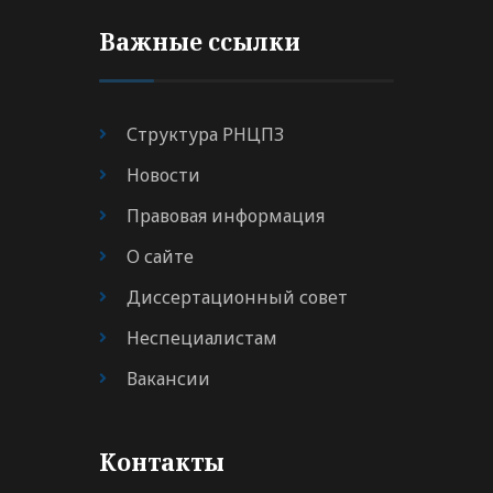
Важные ссылки
Структура РНЦПЗ
Новости
Правовая информация
О сайте
Диссертационный совет
Неспециалистам
Вакансии
Контакты