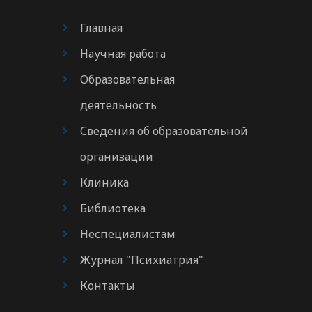
Главная
Научная работа
Образовательная
деятельность
Сведения об образовательной
организации
Клиника
Библиотека
Неспециалистам
Журнал "Психиатрия"
Контакты