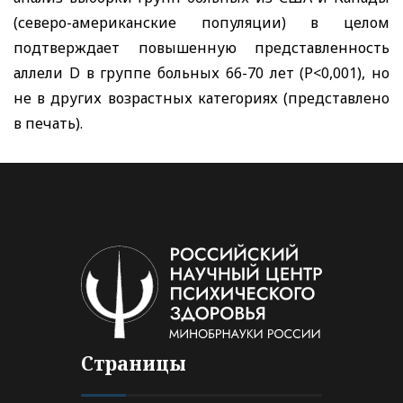
(северо-американские популяции) в целом
подтверждает повышенную представленность
аллели
D
в группе больных 66-70 лет (Р<0,001), но
не в других возрастных категориях (представлено
в печать).
Страницы