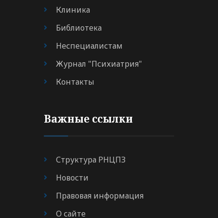
Клиника
Библиотека
Неспециалистам
Журнал "Психиатрия"
Контакты
Важные ссылки
Структура РНЦПЗ
Новости
Правовая информация
О сайте