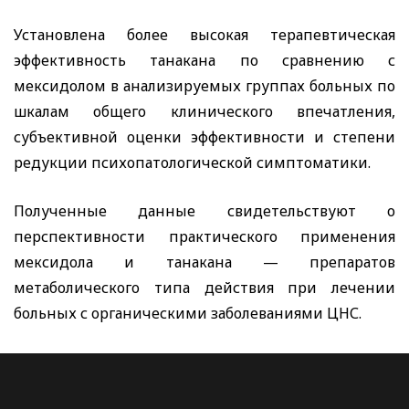
Установлена более высокая терапевтическая
эффективность танакана по сравнению с
мексидолом в анализируемых группах больных по
шкалам общего клинического впечатления,
субъективной оценки эффективности и степени
редукции психопатологической симптоматики.
Полученные данные свидетельствуют о
перспективности практического применения
мексидола и танакана — препаратов
метаболического типа действия при лечении
больных с органическими заболеваниями ЦНС.