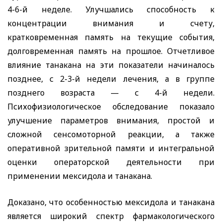
4-6-й неделе. Улучшались способность к
концентрации внимания и счету,
кратковременная память на текущие события,
долговременная память на прошлое. Отчетливое
влияние танакана на эти показатели начиналось
позднее, с 2-3-й недели лечения, а в группе
позднего возраста — с 4-й недели.
Психофизиологическое обследование показало
улучшение параметров внимания, простой и
сложной сенсомоторной реакции, а также
оперативной зрительной памяти и интегральной
оценки операторской деятельности при
применении мексидола и танакана.
Доказано, что особенностью мексидола и танакана
является широкий спектр фармакологического