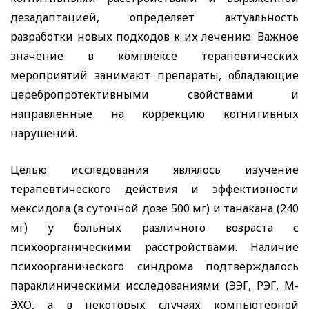
дезадаптацией, определяет актуальность
разработки новых подходов к их лечению. Важное
значение в комплексе терапевтических
мероприятий занимают препараты, обладающие
церебропротективными свойствами и
направленные на коррекцию когнитивных
нарушений.
Целью исследования являлось изучение
терапевтического действия и эффективности
мексидола (в суточной дозе 500 мг) и танакана (240
мг) у больных различного возраста с
психоорганическими расстройствами. Наличие
психоорганического синдрома подтверждалось
параклиническими исследованиями (ЭЭГ, РЭГ, М-
ЭХО, а в некоторых случаях компьютерной