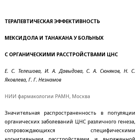
ТЕРАПЕВТИЧЕСКАЯ ЭФФЕКТИВНОСТЬ
МЕКСИДОЛА И ТАНАКАНА У БОЛЬНЫХ
С ОРГАНИЧЕСКИМИ РАССТРОЙСТВАМИ ЦНС
Е. С. Телешова, И. А. Давыдова, С. А. Сюняков, Н. С.
Яковлева, Г. Г. Незнамов
НИИ фармакологии РАМН, Москва
Значительная распространенность в популяции
органических заболеваний ЦНС различного генеза,
сопровождающихся специфическими
когнитивными расстройствами и выраженной