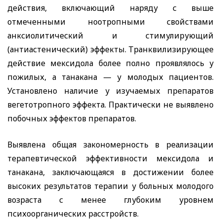
действия, включающий наряду с выше
отмеченными ноотропными свойствами
анксиолитический и стимулирующий
(антиастенический) эффекты. Транквилизирующее
действие мексидола более полно проявлялось у
пожилых, а танакана — у молодых пациентов.
Установлено наличие у изучаемых препаратов
вегетотропного эффекта. Практически не выявлено
побочных эффектов препаратов.
Выявлена общая закономерность в реализации
терапевтической эффективности мексидола и
танакана, заключающаяся в достижении более
высоких результатов терапии у больных молодого
возраста с менее глубоким уровнем
психоорганических расстройств.