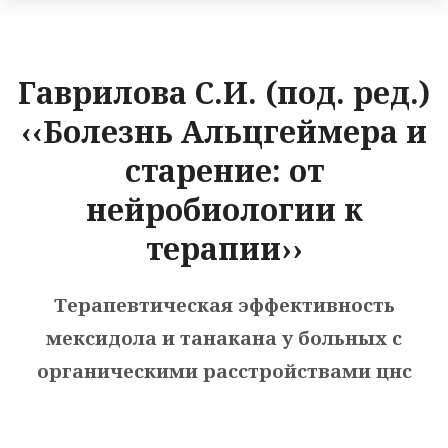
Гаврилова С.И. (под. ред.)
‹‹Болезнь Альцгеймера и
старение: от
нейробиологии к
терапии››
Терапевтическая эффективность
мексидола и танакана у больных с
органическими расстройствами цнс