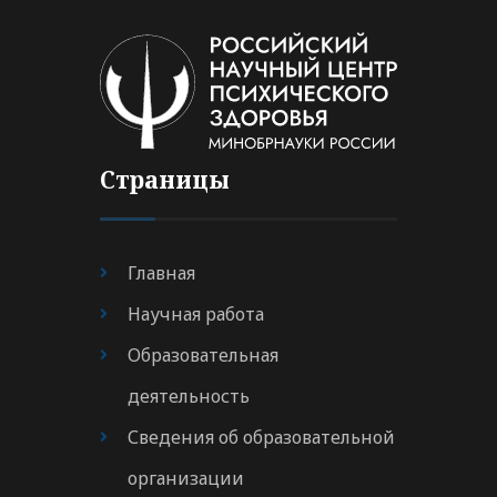
Страницы
Главная
Научная работа
Образовательная
деятельность
Сведения об образовательной
организации