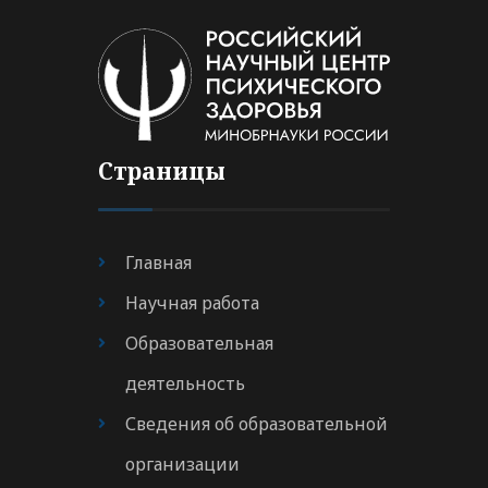
Страницы
Главная
Научная работа
Образовательная
деятельность
Сведения об образовательной
организации