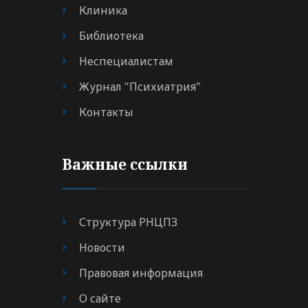
Клиника
Библиотека
Неспециалистам
Журнал "Психиатрия"
Контакты
Важные ссылки
Структура РНЦПЗ
Новости
Правовая информация
О сайте