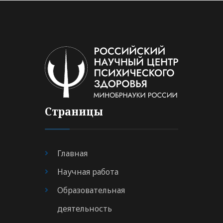
Страницы
Главная
Научная работа
Образовательная
деятельность