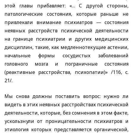
этой главы прибавляет: «… С другой стороны,
патологические состояния, которые раньше не
привлекали внимание психиатров — состояния
неявных расстройств психической деятельности
на границе психиатрии и других медицинских
дисциплин, такие, как медленнотекущие астении,
начальные формы сосудистых заболеваний
головного мозга и пограничные состояния
(реактивные расстройства, психопатии)» /116, с.
21/.
Мы снова должны поставить вопрос: нужно ли
видеть в этих неявных расстройствах психической
деятельности, которые, без сомнения в этом факте,
ускользнули от проницательности психиатров и
этиология которых представляется органической,