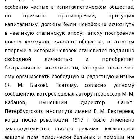
особенно частые в капиталистическом обществе,
по причине противоречий, присущих
капитализму, должны были неизбежно исчезнуть
в «великую сталинскую эпоху… эпоху построения
нового коммунистического общества, в котором
впервые в истории человек становится подлинно
свободной личностью и приобретает
безграничные возможности, которые позволяют
ему организовать свободную и радостную жизнь»
(К. М. Быков). Поэтому, согласно устному
сообщению, которое сделал автору профессор М. М.
Кабанов, нынешний директор Санкт-
Петербургского института имени В. М. Бехтерева,
когда после революции 1917 г. было отменено
законодательство старого режима, касающееся
защиты прав психически больных и помощи им