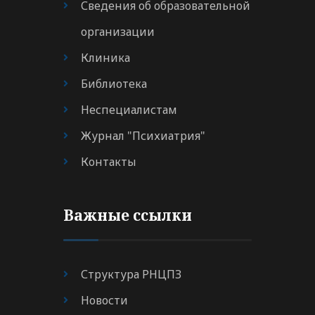
Сведения об образовательной
организации
Клиника
Библиотека
Неспециалистам
Журнал "Психиатрия"
Контакты
Важные ссылки
Структура РНЦПЗ
Новости