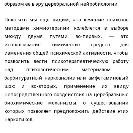
образом ее в эру церебральной нейробиологии.
Пока что мы еще видим, что лечение психозов
методами химиотерапии колеблется в выборе
между двумя путями: во-первых, — это
использование химических средств для
изменения общей психической активности, чтобы
позволить вести психотерапевтическую работу
над психологическим материалом —
барбитуратный наркоанализ или амфетаминовый
шок; и во-вторых, применение их ввиду
непосредственного воздействия на церебральные
биохимические механизмы, о существовании
которых позволяет предположить действие этих
наркотиков.