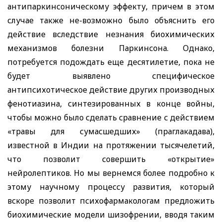
антипаркинсоническому эффекту, причем в этом
случае также не-возможно было объяснить его
действие вследствие незнания биохимических
механизмов болезни Паркинсона. Однако,
потребуется подождать еще десятилетие, пока не
будет выявлено специфическое
антипсихотическое действие других производных
фенотиазина, синтезированных в конце войны,
чтобы можно было сделать сравнение с действием
«травы для сумасшедших» (праглакадава),
известной в Индии на протяжении тысячелетий,
что позволит совершить «открытие»
нейролептиков. Но мы вернемся более подробно к
этому научному процессу развития, который
вскоре позволит психофармакологам предложить
биохимические модели шизофрении, вводя таким