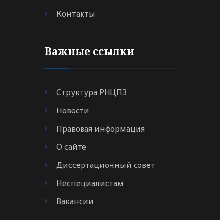
Контакты
Важные ссылки
Структура РНЦПЗ
Новости
Правовая информация
О сайте
Диссертационный совет
Неспециалистам
Вакансии