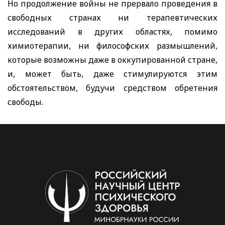
Но продолжение войны не прервало проведения в
свободных странах ни терапевтических
исследований в других областях, помимо
химиотерапии, ни философских размышлений,
которые возможны даже в оккупированной стране,
и, может быть, даже стимулируются этим
обстоятельством, будучи средством обретения
свободы.