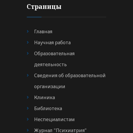
Страницы
Главная
Научная работа
Образовательная
деятельность
Сведения об образовательной
организации
Клиника
Библиотека
Неспециалистам
Журнал "Психиатрия"