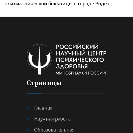
психиатрической больницы в городе Родез.
Страницы
Главная
Научная работа
Образовательная