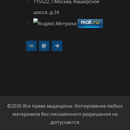
115522, г.Москва, Каширское
шоссе, д.34
©2026 Все права защищены. Копирование любых
материалов без письменного разрешения не
допускается.