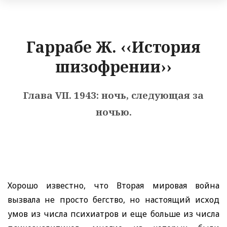
Гаррабе Ж. ‹‹История
шизофрении››
Глава VII. 1943: ночь, следующая за
ночью.
Хорошо известно, что Вторая мировая война
вызвала не просто бегство, но настоящий исход
умов из числа психиатров и еще больше из числа