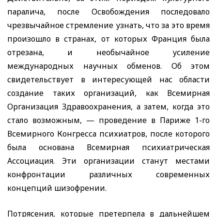
паралича, после Освобождения последовало
чрезвычайное стремление узнать, что за это время
произошло в странах, от которых Франция была
отрезана, и необычайное усиление
международных научных обменов. Об этом
свидетельствует в интересующей нас области
создание таких организаций, как Всемирная
Организация Здравоохранения, а затем, когда это
стало возможным, — проведение в Париже 1-го
Всемирного Конгресса психиатров, после которого
была основана Всемирная психиатрическая
Ассоциация. Эти организации станут местами
конфронтации различных современных
концепций шизофрении.
Потрясения, которые претерпела в дальнейшем