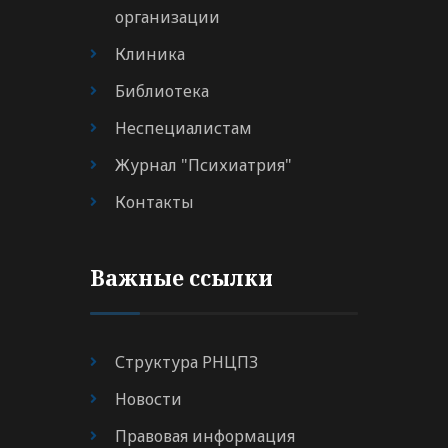
организации
Клиника
Библиотека
Неспециалистам
Журнал "Психиатрия"
Контакты
Важные ссылки
Структура РНЦПЗ
Новости
Правовая информация