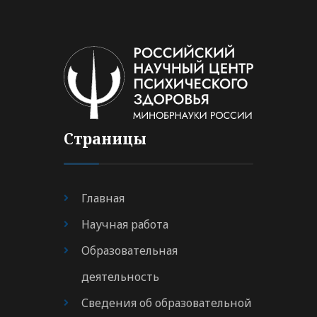
Страницы
Главная
Научная работа
Образовательная
деятельность
Сведения об образовательной