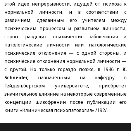
этой идее непрерывности, идущей от психоза к
нормальной личности, и в соответствии с
различием, сделанным его учителем между
психическим процессом и развитием личности,
строго разделит психические заболевания и
патологические личности или патологические
психические отклонения — с одной стороны, и
психические отклонения нормальной личности —
с другой. Но только гораздо позже, в 1946 г.
K.
Schneider,
назначенный на кафедру в
Гейдельбергском университете, приобретет
значительное влияние на некоторые современные
концепции шизофрении после публикации его
книги «Клиническая психопатология» /192/.