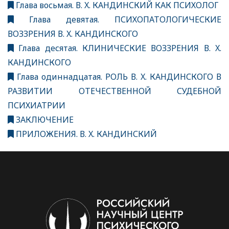
Глава восьмая. В. X. КАНДИНСКИЙ КАК ПСИХОЛОГ
Глава девятая. ПСИХОПАТОЛОГИЧЕСКИЕ
ВОЗЗРЕНИЯ В. X. КАНДИНСКОГО
Глава десятая. КЛИНИЧЕСКИЕ ВОЗЗРЕНИЯ В. X.
КАНДИНСКОГО
Глава одиннадцатая. РОЛЬ В. X. КАНДИНСКОГО В
РАЗВИТИИ ОТЕЧЕСТВЕННОЙ СУДЕБНОЙ
ПСИХИАТРИИ
ЗАКЛЮЧЕНИЕ
ПРИЛОЖЕНИЯ. В. X. КАНДИНСКИЙ