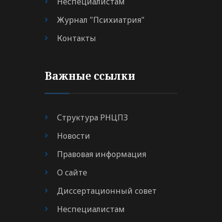
Неспециалистам
Журнал "Психиатрия"
Контакты
Важные ссылки
Структура РНЦПЗ
Новости
Правовая информация
О сайте
Диссертационный совет
Неспециалистам