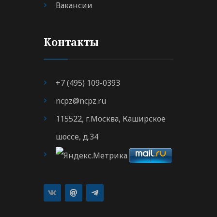
Вакансии
Контакты
+7 (495) 109-0393
ncpz@ncpz.ru
115522, г.Москва, Каширское
шоссе, д.34