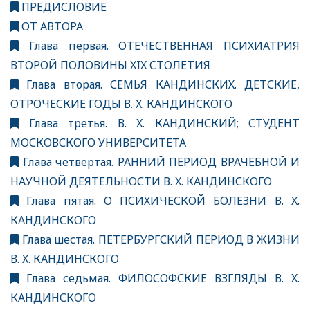
ПРЕДИСЛОВИЕ
ОТ АВТОРА
Глава первая. ОТЕЧЕСТВЕННАЯ ПСИХИАТРИЯ
ВТОРОЙ ПОЛОВИНЫ XIX СТОЛЕТИЯ
Глава вторая. СЕМЬЯ КАНДИНСКИХ. ДЕТСКИЕ,
ОТРОЧЕСКИЕ ГОДЫ В. X. КАНДИНСКОГО
Глава третья. В. X. КАНДИНСКИЙ; СТУДЕНТ
МОСКОВСКОГО УНИВЕРСИТЕТА
Глава четвертая. РАННИЙ ПЕРИОД ВРАЧЕБНОЙ И
НАУЧНОЙ ДЕЯТЕЛЬНОСТИ В. X. КАНДИНСКОГО
Глава пятая. О ПСИХИЧЕСКОЙ БОЛЕЗНИ В. X.
КАНДИНСКОГО
Глава шестая. ПЕТЕРБУРГСКИЙ ПЕРИОД В ЖИЗНИ
В. X. КАНДИНСКОГО
Глава седьмая. ФИЛОСОФСКИЕ ВЗГЛЯДЫ В. X.
КАНДИНСКОГО