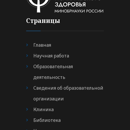
Страницы
Главная
Научная работа
Образовательная
деятельность
Сведения об образовательной
организации
Клиника
Библиотека