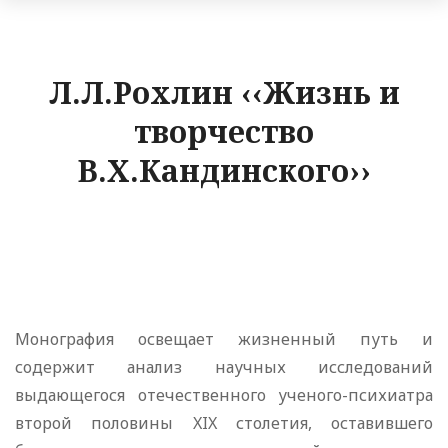
Л.Л.Рохлин ‹‹Жизнь и
творчество
В.Х.Кандинского››
Монография освещает жизненный путь и
содержит анализ научных исследований
выдающегося отечественного ученого-психиатра
второй половины XIX столетия, оставившего