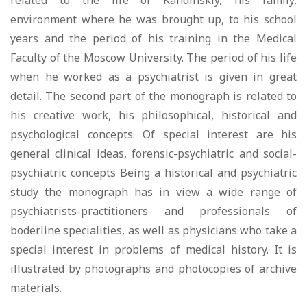
related to the life of Kandinskiy, his family,
environment where he was brought up, to his school
years and the period of his training in the Medical
Faculty of the Moscow University. The period of his life
when he worked as a psychiatrist is given in great
detail. The second part of the monograph is related to
his creative work, his philosophical, historical and
psychological concepts. Of special interest are his
general clinical ideas, forensic-psychiatric and social-
psychiatric concepts Being a historical and psychiatric
study the monograph has in view a wide range of
psychiatrists-practitioners and professionals of
boderline specialities, as well as physicians who take a
special interest in problems of medical history. It is
illustrated by photographs and photocopies of archive
materials.