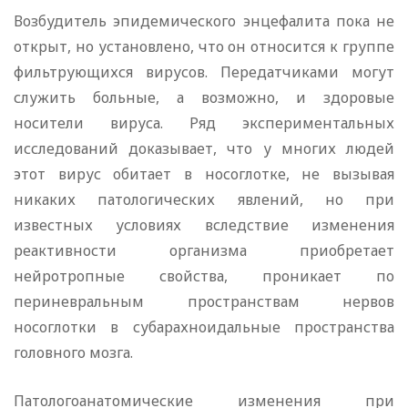
Возбудитель эпидемического энцефалита пока не
открыт, но установлено, что он относится к группе
фильтрующихся вирусов. Передатчиками могут
служить больные, а возможно, и здоровые
носители вируса. Ряд экспериментальных
исследований доказывает, что у многих людей
этот вирус обитает в носоглотке, не вызывая
никаких патологических явлений, но при
известных условиях вследствие изменения
реактивности организма приобретает
нейротропные свойства, проникает по
периневральным пространствам нервов
носоглотки в субарахноидальные пространства
головного мозга.
Патологоанатомические изменения при