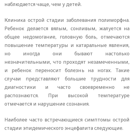
наблюдается чаще, чем у детей.
Клиника острой стадии заболевания полиморфна.
Ребенок делается вялым, сонливым, жалуется на
общее недомогание, головную боль, отмечаются
повышение температуры и катаральные явления,
но иногда они бывают настолько
незначительными, что проходят незамеченными,
и ребенок переносит болезнь на ногах. Такие
случаи представляют большие трудности для
диагностики и часто своевременно не
распознаются. При высокой температуре
отмечается и нарушение сознания.
Наиболее часто встречающиеся симптомы острой
стадии эпидемического энцефалита следующие.