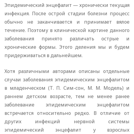
Эпидемический энцефалит — хронически текущая
инфекция. После острой стадии болезни процесс
обычно не заканчивается и принимает вялое
течение. Поэтому в клинической картине данного
заболевания принято различать острые и
хронические формы. Этого деления мы и будем
придерживаться в дальнейшем.
Хотя различными авторами описаны отдельные
случаи заболевания эпидемическим энцефалитом
в младенческом (Т. П. Сим-сон, М. М. Модель) и
раннем детском возрасте, тем не менее ранее
заболевание эпидемическим энцефалитом
встречается относительно редко. В отличие от
других инфекций нервной системы
эпидемический энцефалит у взрослых