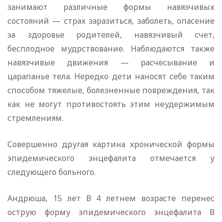
занимают различные формы навязчивых
состояний — страх заразиться, заболеть, опасение
за здоровье родителей, навязчивый счет,
бесплодное мудрствование. Наблюдаются также
навязчивые движения — расчесывание и
царапанье тела. Нередко дети наносят себе таким
способом тяжелые, болезненные повреждения, так
как не могут противостоять этим неудержимым
стремлениям.
Совершенно другая картина хронической формы
эпидемического энцефалита отмечается у
следующего больного.
Андрюша, 15 лет В 4 летнем возрасте перенес
острую форму эпидемического энцефалита В