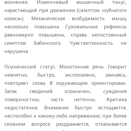
волнении. Изменчивый мышечный тонус,
нарастающий при движении (симптом «зубчатого
колеса»). Механическая возбудимость мышц
несколько повышена. Сухожильные рефлексы
равномерно повышены, справа непостоянный
симптом Бабинского. Чувствительность не
нарушена.
Психический статус. Монотонная речь. Говорит
невнятно, быстро, эксплозивно, заикаясь,
повторяет слова. В окружающем ориентирован.
Запас сведений ограничен, суждения
поверхностны, часто неточны. Критика
недостаточна. Внимание быстро истощается,
неспособен к какому-либо напряжению; при более
сложном вопросе раздражается, отказывается