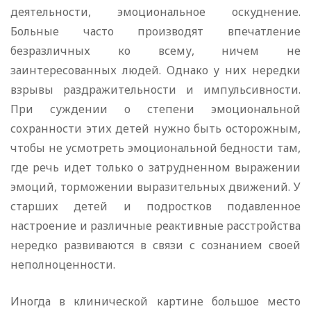
деятельности, эмоциональное оскуднение.
Больные часто производят впечатление
безразличных ко всему, ничем не
заинтересованных людей. Однако у них нередки
взрывы раздражительности и импульсивности.
При суждении о степени эмоциональной
сохранности этих детей нужно быть осторожным,
чтобы не усмотреть эмоциональной бедности там,
где речь идет только о затрудненном выражении
эмоций, торможении выразительных движений. У
старших детей и подростков подавленное
настроение и различные реактивные расстройства
нередко развиваются в связи с сознанием своей
неполноценности.
Иногда в клинической картине большое место