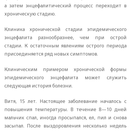
а затем энцефалитический процесс переходит в
хроническую стадию.
Клиника хронической стадии эпидемического
энцефалита разнообразнее, чем при острой
стадии. К остаточным явлениям острого периода
присоединяется ряд новых симптомов.
Клиническим примером хронической формы
эпидемического энцефалита может служить
следующая история болезни.
Витя, 15 лет. Настоящее заболевание началось с
повышения температуры. В течение 8—10 дней
мальчик спал, иногда просыпался, ел, пил и снова
засыпал. После выздоровления несколько недель