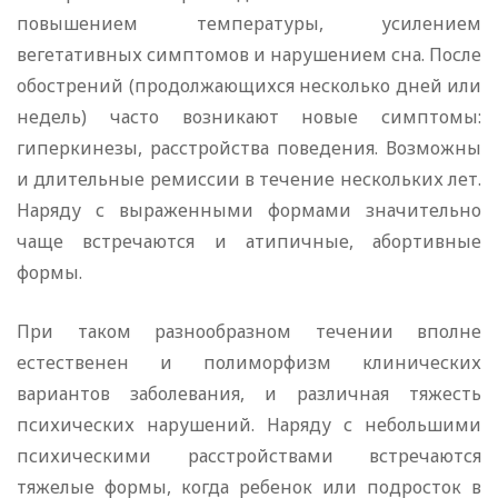
повышением температуры, усилением
вегетативных симптомов и нарушением сна. После
обострений (продолжающихся несколько дней или
недель) часто возникают новые симптомы:
гиперкинезы, расстройства поведения. Возможны
и длительные ремиссии в течение нескольких лет.
Наряду с выраженными формами значительно
чаще встречаются и атипичные, абортивные
формы.
При таком разнообразном течении вполне
естественен и полиморфизм клинических
вариантов заболевания, и различная тяжесть
психических нарушений. Наряду с небольшими
психическими расстройствами встречаются
тяжелые формы, когда ребенок или подросток в