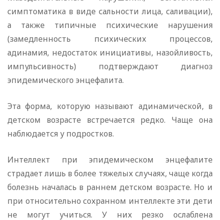
симптоматика в виде сальности лица, саливации),
а также типичные психические нарушения
(замедленность психических процессов,
адинамия, недостаток инициативы, назойливость,
импульсивность) подтверждают диагноз
эпидемического энцефалита.
Эта форма, которую называют адинамической, в
детском возрасте встречается редко. Чаще она
наблюдается у подростков.
Интеллект при эпидемическом энцефалите
страдает лишь в более тяжелых случаях, чаще когда
болезнь началась в раннем детском возрасте. Но и
при относительно сохранном интеллекте эти дети
не могут учиться. У них резко ослаблена