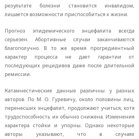
результате болезни становится инвалидом,
лишается возможности приспособиться к жизни.
Прогноз эпидемического энцефалита всегда
серьезен. Абортивные случаи заканчиваются
благополучно. В то же время прогредиентный
характер процесса не дает гарантии от
последующих рецидивов даже после длительной
ремиссии.
Катамнестические данные различны у разных
авторов. По М. О. Гуревичу, около половины лиц,
перенесших энцефалит, продолжают учиться, хотя
трудоспособность их обычно снижена. Изменения
характера стойки и упорны. Однако некоторые
авторы указывают, что в случаях