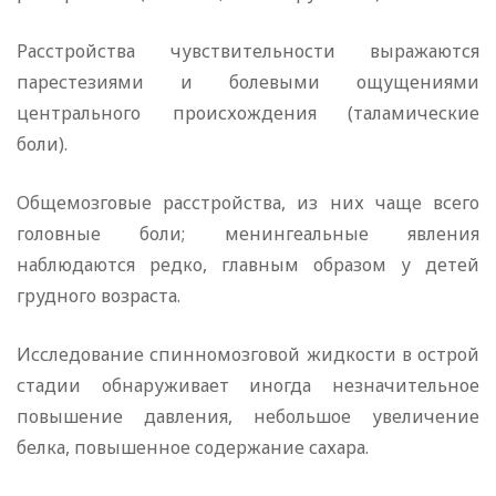
Расстройства чувствительности выражаются
парестезиями и болевыми ощущениями
центрального происхождения (таламические
боли).
Общемозговые расстройства, из них чаще всего
головные боли; менингеальные явления
наблюдаются редко, главным образом у детей
грудного возраста.
Исследование спинномозговой жидкости в острой
стадии обнаруживает иногда незначительное
повышение давления, небольшое увеличение
белка, повышенное содержание сахара.