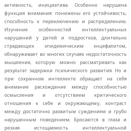
активность, инициатива. Особенно нарушена
функция внимания: понижены его устойчивость,
способность к переключению и распределению.
Изучение особенностей интеллектуальных
нарушений у детей и подростков, длительно
страдающих эпидемическим энцефалитом,
обнаруживает во многих случаях недостаточность
мышления, которую можно рассматривать как
результат задержки психического развития. Но и
при сохранном интеллекте обращает на себя
внимание расхождение между способностью
осмысления и отсутствием критического
отношения к себе и окружающему, контраст
между достаточно развитым суждением и грубо
нарушенным поведением. Бросаются в глаза и
резкая истощаемость интеллектуальной