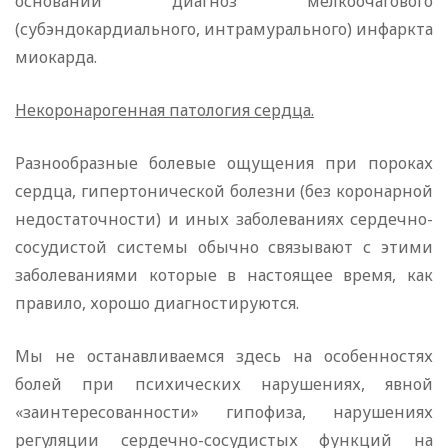
оснований диагноз мелкоочагового
(субэндокардиального, интрамурального) инфаркта
миокарда.
Некоронарогенная патология сердца.
Разнообразные болевые ощущения при пороках
сердца, гипертонической болезни (без коронарной
недостаточности) и иных заболеваниях сердечно-
сосудистой системы обычно связывают с этими
заболеваниями которые в настоящее время, как
правило, хорошо диагностируются.
Мы не останавливаемся здесь на особенностях
болей при психических нарушениях, явной
«заинтересованности» гипофиза, нарушениях
регуляции сердечно-сосудистых функций на