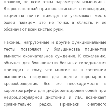
правило, по всем этим параметрам изменчивы.
Второстепенный признак: описывая стенокардию,
пациенты почти никогда не указывают место
болей пальцем: это не точка, а область, и ее
обозначают всей кистью руки.
Наконец, нагрузочные и другие функциональные
тесты позволяют у большинства пациентов
вынести окончательное суждение. К сожалению,
обычная для большинства больных гиподинамия
приводит к тому, что многие не в состоянии
выполнить нагрузки для оценки коронарного
кровообращения. Все же необходимость в
коронарографии для дифференцировки болей при
нейроциркулярной дистонии и ИБС возникает
сравнительно редко. Признаки очагового