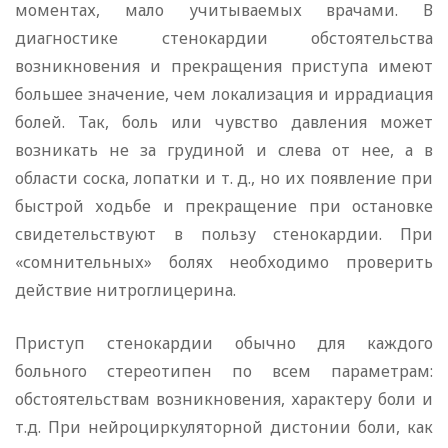
моментах, мало учитываемых врачами. В
диагностике стенокардии обстоятельства
возникновения и прекращения приступа имеют
большее значение, чем локализация и иррадиация
болей. Так, боль или чувство давления может
возникать не за грудиной и слева от нее, а в
области соска, лопатки и т. д., но их появление при
быстрой ходьбе и прекращение при остановке
свидетельствуют в пользу стенокардии. При
«сомнительных» болях необходимо проверить
действие нитроглицерина.
Приступ стенокардии обычно для каждого
больного стереотипен по всем параметрам:
обстоятельствам возникновения, характеру боли и
т.д. При нейроциркуляторной дистонии боли, как