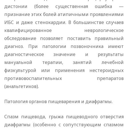
дистонии (более существенная ошибка —
признание этих болей атипичными проявлениями
ИБС и даже стенокардии. В большинстве случаев
квалифицированное неврологическое
обследование позволяет поставить правильный
диагноз. При патологии позвоночника имеют
диагностическое значение и результаты
мануальной терапии, занятий лечебной
физкультурой или применения нестероидных
противовоспалительных препаратов
(анальгетиков).
Патология органов пищеварения и диафрагмы.
Спазм пищевода, грыжа пищеводного отверстия
диафрагмы (особенно с сопутствующим спазмом