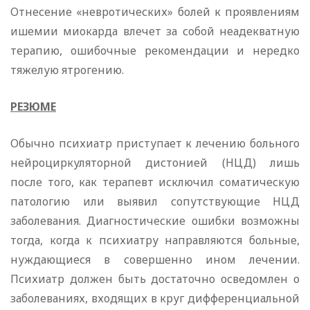
Отнесение «невротических» болей к проявлениям
ишемии миокарда влечет за собой неадекватную
терапию, ошибочные рекомендации и нередко
тяжелую ятрогению.
РЕЗЮМЕ
Обычно психиатр приступает к лечению больного
нейроциркуляторной дистонией (НЦД) лишь
после того, как терапевт исключил соматическую
патологию или выявил сопутствующие НЦД
заболевания. Диагностические ошибки возможны
тогда, когда к психиатру направляются больные,
нуждающиеся в совершенно ином лечении.
Психиатр должен быть достаточно осведомлен о
заболеваниях, входящих в круг дифференциальной