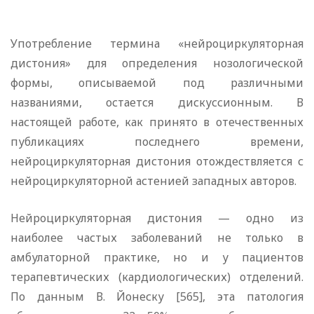
Употребление термина «нейроциркуляторная
дистония» для определения нозологической
формы, описываемой под различными
названиями, остается дискуссионным. В
настоящей работе, как принято в отечественных
публикациях последнего времени,
нейроциркуляторная дистония отождествляется с
нейроциркуляторной астенией западных авторов.
Нейроциркуляторная дистония — одно из
наиболее частых заболеваний не только в
амбулаторной практике, но и у пациентов
терапевтических (кардиологических) отделений.
По данным В. Йонеску [565], эта патология