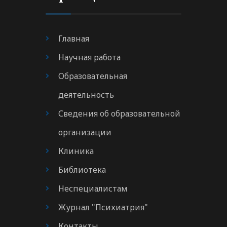
Главная
Научная работа
Образовательная
деятельность
Сведения об образовательной
организации
Клиника
Библиотека
Неспециалистам
Журнал "Психиатрия"
Контакты