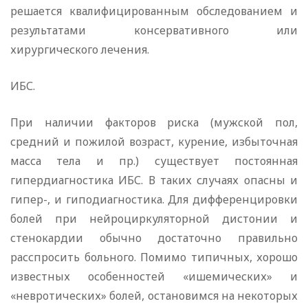
решается квалифицированным обследованием и
результатами консервативного или
хирургического лечения.
ИБС.
При наличии факторов риска (мужской пол,
средний и пожилой возраст, курение, избыточная
масса тела и пр.) существует постоянная
гипердиагностика ИБС. В таких случаях опасны и
гипер-, и гиподиагностика. Для дифференцировки
болей при нейроциркуляторной дистонии и
стенокардии обычно достаточно правильно
расспросить больного. Помимо типичных, хорошо
известных особенностей «ишемических» и
«невротических» болей, остановимся на некоторых