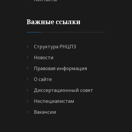
Важные ссылки
Структура РНЦПЗ
Новости
Правовая информация
О сайте
Диссертационный совет
Неспециалистам
Вакансии