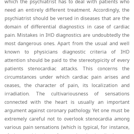
which the psychiatrist has to deal with patients who
need an entirely different treatment. Accordingly, the
psychiatrist should be versed in diseases that are the
domain of differential diagnostics in case of cardiac
pain. Mistakes in IHD diagnostics are undoubtedly the
most dangerous ones. Apart from the usual and well
known to physicians diagnostic criteria of IHD
attention should be paid to the stereotypicity of every
patients stenocardiac attacks. This concerns the
circumstances under which cardiac pain arises and
ceases, the character of pain, its localization and
irradiation. The cultivariousness of sensations
connected with the heart is usually an important
argument against coronary pathology. Yet one must be
extremely careful not to overlook stenocardia among
various pain sensations (which is typical, for instance,