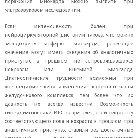
поражения миокарда можно выявить при
ультразвуковом исследовании.
Если интенсивность болей при
нейроциркуляторной дистонии такова, что можно
заподозрить инфаркт миокарда, решающее
значение могут иметь сведения об аналогичных
приступах в прошлом, не сопровождавшихся
некрозом или ишемией миокарда.
Диагностические трудности возможны при
«неспецифических» изменениях конечной части
желудочкового комплекса, тем более что их
давность не всегда известна. Возможность
гипердиагностики ИБС возрастает, если пациенту
соответствующего пола и возраста в прошлом при
аналогичных приступах ставили без достаточных