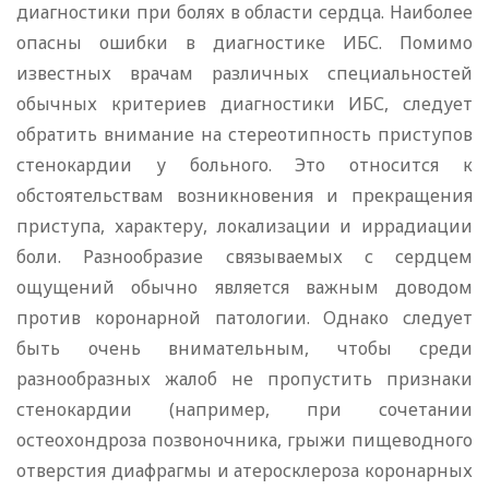
диагностики при болях в области сердца. Наиболее
опасны ошибки в диагностике ИБС. Помимо
известных врачам различных специальностей
обычных критериев диагностики ИБС, следует
обратить внимание на стереотипность приступов
стенокардии у больного. Это относится к
обстоятельствам возникновения и прекращения
приступа, характеру, локализации и иррадиации
боли. Разнообразие связываемых с сердцем
ощущений обычно является важным доводом
против коронарной патологии. Однако следует
быть очень внимательным, чтобы среди
разнообразных жалоб не пропустить признаки
стенокардии (например, при сочетании
остеохондроза позвоночника, грыжи пищеводного
отверстия диафрагмы и атеросклероза коронарных