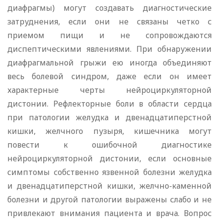
диафрагмы) могут создавать диагностические
затруднения, если они не связаны четко с
приемом пищи и не сопровождаются
диспептическими явлениями. При обнаружении
диафрагмальной грыжи ею иногда объединяют
весь болевой синдром, даже если он имеет
характерные черты нейроциркуляторной
дистонии. Рефлекторные боли в области сердца
при патологии желудка и двенадцатиперстной
кишки, желчного пузыря, кишечника могут
повести к ошибочной диагностике
нейроциркуляторной дистонии, если основные
симптомы собственно язвенной болезни желудка
и двенадцатиперстной кишки, желчно-каменной
болезни и другой патологии выражены слабо и не
привлекают внимания пациента и врача. Вопрос