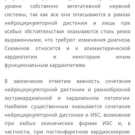
уровне собственно вегетативной нервной
системы, так как все они описываются в рамках
нейроциркуляторной дистонии и лишь при
особых обстоятельствах оказываются столь резко
выраженными, что требуют изменения диагноза.
Сказанное относится и к климактерической
кардиопатии и некоторым иным
функциональным кардиопатиям.
В заключение отметим важность сочетания
нейроциркуляторной дистонии и разнообразной
экстракардиальной и кардиальном патологии.
Наиболее существенным оказывается сочетание
нейроциркуляторной дистонии и ИБС, возможное
при любых клинических формах ИБС и, в
частности, при постинфарктном кардиосклерозe.