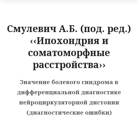
Смулевич А.Б. (под. ред.)
‹‹Ипохондрия и
соматоморфные
расстройства››
Значение болевого синдрома в
дифференциальной диагностике
нейроциркуляторной дистонии
(диагностические ошибки)