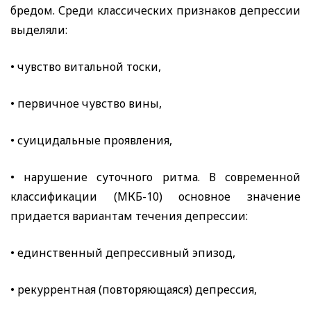
бредом. Среди классических признаков депрессии
выделяли:
• чувство витальной тоски,
• первичное чувство вины,
• суицидальные проявления,
• нарушение суточного ритма. В современной
классификации (МКБ-10) основное значение
придается вариантам течения депрессии:
• единственный депрессивный эпизод,
• рекуррентная (повторяющаяся) депрессия,