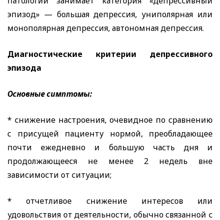
патологии занимает категория «депрессивный
эпизод» — большая депрессия, униполярная или
монополярная депрессия, автономная депрессия.
Диагностические критерии депрессивного
эпизода
Основные симптомы:
* снижение настроения, очевидное по сравнению
с присущей пациенту нормой, преобладающее
почти ежедневно и большую часть дня и
продолжающееся не менее 2 недель вне
зависимости от ситуации;
* отчетливое снижение интересов или
удовольствия от деятельности, обычно связанной с