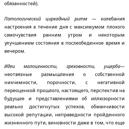
обязанностей).
Патологический циркадный ритм —
колебания
настроения а течение дня с максимумом плохого
самочувствия ранним утром и некоторым
улучшением состояния в послеобеденное время и
вечером.
Идеи малоценности, греховности, ущерба—
неотвязные размышления о собственной
никчемности, порочности, с негативной
переоценкой прошлого, настоящего, перспектив на
будущее и представлениями об иллюзорности
реально достигнутых успехов, обманчивости
высокой репутации, неправедности пройденного
жизненного пути, виновности даже в том, что еще