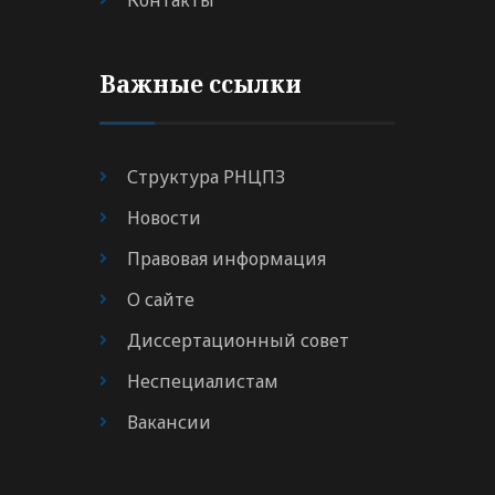
Контакты
Важные ссылки
Структура РНЦПЗ
Новости
Правовая информация
О сайте
Диссертационный совет
Неспециалистам
Вакансии