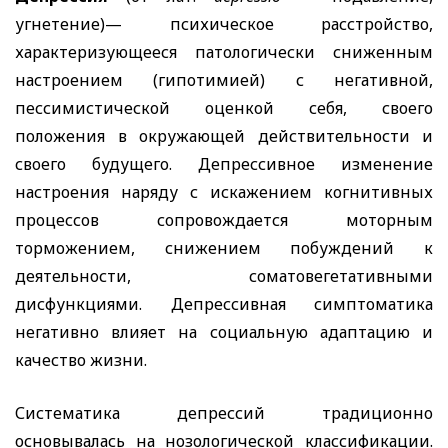
угнетение)— психическое расстройство,
характеризующееся патологически сниженным
настроением (гипотимией) с негативной,
пессимистической оценкой себя, своего
положения в окружающей действительности и
своего будущего. Депрессивное изменение
настроения наряду с искажением когнитивных
процессов сопровождается моторным
торможением, снижением побуждений к
деятельности, соматовегетативными
дисфункциями. Депрессивная симптоматика
негативно влияет на социальную адаптацию и
качество жизни.
Систематика депрессий традиционно
основывалась на нозологической классификации.