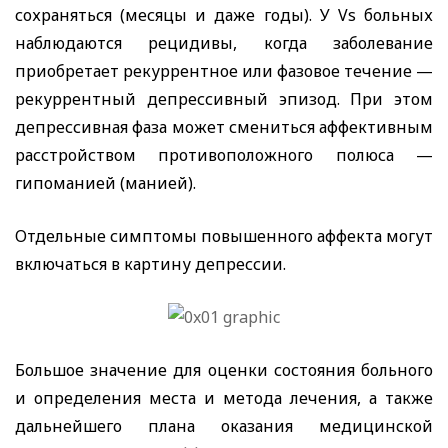
сохраняться (месяцы и даже годы). У
Vs
больных
наблюдаются рецидивы, когда заболевание
приобретает рекуррентное или фазовое течение —
рекуррентный депрессивный эпизод. При этом
депрессивная фаза может смениться аффективным
расстройством противоположного полюса —
гипоманией (манией).
Отдельные симптомы повышенного аффекта могут
включаться в картину депрессии.
Большое значение для оценки состояния больного
и определения места и метода лечения, а также
дальнейшего плана оказания медицинской