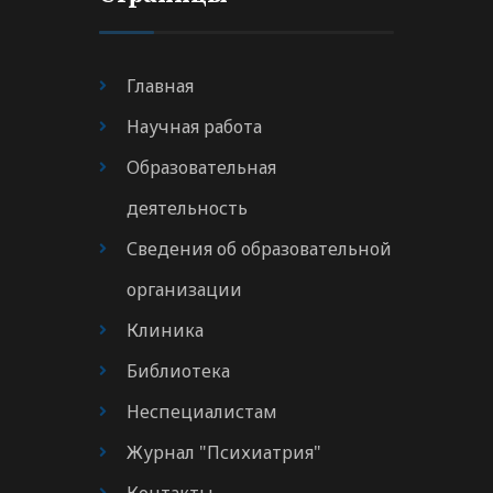
Главная
Научная работа
Образовательная
деятельность
Сведения об образовательной
организации
Клиника
Библиотека
Неспециалистам
Журнал "Психиатрия"