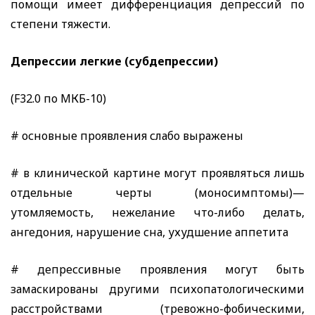
помощи имеет дифференциация депрессий по
степени тяжести.
Депрессии легкие (субдепрессии)
(F32.0
по МКБ-10)
# основные проявления слабо выражены
# в клинической картине могут проявляться лишь
отдельные черты (моносимптомы)—
утомляемость, нежелание что-либо делать,
ангедония, нарушение сна, ухудшение аппетита
# депрессивные проявления могут быть
замаскированы другими психопатологическими
расстройствами (тревожно-фобическими,