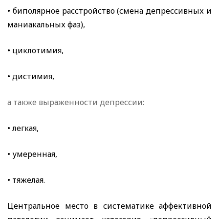
• биполярное расстройство (смена депрессивных и
маниакальных фаз),
• циклотимия,
• дистимия,
а также выраженности депрессии:
• легкая,
• умеренная,
• тяжелая.
Центральное место в систематике аффективной