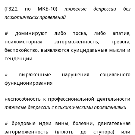
(F32.2
по МКБ-10)
тяжелые депрессии без
психотических проявлений
# доминируют либо тоска, либо апатия,
психомоторная заторможенность, тревога,
беспокойство, выявляются суицидальные мысли и
тенденции
# выраженные нарушения социального
функционирования,
неспособность к профессиональной деятельности
тяжелые депрессии с психотическими проявлениями
# бредовые идеи вины, болезни, двигательная
заторможенность (вплоть до ступора) или