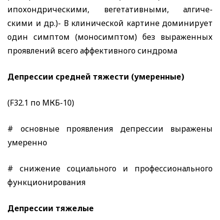
ипохондрическими, вегетативными, алгиче-
скими и др.)- В клинической картине доминирует
один симптом (моносимптом) без выраженных
проявлений всего аффективного синдрома
Депрессии средней тяжести (умеренные)
(F32.1
по МКБ-10)
# основные проявления депрессии выражены
умеренно
# снижение социального и профессионального
функционирования
Депрессии тяжелые