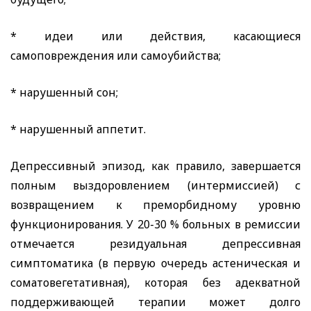
* идеи или действия, касающиеся
самоповреждения или самоубийства;
* нарушенный сон;
* нарушенный аппетит.
Депрессивный эпизод, как правило, завершается
полным выздоровлением (интермиссией) с
возвращением к преморбидному уровню
функционирования. У 20-30 % больных в ремиссии
отмечается резидуальная депрессивная
симптоматика (в первую очередь астеническая и
соматовегетативная), которая без адекватной
поддерживающей терапии может долго