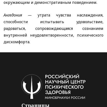
окружающим и демонстративным поведением.
Ангедония —
утрата чувства наслаждения,
способности испытывать удовольствие,
радоваться, сопровождающаяся сознанием
внутренней неудовлетворенности, психического
дискомфорта.
Страницы