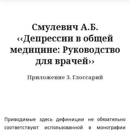
Смулевич А.Б.
‹‹Депрессии в общей
медицине: Руководство
для врачей››
Приложение 3. Глоссарий
Приводимые здесь дефиниции не обязательно
соответствуют использованной в монографии