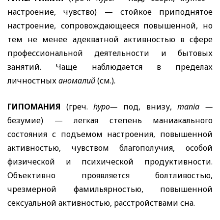
настроение, чувство) — стойкое приподнятое
настроение, сопровождающееся повышенной, но
тем не менее адекватной активностью в сфере
профессиональной деятельности и бытовых
занятий. Чаще наблюдается в пределах
личностных
аномалий
(см.).
ГИПОМАНИЯ
(греч.
hypo
—
под, внизу,
mania
—
безумие) — легкая степень маниакального
состояния с подъемом настроения, повышенной
активностью, чувством благополучия, особой
физической и психической продуктивности.
Объективно проявляется болтливостью,
чрезмерной фамильярностью, повышенной
сексуальной активностью, расстройствами сна.