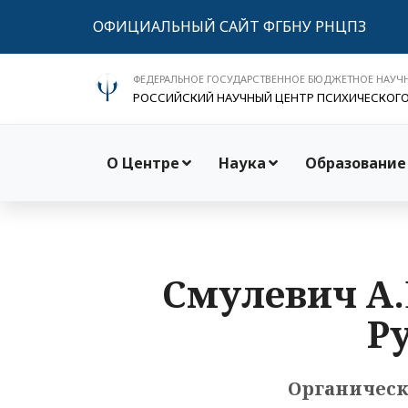
ОФИЦИАЛЬНЫЙ САЙТ ФГБНУ РНЦПЗ
ФЕДЕРАЛЬНОЕ ГОСУДАРСТВЕННОЕ БЮДЖЕТНОЕ НАУЧ
РОССИЙСКИЙ НАУЧНЫЙ ЦЕНТР ПСИХИЧЕСКОГ
О Центре
Наука
Образование
Смулевич А.
Ру
Органическ