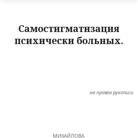
Самостигматизация
психически больных.
на правах рукописи
МИХАЙЛОВА