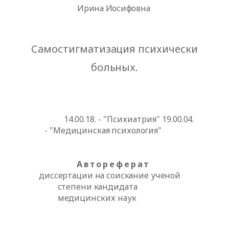
Ирина Иосифовна
Самостигматизация психически
больных.
14.00.18. - "Психиатрия"
19.00.04.
- "Медицинская психология"
Автореферат
диссертации на соискание ученой
степени
кандидата
медицинских наук