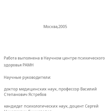
Москва,2005
Работа выполнена в Научном центре психического
здоровья РАМН
Научные руководители:
доктор медицинских наук, профессор Василий
Степанович Ястребов
кандидат психологических наук, доцент Сергей