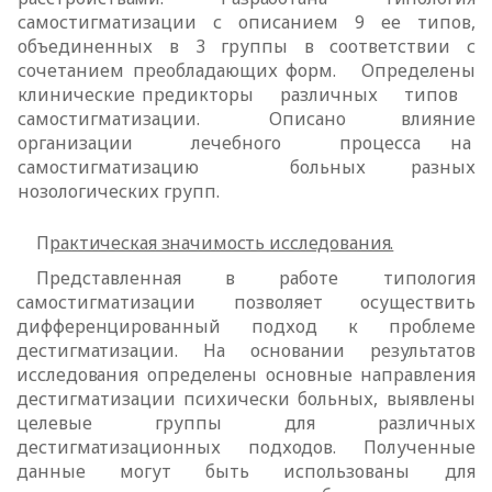
самостигматизации с описанием 9 ее типов,
объединенных в 3 группы в соответствии с
сочетанием преобладающих форм. Определены
клинические предикторы различных типов
самостигматизации. Описано влияние
организации лечебного процесса на
самостигматизацию больных разных
нозологических групп.
П
рактическая значимость исследования.
Представленная в работе типология
самостигматизации позволяет
осуществить
дифференцированный подход к проблеме
дестигматизации. На основании результатов
исследования определены основные направления
дестигматизации психически больных, выявлены
целевые группы для
различных
дестигматизационных подходов. Полученные
данные могут быть
использованы для