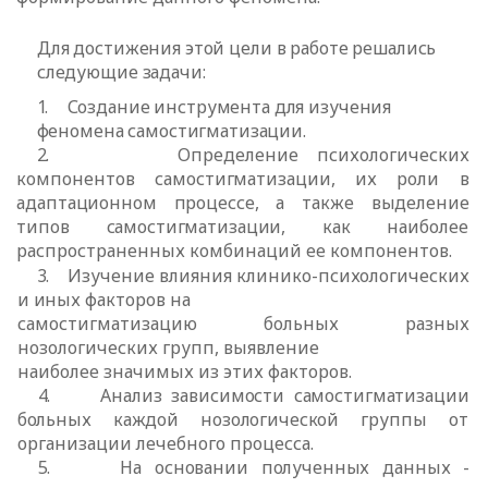
Для достижения этой цели в работе решались
следующие задачи:
1.
Создание инструмента для изучения
феномена самостигматизации.
2.
Определение психологических
компонентов самостигматизации, их роли
в
адаптационном процессе, а также выделение
типов самостигматизации, как
наиболее
распространенных комбинаций ее компонентов.
3.
Изучение влияния клинико-психологических
и иных факторов на
самостигматизацию больных разных
нозологических групп, выявление
наиболее значимых из этих факторов.
4.
Анализ зависимости самостигматизации
больных каждой нозологической
группы от
организации лечебного процесса.
5.
На основании полученных данных -