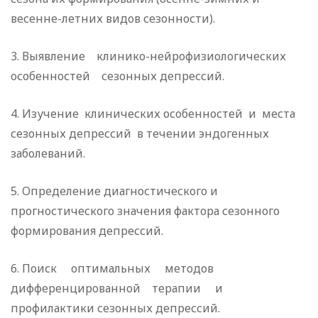
весенне-летних видов сезонности).
3. Выявление клинико-нейрофизиологических
особенностей сезонных депрессий.
4. Изучение клинических особенностей и места
сезонных депрессий в течении эндогенных
заболеваний.
5. Определение диагностического и
прогностического значения фактора сезонного
формирования депрессий.
6. Поиск оптимальных методов
дифференцированной терапии и
профилактики сезонных депрессий.