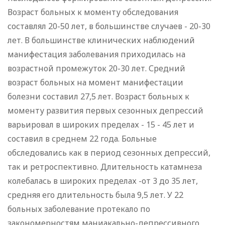
Возраст больных к моменту обследования
составлял 20-50 лет, в большинстве случаев - 20-30
лет. В большинстве клинических наблюдений
манифестация заболевания приходилась на
возрастной промежуток 20-30 лет. Средний
возраст больных на момент манифестации
болезни составил 27,5 лет. Возраст больных к
моменту развития первых сезонных депрессий
варьировал в широких пределах - 15 - 45 лет и
составил в среднем 22 года. Больные
обследовались как в период сезонных депрессий,
так и ретроспективно. Длительность катамнеза
колебалась в широких пределах -от 3 до 35 лет,
средняя его длительность была 9,5 лет. У 22
больных заболевание протекало по
закономерностям маниакально-депрессивного