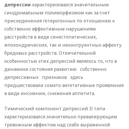
депрессии
характеризовался значительным
синдромальным полиморфизмом как за счет
присоединения гетерогенных по отношению к
собственно аффективным нарушениям
расстройств в виде сенестопатических,
ипохондрических, так и неконгруэнтных аффекту
бредовых расстройств. Отличительной
особенностью этих депрессий являлось то, что в
динамике состояния развитию собственно
депрессивных признаков здесь
предшествовали сомато-вегетативные проявления
в виде инсомнии, снижения аппетита.
Тимический компонент депрессий II типа
характеризовался значительно превалирующим
тревожным аффектом над слабо выраженной