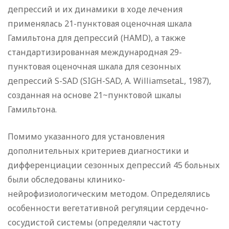
депрессий и их динамики в ходе лечения
применялась 21-пунктовая оценочная шкала
Гамильтона для депрессий (HAMD), а также
стандартизированная международная 29-
пунктовая оценочная шкала для сезонных
депрессий S-SAD (SIGH-SAD, A. WilliamsetaL, 1987),
созданная на основе 21~пунктовой шкалы
Гамильтона.
Помимо указанного для установления
дополнительных критериев диагностики и
дифференциации сезонных депрессий 45 больных
были обследованы клинико-
нейрофизиологическим методом. Определялись
особенности вегетативной регуляции сердечно-
сосудистой системы (определяли частоту