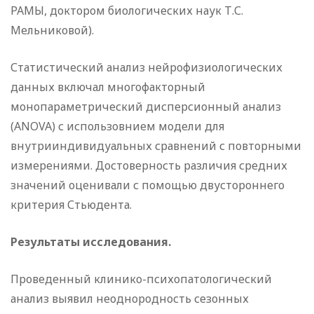
РАМЫ, доктором биологических наук Т.С.
Мельниковой).
Статистический анализ нейрофизиологических
данных включал многофакторный
монопараметрический дисперсионный анализ
(ANOVA) с использовнием модели для
внутрииндивидуальных сравнений с повторными
измерениями. Достоверность различия средних
значений оценивали с помощью двустороннего
критерия Стьюдента.
Результаты исследования.
Проведенный клинико-психопатологический
анализ выявил неоднородность сезонных