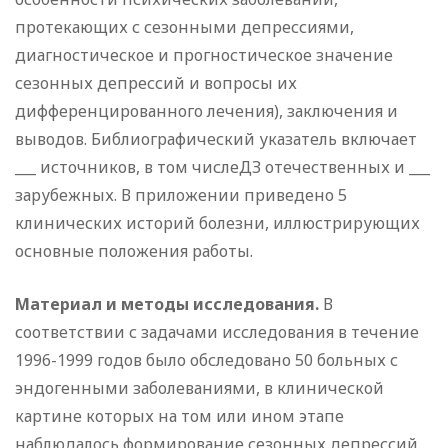
протекающих с сезонными депрессиями,
диагностическое и прогностическое значение
сезонных депрессий и вопросы их
дифференцированного лечения), заключения и
выводов. Библиографический указатель включает
___ источников, в том числеДЗ отечественных и ___
зарубежных. В приложении приведено 5
клинических историй болезни, иллюстрирующих
основные положения работы.
Материал и методы исследования.
В
соответствии с задачами исследования в течение
1996-1999 годов было обследовано 50 больных с
эндогенными заболеваниями, в клинической
картине которых на том или ином этапе
наблюдалось формирование сезонных депрессий.