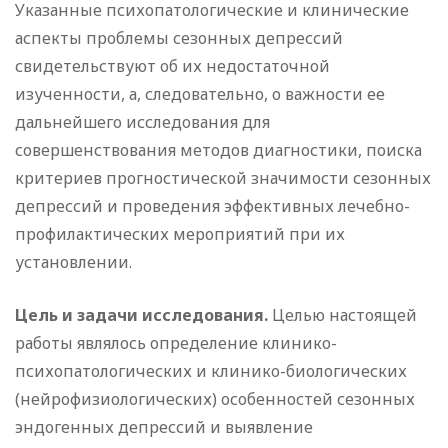
Указанные психопатологические и клинические
аспекты проблемы сезонных депрессий
свидетельствуют об их недостаточной
изученности, а, следовательно, о важности ее
дальнейшего исследования для
совершенствования методов диагностики, поиска
критериев прогностической значимости сезонных
депрессий и проведения эффективных лечебно-
профилактических мероприятий при их
установлении.
Цель и задачи исследования.
Целью настоящей
работы являлось определение клинико-
психопатологических и клинико-биологических
(нейрофизиологических) особенностей сезонных
эндогенных депрессий и выявление