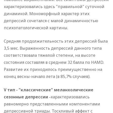
характеризовались здесь "правильной" суточной
динамикой. Мономорфный характер этих
депрессий сочетался с малой динамичностью
психопатологической картины.
Средняя продолжительность этих депрессий была
3,5 мес. Выраженность депрессий данного типа
соответствовала тяжелой степени, на высоте
состояния составляя в среднем 32 балла по HAMD.
Развитие их приходилось преимущественно на
конец весны-начало лета (в 85,7% случаев).
V тип - "классические" меланхолические
сезонные депрессии -
характеризовались
равномерно представленными компонентами
депрессивной триады. Тоскливый аффект с