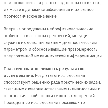
при нозологически разных эндогенных психозах,
их месте в динамике заболевания и их разное
прогностическое значение.
Впервые определены нейрофизиологические
особенности сезонных репрессий, могущие
служить их дополнительным диагностическим
параметром и обосновывающие правомерность
предложенной их клинической дифференциации.
Практическая значимость результатов
исследования.
Результаты исследования
способствуют решению ряда практических задач,
связанных с ювершенствованием /диагностики и
прогностической оценки сезонных депрессий.
Проведенное исследование показало, что