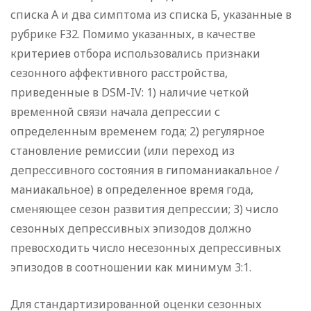
списка А и два симптома из списка Б, указанные в
рубрике F32. Помимо указанных, в качестве
критериев отбора использовались признаки
сезонного аффективного расстройства,
приведенные в DSM-IV: 1) наличие четкой
временной связи начала депрессии с
определенным временем года; 2) регулярное
становление ремиссии (или переход из
депрессивного состояния в гипоманиакальное /
маниакальное) в определенное время года,
сменяющее сезон развития депрессии; 3) число
сезонных депрессивных эпизодов должно
превосходить число несезонных депрессивных
эпизодов в соотношении как минимум 3:1.
Для стандартизированной оценки сезонных