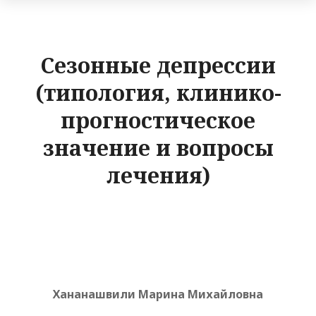
Сезонные депрессии
(типология, клинико-
прогностическое
значение и вопросы
лечения)
Хананашвили Марина Михайловна