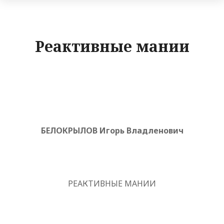
Реактивные мании
БЕЛОКРЫЛОВ Игорь Владленович
РЕАКТИВНЫЕ МАНИИ