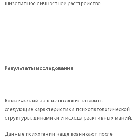
шизотипное личностное расстройство
Результаты исследования
Клинический анализ позволил выявить
следующие характеристики психопатологической
структуры, динамики и исхода реактивных маний.
Данные психогении чаще возникают после