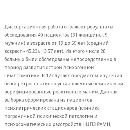
Диссертационная работа отражает результаты
обследования 40 пациентов (31 женщины, 9
мужчин) в возрасте от 19 до 59 лет (средний
возраст - 45.23± 13.57 лет). Из этого числа 28
больных были обследованы непосредственно в
период развития острой психогенной
симптоматики. В 12 случаях предметом изучения
были ретроспективно установленные клинически
верифицированные реактивные мании. Данная
выборка сформирована из пациентов
психиатрических стационаров (клиника
пограничной психической патологии и
психосоматических расстройств НЦПЗ РАМН,