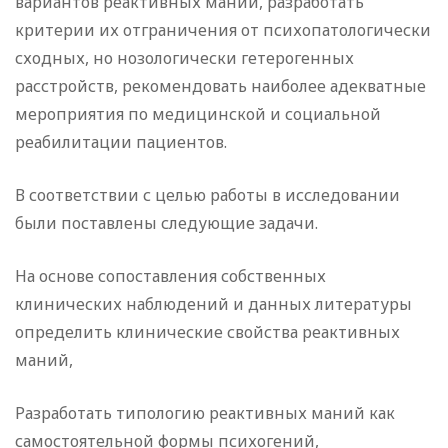
вариантов реактивных маний, разработать
критерии их отграничения от психопатологически
сходных, но нозологически гетерогенных
расстройств, рекомендовать наиболее адекватные
мероприятия по медицинской и социальной
реабилитации пациентов.
В соответствии с целью работы в исследовании
были поставлены следующие задачи.
На основе сопоставления собственных
клинических наблюдений и данных литературы
определить клинические свойства реактивных
маний,
Разработать типологию реактивных маний как
самостоятельной формы психогений,