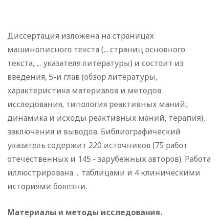
Диссертация изложена на страницах
машинописного текста (... страниц основного
текста, ... указателя литературы) и состоит из
введения, 5-и глав (обзор литературы,
характеристика материалов и методов
исследования, типология реактивных маний,
динамика и исходы реактивных маний, терапия),
заключения и выводов. Библиографический
указатель содержит 220 источников (75 работ
отечественных и 145 - зарубежных авторов). Работа
иллюстрирована ... таблицами и 4 клиническими
историями болезни.
Материалы и методы исследования.