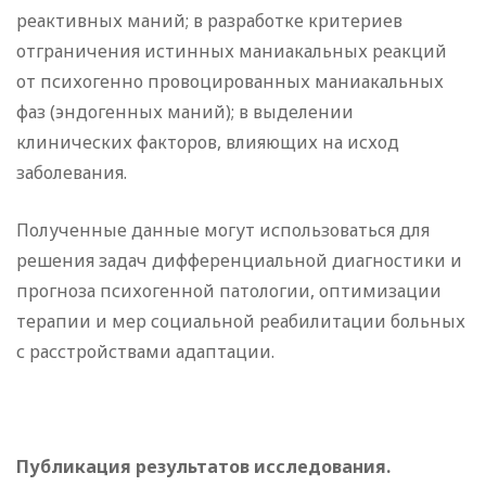
реактивных маний; в разработке критериев
отграничения истинных маниакальных реакций
от психогенно провоцированных маниакальных
фаз (эндогенных маний); в выделении
клинических факторов, влияющих на исход
заболевания.
Полученные данные могут использоваться для
решения задач дифференциальной диагностики и
прогноза психогенной патологии, оптимизации
терапии и мер социальной реабилитации больных
с расстройствами адаптации.
Публикация результатов исследования.