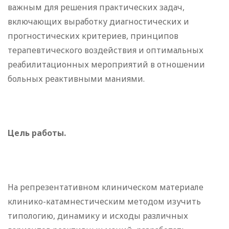
важным для решения практических задач,
включающих выработку диагностических и
прогностических критериев, принципов
терапевтического воздействия и оптимальных
реабилитационных мероприятий в отношении
больных реактивными маниями.
Цель работы.
На репрезентативном клиническом материале
клинико-катамнестическим методом изучить
типологию, динамику и исходы различных