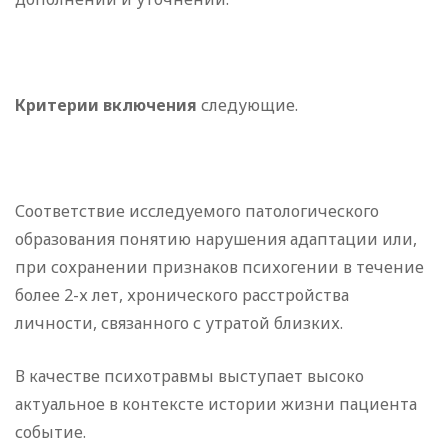
Критерии включения
следующие.
Соответствие исследуемого патологического
образования понятию нарушения адаптации или,
при сохранении признаков психогении в течение
более 2-х лет, хронического расстройства
личности, связанного с утратой близких.
В качестве психотравмы выступает высоко
актуальное в контексте истории жизни пациента
событие.