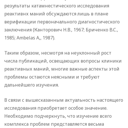
результаты катамнестического исследования
реактивнх маний обсуждаются лишь в плане
верификации первоначального диагностического
заключения (Канторович Н.В., 1967; Бриченко B.C.,
1985; Ambelas A,, 1987).
Таким образом, несмотря на неуклонный рост
числа публикаций, освещающих вопросы клиники
реактивных маний, многие важные аспекты этой
проблемы остаются неясными и требуют
дальнейшего изучения.
В связи с вышесказанным актуальность настоящего
исследования приобретает особое значение.
Необходимо подчеркнуть, что изучение всего
комплекса проблем представляется весьма