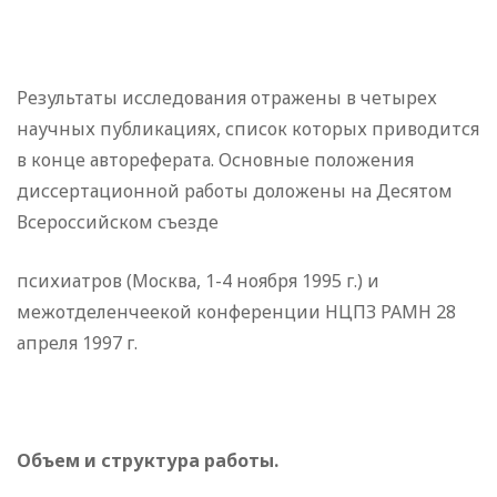
Результаты исследования отражены в четырех
научных публикациях, список которых приводится
в конце автореферата. Основные положения
диссертационной работы доложены на Десятом
Всероссийском съезде
психиатров (Москва, 1-4 ноября 1995 г.) и
межотделенчеекой конференции НЦПЗ РАМН 28
апреля 1997 г.
Объем и структура работы.