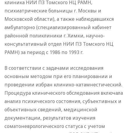
клиника НИИ ПЗ Томского НЦ РАМН,
психиатрические больницы г. Москвы и
Московской области), а также наблюдавшихся
амбулаторно (специализированный кабинет
районной поликлиники г. Химки, научно-
консультативный отдел НИИ ПЗ Томского НЦ
РАМН) за период с 1986 по 1993 г.
В соответствии с задачами исследования
основным методом при его планировании и
проведении избран клинико-катамнестический.
Процедура клинического обследования включала
анализ психического состояния, субъективных и
объективных сведений, медицинской
документации, результатов изучения
соматоневрологического статуса с учетом