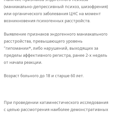
(маниакально-депрессивный психоз, шизофрения)
или органического заболевания ЦНС на момент
возникновения психогенных расстройств.
Выявление признаков эндогенного маниакального
расстройства, превышающего уровень
"гипомании*, либо нарушений, выходящих за
пределы аффективного регистра, ранее 2-х недель
от начала реакции.
Возраст больного до 18 и старше 60 лет.
При проведении катамнестического исследования
с целью рассмотрения наиболее демонстративных