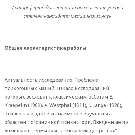
Автореферат диссертации на соискание ученой
степени кандидата медицинских наук
Общая характеристика работы
Актуальность исследования. Проблема
психогенных маний, начало исследований
которых восходят к классическим работам Е.
Kraepelin (1909), A. Westphal (1911), J. Lange (1928),
относится к одной из наименее изученных
областей пограничной психиатрии. Введенные по
аналогии с термином "реактивная депрессия"