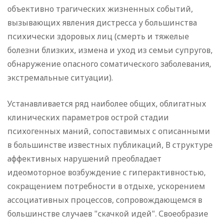
объективно трагических жизненных событий,
вызывающих явления дистресса у большинства
психически здоровых лиц (смерть и тяжелые
болезни близких, измена и уход из семьи супругов,
обнаружение опасного соматического заболевания,
экстремальные ситуации).
Устанавливается ряд наиболее общих, облигатных
клинических параметров острой стадии
психогенных маний, сопоставимых с описанными
в большинстве известных публикаций, В структуре
аффективных нарушений преобладает
идеомоторное возбуждение с гиперактивностью,
сокращением потребности в отдыхе, ускорением
ассоциативных процессов, сопровождающемся в
большинстве случаев "скачкой идей". Своеобразие