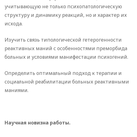
учитывающую не только психопатологическую
структуру и динамику реакций, но и характер их
исхода.
Изучить связь типологической гетерогенности
реактивных маний с особенностями преморбида
больных и условиями манифестации психогений.
Определить оптимальный подход к терапии и
социальной реабилитации больных реактивными
маниями.
Научная новизна работы.