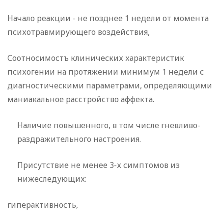
Начало реакции - не позднее 1 недели от момента
психотравмирующего воздействия,
Соотносимостъ клинических характеристик
психогении на протяжении минимум 1 недели с
диагностическими параметрами, определяющими
маниакальное расстройство аффекта.
Наличие повышенного, в том числе гневливо-
раздражительного настроения.
Присутствие не менее 3-х симптомов из
нижеследующих:
гиперактивность,