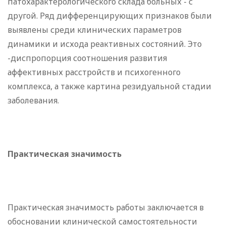
патохарактерологического склада больных - с
другой. Ряд дифференцирующих признаков были
выявлены среди клинических параметров
динамики и исхода реактивных состояний. Это
-диспропорция соотношения развития
аффективных расстройств и психогенного
комплекса, а также картина резидуальной стадии
заболевания.
Практическая значимость
Практическая значимость работы заключается в
обосновании клинической самостоятельности