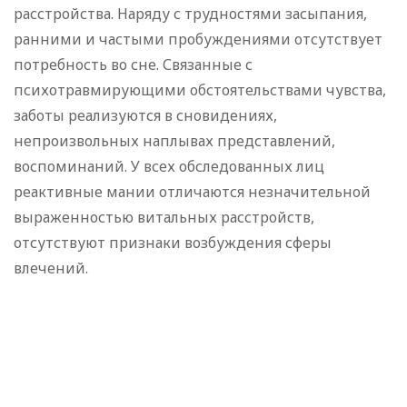
расстройства. Наряду с трудностями засыпания,
ранними и частыми пробуждениями отсутствует
потребность во сне. Связанные с
психотравмирующими обстоятельствами чувства,
заботы реализуются в сновидениях,
непроизвольных наплывах представлений,
воспоминаний. У всех обследованных лиц
реактивные мании отличаются незначительной
выраженностью витальных расстройств,
отсутствуют признаки возбуждения сферы
влечений.