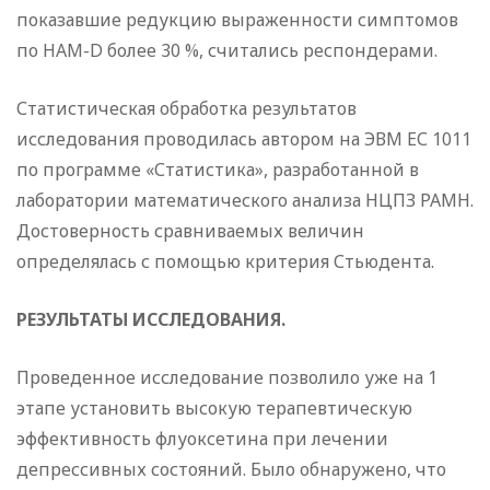
показавшие редукцию выраженности симптомов
по HAM-D более 30 %, считались респондерами.
Статистическая обработка результатов
исследования проводилась автором на ЭВМ ЕС 1011
по программе «Статистика», разработанной в
лаборатории математического анализа НЦПЗ РАМН.
Достоверность сравниваемых величин
определялась с помощью критерия Стьюдента.
РЕЗУЛЬТАТЫ ИССЛЕДОВАНИЯ.
Проведенное исследование позволило уже на 1
этапе установить высокую терапевтическую
эффективность флуоксетина при лечении
депрессивных состояний. Было обнаружено, что