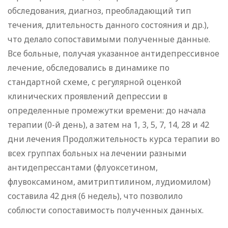
обследования, диагноз, преобладающий тип
течения, длительность данного состояния и др.),
что делало сопоставимыми полученные данные.
Все больные, получая указанное антидепрессивное
лечение, обследовались в динамике по
стандартной схеме, с регулярной оценкой
клинических проявлений депрессии в
определенные промежутки времени: до начала
терапии (0-й день), а затем на 1, 3, 5, 7, 14, 28 и 42
дни лечения Продолжительность курса терапии во
всех группах больных на лечении разными
антидепрессантами (флуоксетином,
флувоксамином, амитриптилином, лудиомилом)
составила 42 дня (6 недель), что позволило
соблюсти сопоставимость полученных данных.