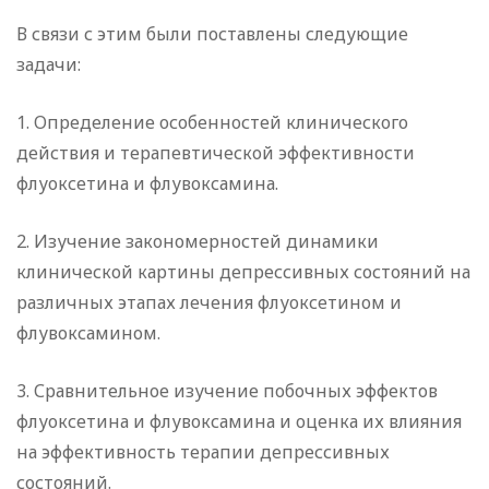
В связи с этим были поставлены следующие
задачи:
1. Определение особенностей клинического
действия и терапевтической эффективности
флуоксетина и флувоксамина.
2. Изучение закономерностей динамики
клинической картины депрессивных состояний на
различных этапах лечения флуоксетином и
флувоксамином.
3. Сравнительное изучение побочных эффектов
флуоксетина и флувоксамина и оценка их влияния
на эффективность терапии депрессивных
состояний.