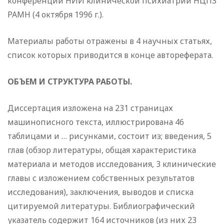
конференции НИИ клинической психиатрии НЦПЗ
РАМН (4 октября 1996 г.).
Материалы работы отражены в 4 научных статьях,
список которых приводится в конце автореферата.
ОБЪЕМ И СТРУКТУРА РАБОТЫ.
Диссертация изложена на 231 страницах
машинописного текста, иллюстрирована 46
таблицами и … рисунками, состоит из; введения, 5
глав (обзор литературы, общая характеристика
материала и методов исследования, 3 клинические
главы с изложением собственных результатов
исследования), заключения, выводов и списка
цитируемой литературы. Библиографический
указатель содержит 164 источников (из них 23