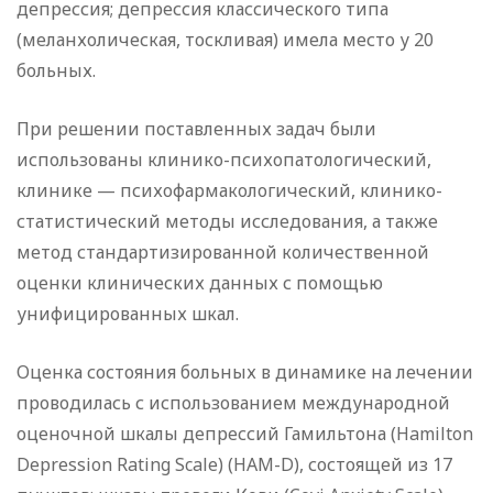
депрессия; депрессия классического типа
(меланхолическая, тоскливая) имела место у 20
больных.
При решении поставленных задач были
использованы клинико-психопатологический,
клинике — психофармакологический, клинико-
статистический методы исследования, а также
метод стандартизированной количественной
оценки клинических данных с помощью
унифицированных шкал.
Оценка состояния больных в динамике на лечении
проводилась с использованием международной
оценочной шкалы депрессий Гамильтона (Hamilton
Depression Rating Scale) (HAM-D), состоящей из 17