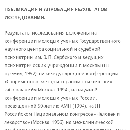
ПУБЛИКАЦИЯ И АПРОБАЦИЯ РЕЗУЛЬТАТОВ
ИССЛЕДОВАНИЯ.
Результаты исследования доложены на
конференции молодых ученых Государственного
научного центра социальной и судебной
психиатрии им. В. П. Сербского и ведущих
психиатрических учреждений г. Москвы (III
премия, 1992), на международной конференции
«Современные методы терапии психических
заболеваний»(Москва, 1994), на научной
конференции молодых ученых России,
посвященной 50-летию АМН (1994), на III
Российском Национальном конгрессе «Человек и
лекарство» (Москва, 1996), на межклинической