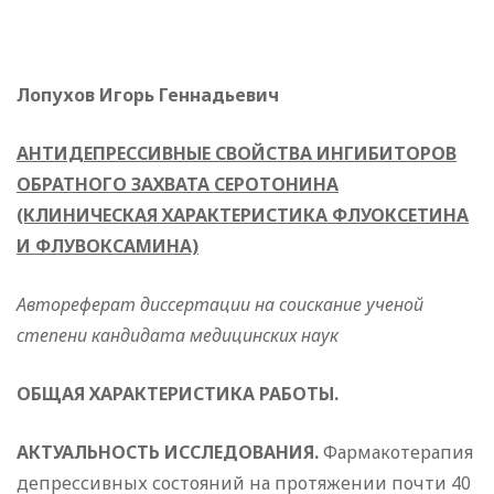
Лопухов Игорь Геннадьевич
АНТИДЕПРЕССИВНЫЕ СВОЙСТВА ИНГИБИТОРОВ
ОБРАТНОГО ЗАХВАТА СЕРОТОНИНА
(КЛИНИЧЕСКАЯ ХАРАКТЕРИСТИКА ФЛУОКСЕТИНА
И ФЛУВОКСАМИНА)
Автореферат диссертации на соискание ученой
степени кандидата медицинских наук
ОБЩАЯ ХАРАКТЕРИСТИКА РАБОТЫ.
АКТУАЛЬНОСТЬ ИССЛЕДОВАНИЯ.
Фармакотерапия
депрессивных состояний на протяжении почти 40