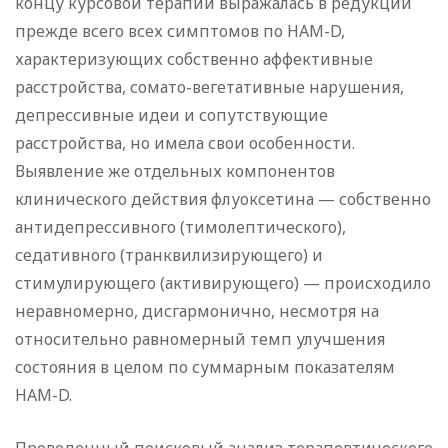
концу курсовой терапии выражалась в редукции
прежде всего всех симптомов по HAM-D,
характеризующих собственно аффективные
расстройства, сомато-вегетативные нарушения,
депрессивные идеи и сопутствующие
расстройства, но имела свои особенности.
Выявление же отдельных компонентов
клинического действия флуоксетина — собственно
антидепрессивного (тимолептического),
седативного (транквилизирующего) и
стимулирующего (активирующего) — происходило
неравномерно, дисгармонично, несмотря на
относительно равномерный темп улучшения
состояния в целом по суммарным показателям
HAM-D.