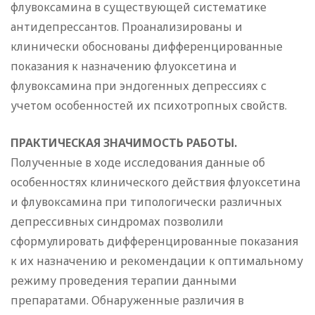
флувоксамина в существующей систематике
антидепрессантов. Проанализированы и
клинически обоснованы дифференцированные
показания к назначению флуоксетина и
флувоксамина при эндогенных депрессиях с
учетом особенностей их психотропных свойств.
ПРАКТИЧЕСКАЯ ЗНАЧИМОСТЬ РАБОТЫ.
Полученные в ходе исследования данные об
особенностях клинического действия флуоксетина
и флувоксамина при типологически различных
депрессивных синдромах позволили
сформулировать дифференцированные показания
к их назначению и рекомендации к оптимальному
режиму проведения терапии данными
препаратами. Обнаруженные различия в