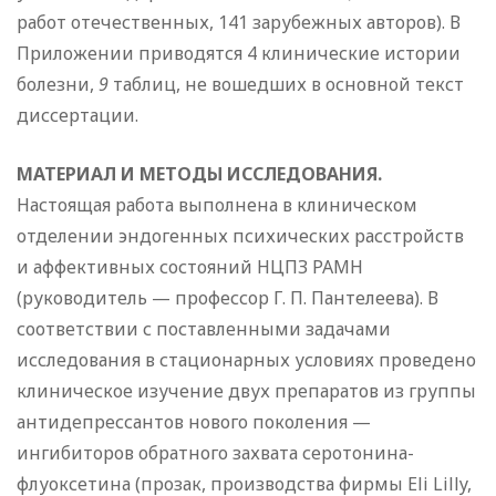
работ отечественных, 141 зарубежных авторов). В
Приложении приводятся 4 клинические истории
болезни,
9
таблиц, не вошедших в основной текст
диссертации.
МАТЕРИАЛ И МЕТОДЫ ИССЛЕДОВАНИЯ.
Настоящая работа выполнена в клиническом
отделении эндогенных психических расстройств
и аффективных состояний НЦПЗ РАМН
(руководитель — профессор Г. П. Пантелеева). В
соответствии с поставленными задачами
исследования в стационарных условиях проведено
клиническое изучение двух препаратов из группы
антидепрессантов нового поколения —
ингибиторов обратного захвата серотонина-
флуоксетина (прозак, производства фирмы Eli Lilly,