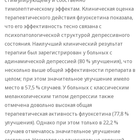
стимулирующему и собственно
тимолептическому эффектам. Клиническая оценка
терапевтического действия флуоксетина показала,
что его эффективность тесно связана с
психопатологической структурой депрессивного
состояния. Наилучший клинический результат
терапии был зарегистрирован у больных с
адинамической депрессией (80 % улучшения), что
несколько выше общей эффективности препарата в
целом; при этом значительное улучшение имело
место в 57,5 % случаев. У больных с классическим
меланхолическим типом депрессии также
отмечена довольно высокая общая
терапевтическая активность флуоксетина (77,8 %
улучшения). Однако при этом только в 22,2 %
случаев отмечалось значительное улучшение