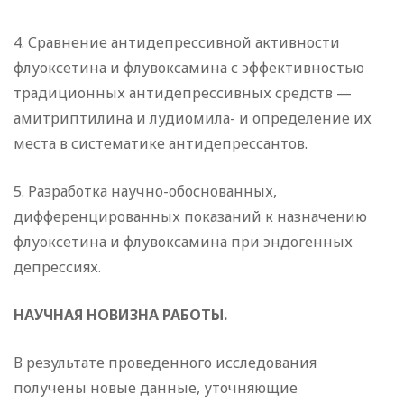
4. Сравнение антидепрессивной активности
флуоксетина и флувоксамина с эффективностью
традиционных антидепрессивных средств —
амитриптилина и лудиомила- и определение их
места в систематике антидепрессантов.
5. Разработка научно-обоснованных,
дифференцированных показаний к назначению
флуоксетина и флувоксамина при эндогенных
депрессиях.
НАУЧНАЯ НОВИЗНА РАБОТЫ.
В результате проведенного исследования
получены новые данные, уточняющие