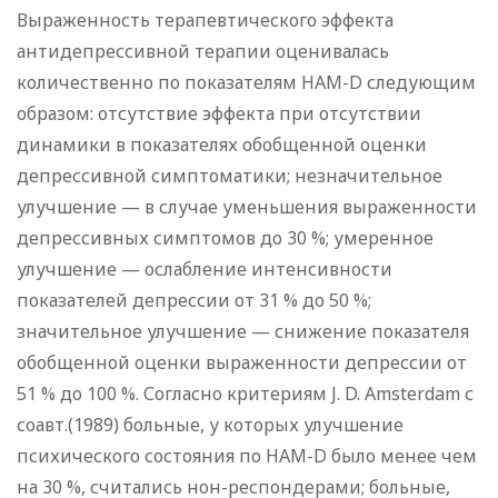
Выраженность терапевтического эффекта
антидепрессивной терапии оценивалась
количественно по показателям HAM-D следующим
образом: отсутствие эффекта при отсутствии
динамики в показателях обобщенной оценки
депрессивной симптоматики; незначительное
улучшение — в случае уменьшения выраженности
депрессивных симптомов до 30 %; умеренное
улучшение — ослабление интенсивности
показателей депрессии от 31 % до 50 %;
значительное улучшение — снижение показателя
обобщенной оценки выраженности депрессии от
51 % до 100 %. Согласно критериям J. D. Amsterdam с
соавт.(1989) больные, у которых улучшение
психического состояния по HAM-D было менее чем
на 30 %, считались нон-респондерами; больные,