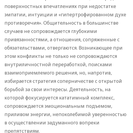
поверхностных впечатлениях при недостатке
эмпатии, интуиции и «гипертрофированном духе
противоречия». Общительность в большинстве
случаев не сопровождается глубокими
привязанностями, а отношения, сопряженные с
обязательствами, отвергаются. Возникающее при
этом конфликты не только не сопровождаются
внутриличностной переработкой, поисками
взаимоприемлемого решения, но, напротив,
избирается стратегия соперничестве с открытой
борьбой за свои интересы. Деятельность, на
которой фокусируется кататимный комплекс,
сопровождается эмоциональным подъемом,
приливом энергии, непоколебимой уверенностью
в осуществлении задуманного вопреки
препятствиям.