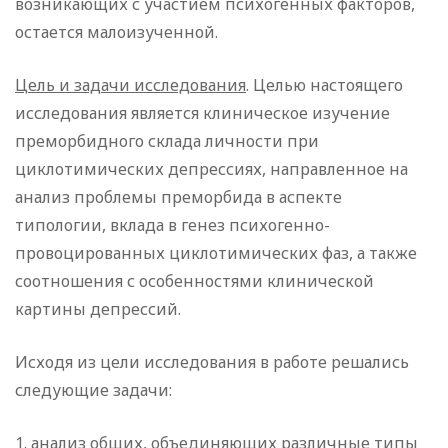
возникающих с участием психогенных факторов,
остается малоизученной.
Цель и задачи исследования
. Целью настоящего
исследования является клиническое изучение
преморбидного склада личности при
циклотимических депрессиях, направленное на
анализ проблемы преморбида в аспекте
типологии, вклада в генез психогенно-
провоцированных циклотимических фаз, а также
соотношения с особенностями клинической
картины депрессий.
Исходя из цели исследования в работе решались
следующие задачи:
1. анализ общих, объединяющих различные типы