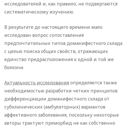
исследователей и, как правило, не подвергаются
систематическому изучению.
В результате до настоящего времени мало
исследован вопрос сопоставления
предпочтительных типов доманифестного склада
с целью поиска общих свойств, отражающих
единство предрасположения к одной и той же
болезни.
Актуальность исследования
определяется также
необходимостью разработки четких принципов
дифференциации доманифестного склада от
субклинических (амбулаторных) вариантов
аффективного заболевания, поскольку некоторые
авторы трактуют преморбид не как собственно