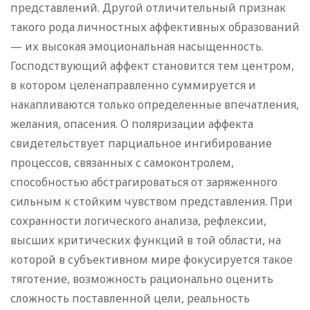
представлений. Другой отличительный признак
такого рода личностных аффективных образований
— их высокая эмоциональная насыщенность.
Господствующий аффект становится тем центром,
в котором целенаправленно суммируется и
накапливаются только определенные впечатления,
желания, опасения. О поляризации аффекта
свидетельствует парциальное ингибирование
процессов, связанных с самоконтролем,
способностью абстрагироваться от заряженного
сильным к стойким чувством представления. При
сохранности логического анализа, рефлексии,
высших критических функций в той области, на
которой в субъективном мире фокусируется такое
тяготение, возможность рационально оценить
сложность поставленной цели, реальность