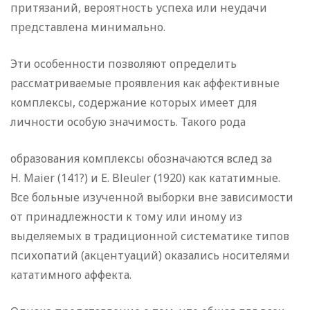
притязаний, вероятность успеха или неудачи
представлена минимально.
Эти особенности позволяют определить
рассматриваемые проявления как аффективные
комплексы, содержание которых имеет для
личности особую значимость. Такого рода
образования комплексы обозначаются вслед за
H. Maier (141?) и E. Bleuler (1920) как кататимные.
Все больные изученной выборки вне зависимости
от принадлежности к тому или иному из
выделяемых в традиционной систематике типов
психопатий (акцентуаций) оказались носителями
кататимного аффекта.