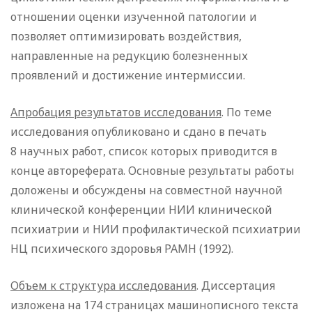
отношении оценки изученной патологии и
позволяет оптимизировать воздействия,
направленные на редукцию болезненных
проявлений и достижение интермиссии.
Апробация результатов исследования
. По теме
исследования опубликовано и сдано в печать
8 научных работ, список которых приводится в
конце автореферата. Основные результаты работы
доложены и обсуждены на совместной научной
клинической конференции НИИ клинической
психиатрии и НИИ профилактической психиатрии
НЦ психического здоровья РАМН (1992).
Объем к структура исследования
. Диссертация
изложена на 174 страницах машинописного текста