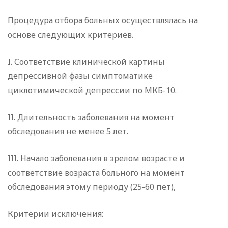
Процедура отбора больных осуществлялась на
основе следующих критериев.
I. Соответствие клинической картины
депрессивной фазы симптоматике
циклотимической депрессии по МКБ-10.
II. Длительность заболевания на момент
обследования не менее 5 лет.
III. Начало заболевания в зрелом возрасте и
соответствие возраста больного на момент
обследования этому периоду (25-60 пет),
Критерии исключения: