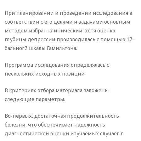
При планировании и проведении исследования в
соответствии с его целями и задачами основным
методом избран клинический, хотя оценка
глубины депрессии производилась с помощью 17-
бальногй шкалы Гамильтона.
Программа исследования определялась с
нескольких исходных позиций.
В критериях отбора материала заложены
следующие параметры.
Во-первых, достаточная продолжительность
болезни, что обеспечивает надежность
диагностической оценки изучаемых случаев в