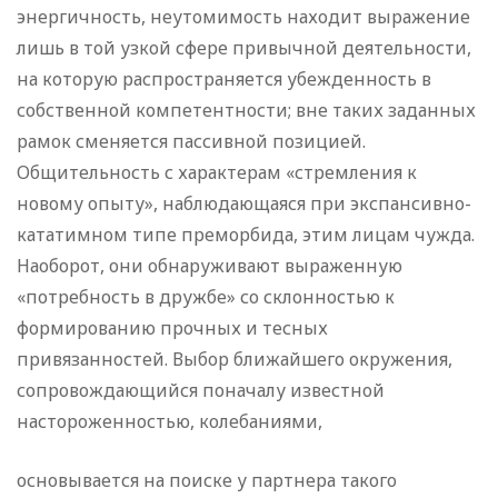
энергичность, неутомимость находит выражение
лишь в той узкой сфере привычной деятельности,
на которую распространяется убежденность в
собственной компетентности; вне таких заданных
рамок сменяется пассивной позицией.
Общительность с характерам «стремления к
новому опыту», наблюдающаяся при экспансивно-
кататимном типе преморбида, этим лицам чужда.
Наоборот, они обнаруживают выраженную
«потребность в дружбе» со склонностью к
формированию прочных и тесных
привязанностей. Выбор ближайшего окружения,
сопровождающийся поначалу известной
настороженностью, колебаниями,
основывается на поиске у партнера такого