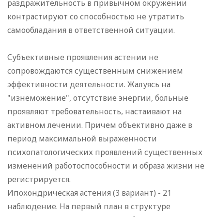
раздражительность в привычном окружении
контрастируют со способностью не утратить
самообладания в ответственной ситуации.
Субъективные проявления астении не
сопровождаются существенным снижением
эффективности деятельности. Жалуясь на
"изнеможение", отсутствие энергии, больные
проявляют требовательность, настаивают на
активном лечении. Причем объективно даже в
период максимальной выраженности
психопатологических проявлений существенных
изменений работоспособности и образа жизни не
регистрируется.
Ипохондрическая астения (3 вариант) - 21
наблюдение. На первый план в структуре