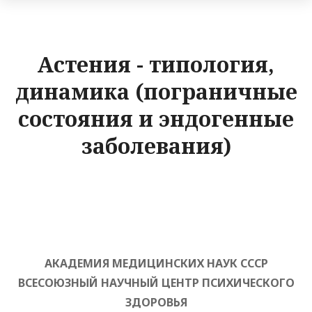
Астения - типология,
динамика (пограничные
состояния и эндогенные
заболевания)
АКАДЕМИЯ МЕДИЦИНСКИХ НАУК СССР
ВСЕСОЮЗНЫЙ НАУЧНЫЙ ЦЕНТР ПСИХИЧЕСКОГО
ЗДОРОВЬЯ