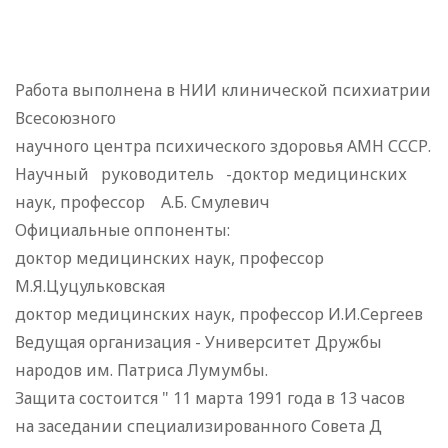
Работа выполнена в НИИ клинической психиатрии
Всесоюзного
научного центра психического здоровья АМН СССР.
Научный руководитель -доктор медицинских
наук, профессор А.Б. Смулевич
Официальные оппоненты:
доктор медицинских наук, профессор
М.Я.Цуцульковская
доктор медицинских наук, профессор И.И.Сергеев
Ведущая организация - Университет Дружбы
народов им. Патриса Лумумбы.
Защита состоится " 11 марта 1991 года в 13 часов
на заседании специализированного Совета Д