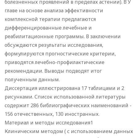
болезненных проявлений в пределах астении). В У
главе на основе анализа эффективности
комплексной терапии предлагаются
дифференцированные лечебные и
реабилитационные программы. В заключении
обсуждаются результаты исследования,
формулируются прогностические критерии,
приводятся лечебно-профилактические
рекомендации. Выводы подводят итог
полученным данным.
Диссертация иллюстрирована 17 таблицами и 2
рисунками. Список использованной литературы
содержит 286 библиографических наименований -
156 отечественных, 130 иностранных.
Материал и методы исследования1
Клиническим методом ( с использованием данных