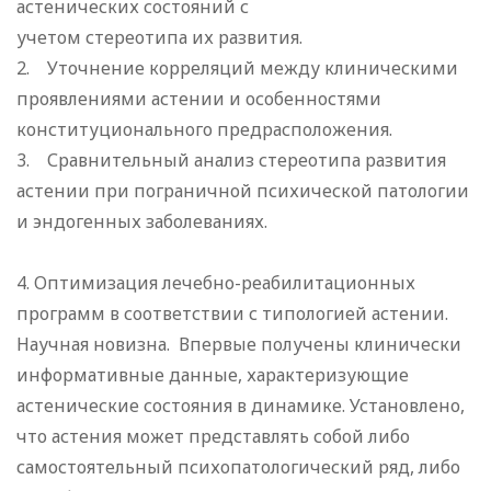
астенических состояний с
учетом стереотипа их развития.
2. Уточнение корреляций между клиническими
проявлениями астении и особенностями
конституционального предрасположения.
3. Сравнительный анализ стереотипа развития
астении при пограничной психической патологии
и эндогенных заболеваниях.
4. Оптимизация лечебно-реабилитационных
программ в соответствии с типологией астении.
Научная новизна. Впервые получены клинически
информативные данные, характеризующие
астенические состояния в динамике. Установлено,
что астения может представлять собой либо
самостоятельный психопатологический ряд, либо