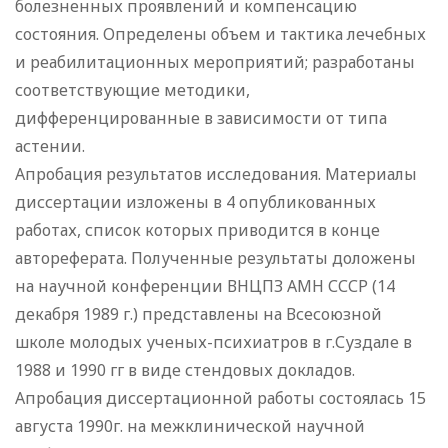
болезненных проявлений и компенсацию
состояния. Определены объем и тактика лечебных
и реабилитационных мероприятий; разработаны
соответствующие методики,
дифференцированные в зависимости от типа
астении.
Апробация результатов исследования. Материалы
диссертации изложены в 4 опубликованных
работах, список которых приводится в конце
автореферата. Полученные результаты доложены
на научной конференции ВНЦПЗ АМН СССР (14
декабря 1989 г.) представлены на Всесоюзной
школе молодых ученых-психиатров в г.Суздале в
1988 и 1990 гг в виде стендовых докладов.
Апробация диссертационной работы состоялась 15
августа 1990г. на межклинической научной