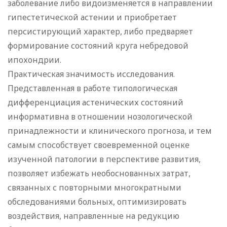
заболевание либо видоизменяется в направлении
гипестетической астении и приобретает
персистирующий характер, либо предваряет
формирование состояний круга небредовой
ипохондрии.
Практическая значимость исследования.
Представленная в работе типологическая
дифференциация астенических состояний
информативна в отношении нозологической
принадлежности и клинического прогноза, и тем
самым способствует своевременной оценке
изученной патологии в перспективе развития,
позволяет избежать необоснованных затрат,
связанных с повторными многократными
обследованиями больных, оптимизировать
воздействия, направленные на редукцию