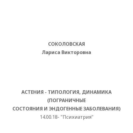
СОКОЛОВСКАЯ
Лариса Викторовна
АСТЕНИЯ - ТИПОЛОГИЯ, ДИНАМИКА
(ПОГРАНИЧНЫЕ
СОСТОЯНИЯ И ЭНДОГЕННЫЕ ЗАБОЛЕВАНИЯ)
14.00.18- "Психиатрия"