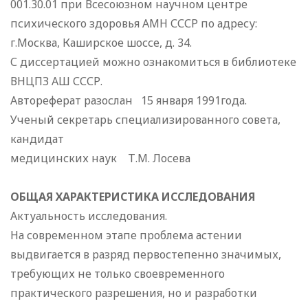
001.30.01 при Всесоюзном научном центре
психического здоровья АМН СССР по адресу:
г.Москва, Каширское шоссе, д. 34.
С диссертацией можно ознакомиться в библиотеке
ВНЦПЗ АШ СССР.
Автореферат разослан 15 января 1991года.
Ученый секретарь специализированного совета,
кандидат
медицинских наук Т.М. Лосева
ОБЩАЯ ХАРАКТЕРИСТИКА ИССЛЕДОВАНИЯ
Актуальность исследования.
На современном этапе проблема астении
выдвигается в разряд первостепенно значимых,
требующих не только своевременного
практического разрешения, но и разработки