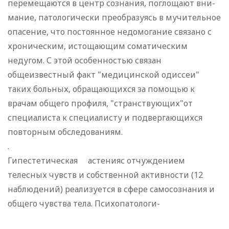
перемещаются в центр сознания, поглощают вни-
мание, патологически преобразуясь в мучительное
опасение, что постоянное недомогание связано с
хроническим, истощающим соматическим
недугом. С этой особенностью связан
общеизвестный факт "медицинской одиссеи"
таких больных, обращающихся за помощью к
врачам общего профиля, "странствующих"от
специалиста к специалисту и подвергающихся
повторным обследованиям.
.
Гипестетическая астенияс отчуждением
телесных чувств и собственной активности (12
наблюдений) реализуется в сфере самосознания и
общего чувства тела. Психопатологи-