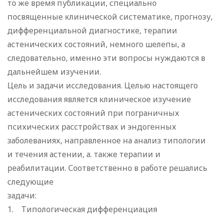
то же время публикации, специально
посвященные клинической систематике, прогнозу,
дифференциальной диагностике, терапии
астенических состояний, немного шелепы, а
следовательно, именно эти вопросы нуждаются в
дальнейшем изучении.
Цель и задачи исследования. Целью настоящего
исcледования является клиническое изучение
астенических состояний при пограничных
психических расстройствах и эндогенных
заболеваниях, направленное на анализ типологии
и течения астении, а. также терапии и
реабилитации. Соответственно в работе решались
следующие
задачи:
1. Типологическая дифференциация