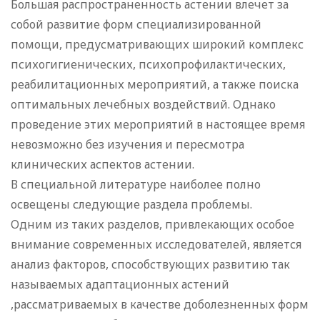
Большая распространенность астении влечет за
собой развитие форм специализированной
помощи, предусматривающих широкий комплекс
психогигиенических, психопрофилактических,
реабилитационных мероприятий, а также поиска
оптимальных лечебных воздействий. Однако
проведение этих мероприятий в настоящее время
невозможно без изучения и пересмотра
клинических аспектов астении.
В специальной литературе наиболее полно
освещены следующие раздела проблемы.
Одним из таких разделов, привлекающих особое
внимание современных исследователей, является
анализ факторов, способствующих развитию так
называемых адаптационных астений
,рассматриваемых в качестве доболезненных форм