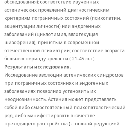
обследования); соответствие изученных
астенических проявлений диагностическим
критериям пограничных состояний (психопатии,
акцентуации личности) или эндогенных
заболеваний (циклотимия, вялотекущая
шизофрения), принятым в современной
отечественной психиатрии; соответствие возраста
больных периоду зрелости ( 21-45 лет).
Результаты исследования.
Исследование эволюции астенических синдромов
при пограничных состояниях и эндогенных
заболеваниях позволило установить их
неоднозначность. Астения может представлять
собой либо самостоятельный психопатологический
ряд, либо манифестировать в качестве
преходящего расстройства ( с полной редукцией