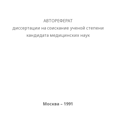
АВТОРЕФЕРАТ
диссертации на соискание ученой степени
кандидата медицинских наук
Москва – 1991