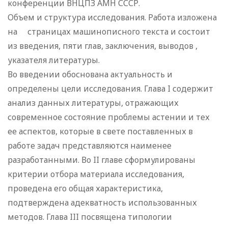
конференции ВНЦПЗ АМН СССР.
Объем и структура исследования. Работа изложена
на страницах машинописного текста и состоит
из введения, пяти глав, заключения, выводов ,
указателя литературы.
Во введении обоснована актуальность и
определены цели исследования. Глава I содержит
анализ данных литературы, отражающих
современное состояние проблемы астении и тех
ее аспектов, которые в свете поставленных в
работе задач представляются наименее
разработанными. Во II главе сформулированы
критерии отбора материала исследования,
проведена его общая характеристика,
подтверждена адекватность использованных
методов. Глава III посвящена типологии