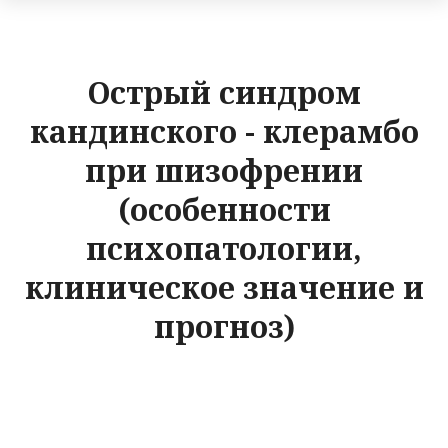
Острый синдром
кандинского - клерамбо
при шизофрении
(особенности
психопатологии,
клиническое значение и
прогноз)