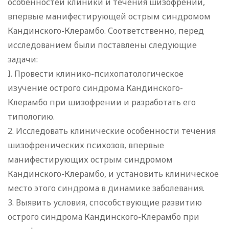
особенностей клиники и течения шизофрении,
впервые манифестирующей острым синдромом
Кандинского-Клерамбо. Соответственно, перед
исследованием были поставлены следующие
задачи:
I. Провести клинико-психопатологическое
изучение острого синдрома Кандинского-
Клерамбо при шизофрении и разработать его
типологию.
2. Исследовать клинические особенности течения
шизофренических психозов, впервые
манифестирующих острым синдромом
Кандинского-Клерамбо, и установить клиническое
место этого синдрома в динамике заболевания.
3. Выявить условия, способствующие развитию
острого синдрома Кандинского-Клерамбо при