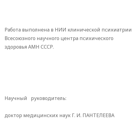
Работа выполнена в НИИ клинической психиатрии
Всесоюзного научного центра психического
здоровья АМН СССР.
Научный руководитель:
доктор медицинских наук Г. И. ПАНТЕЛЕЕВА