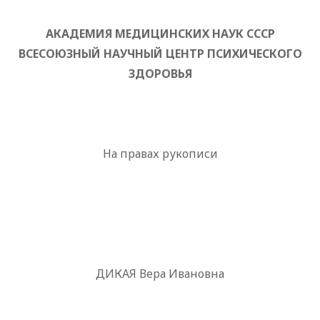
АКАДЕМИЯ МЕДИЦИНСКИХ НАУК СССР
ВСЕСОЮЗНЫЙ НАУЧНЫЙ ЦЕНТР ПСИХИЧЕСКОГО
ЗДОРОВЬЯ
На правах рукописи
ДИКАЯ Вера Ивановна