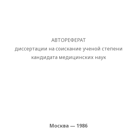
АВТОРЕФЕРАТ
диссертации на соискание ученой степени
кандидата медицинских наук
Москва — 1986