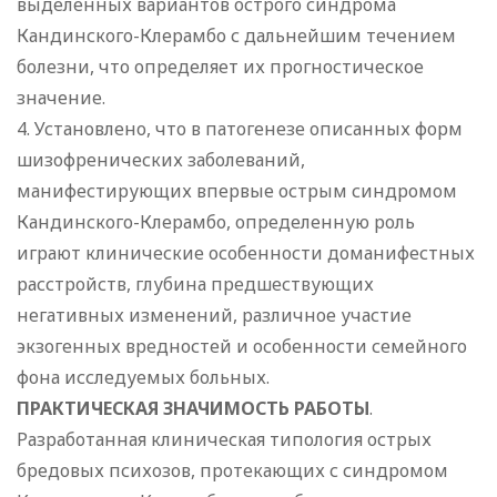
выделенных вариантов острого синдрома
Кандинского-Клерамбо с дальнейшим течением
болезни, что определяет их прогностическое
значение.
4. Установлено, что в патогенезе описанных форм
шизофренических заболеваний,
манифестирующих впервые острым синдромом
Кандинского-Клерамбо, определенную роль
играют клинические особенности доманифестных
расстройств, глубина предшествующих
негативных изменений, различное участие
экзогенных вредностей и особенности семейного
фона исследуемых больных.
ПРАКТИЧЕСКАЯ ЗНАЧИМОСТЬ РАБОТЫ
.
Разработанная клиническая типология острых
бредовых психозов, протекающих с синдромом