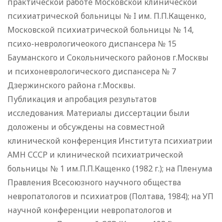
практической работе Московской клинической
психиатрической больницы № I им. П.П.Кащенко,
Московской психиатрической больницы № 14,
психо-неврологичеокого диспансера № 15
Бауманского и Сокольнического районов г.Москвы
и психоневрологического диспансера № 7
Дзержинского района г.Москвы.
Публикация и апробация результатов
исследования. Материалы диссертации были
доложены и обсуждены на совместной
клинической конференция Института психиатрии
АМН СССР и клинической психиатрической
больницы № 1 им.П.П.Кащенко (1982 г.); на Пленума
Правления Всесоюзного научного общества
невропатологов и психиатров (Полтава, 1984); на УП
научной конференции невропатологов и