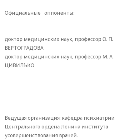
Официальные оппоненты:
доктор медицинских наук, профессор О. П.
ВЕРТОГРАДОВА
доктор медицинских наук, профессор М. А.
ЦИВИЛЪКО
Ведущая организация: кафедра психиатрии
Центрального ордена Ленина института
усовершенствования врачей.