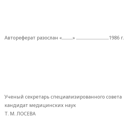
Автореферат разослан «............» ....................................1986 г.
Ученый секретарь специализированного совета
кандидат медицинских наук
Т. М. ЛОСЕВА