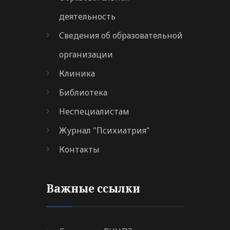
деятельность
Сведения об образовательной
организации
Клиника
Библиотека
Неспециалистам
Журнал "Психиатрия"
Контакты
Важные ссылки