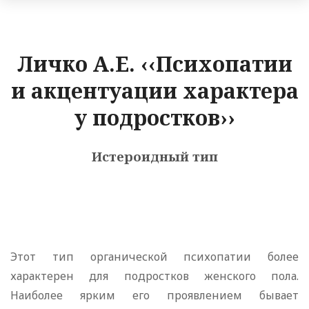
Личко А.Е. ‹‹Психопатии
и акцентуации характера
у подростков››
Истероидный тип
Этот тип органической психопатии более
характерен для подростков женского пола.
Наиболее ярким его проявлением бывает