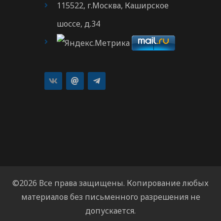
115522, г.Москва, Каширское
шоссе, д.34
©2026 Все права защищены. Копирование любых
материалов без письменного разрешения не
допускается.