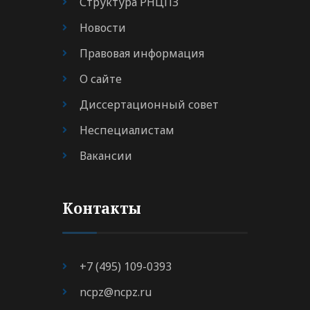
Структура РНЦПЗ
Новости
Правовая информация
О сайте
Диссертационный совет
Неспециалистам
Вакансии
Контакты
+7 (495) 109-0393
ncpz@ncpz.ru