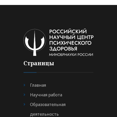
Страницы
Главная
Научная работа
Образовательная
деятельность