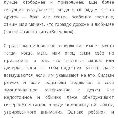
лучше, свободнее и привольнее. Еще более
ситуация усугубляется, когда есть рядом кто-то
другой — брат или сестра, особенно сводные,
отчим или мачеха, кто гораздо дороже и любимее
(воспитание по типу «Золушки»).
Скрыто эмоциональное отвержение имеет место
тогда, когда мать или отец сами себе не
признаются в том, что тяготятся сыном или
дочерью, гонят от себя подобную мысль, даже
возмущаются, если им указывают на это. Силами
разума и воли родители подавляют в себе
эмоциональное отвержение к детям как
недостойное и обычно даже обнаруживают
гиперкомпенсацию в виде подчеркнутой заботы,
утрированного внимания. Однако ребенок, и