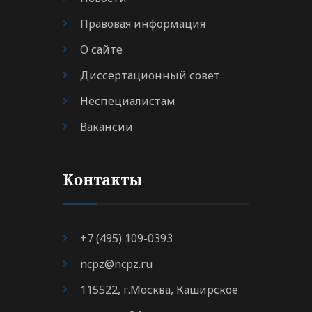
Правовая информация
О сайте
Диссертационный совет
Неспециалистам
Вакансии
Контакты
+7 (495) 109-0393
ncpz@ncpz.ru
115522, г.Москва, Каширское