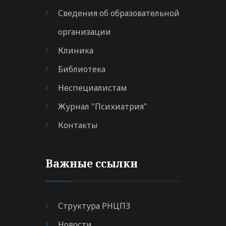
Сведения об образовательной
организации
Клиника
Библиотека
Неспециалистам
Журнал "Психиатрия"
Контакты
Важные ссылки
Структура РНЦПЗ
Новости