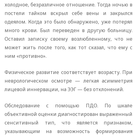
холодное, безразличное отношение. Тогда ночью в
постели тайком вскрыл себе вены и закрылся
одеялом. Когда это было обнаружено, уже потерял
много крови. Был переведен в другую больницу.
Оставил записку своему возлюбленному, что не
может жить после того, как тот сказал, что ему с
ним «противно».
Физическое развитие соответствует возрасту. При
неврологическом осмотре — легкая асимметрия
лицевой иннервации, на ЭЭГ — без отклонений.
Обследование с помощью ПДО. По шкале
объективной оценки диагностирован выраженный
сенситивный тип, что является признаком,
указывающим на возможность формирования