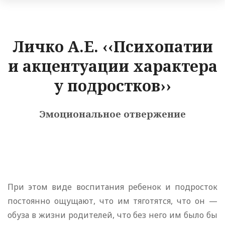
Личко А.Е. ‹‹Психопатии
и акцентуации характера
у подростков››
Эмоциональное отвержение
При этом виде воспитания ребенок и подросток
постоянно ощущают, что им тяготятся, что он —
обуза в жизни родителей, что без него им было бы