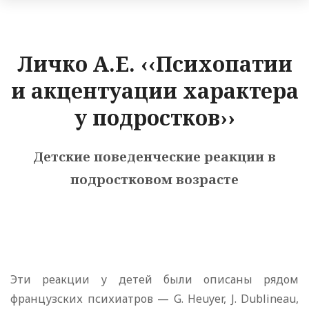
Личко А.Е. ‹‹Психопатии
и акцентуации характера
у подростков››
Детские поведенческие реакции в
подростковом возрасте
Эти реакции у детей были описаны рядом
французских психиатров — G. Heuyer, J. Dublineau,