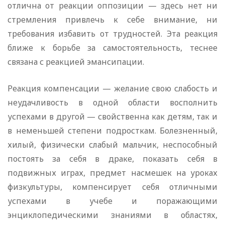
отлична от реакции оппозиции — здесь нет ни
стремления привлечь к себе внимание, ни
требования избавить от трудностей. Эта реакция
ближе к борьбе за самостоятельность, теснее
связана с реакцией эмансипации.
Реакция компенсации — желание свою слабость и
неудачливость в одной области восполнить
успехами в другой — свойственна как детям, так и
в неменьшей степени подросткам. Болезненный,
хилый, физически слабый мальчик, неспособный
постоять за себя в драке, показать себя в
подвижных играх, предмет насмешек на уроках
физкультуры, компенсирует себя отличными
успехами в учебе и поражающими
энциклопедическими знаниями в областях,