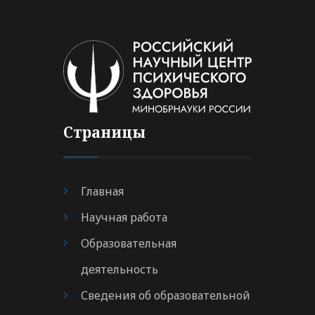
Страницы
Главная
Научная работа
Образовательная
деятельность
Сведения об образовательной