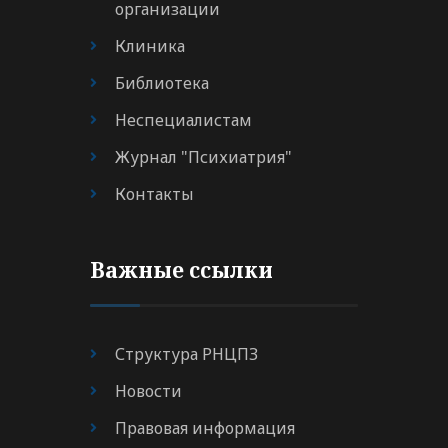
организации
Клиника
Библиотека
Неспециалистам
Журнал "Психиатрия"
Контакты
Важные ссылки
Структура РНЦПЗ
Новости
Правовая информация