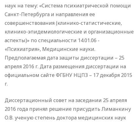
наук на тему: «Система психиатрической помощи
Санкт-Петербурга и направления ее
совершенствования (клинико-статистические,
клинико-эпидемиологические и организационные
аспекты)» по специальности 14.01.06 -
«Психиатрия», Медицинские науки.
Предполагаемая дата защиты диссертации – 25
апреля 2016 г. Дата размещения диссертации на
официальном сайте ФГБНУ НЦПЗ – 17 декабря 2015
г.
Диссертационный совет на заседании 25 апреля
2016 года принял решение присудить Лиманкину
О.В. ученую степень доктора медицинских наук