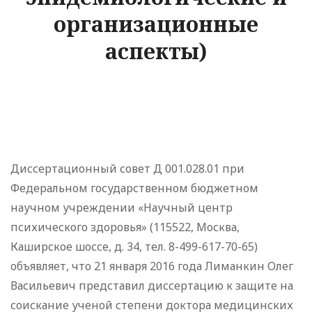
организационные
аспекты)
Диссертационный совет Д 001.028.01 при
Федеральном государственном бюджетном
научном учреждении «Научный центр
психического здоровья» (115522, Москва,
Каширское шоссе, д. 34, тел. 8-499-617-70-65)
объявляет, что 21 января 2016 года Лиманкин Олег
Васильевич представил диссертацию к защите на
соискание ученой степени доктора медицинских