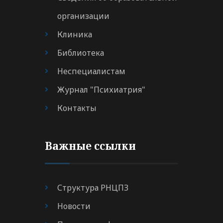
организации
Клиника
Библиотека
Неспециалистам
Журнал "Психиатрия"
Контакты
Важные ссылки
Структура РНЦПЗ
Новости