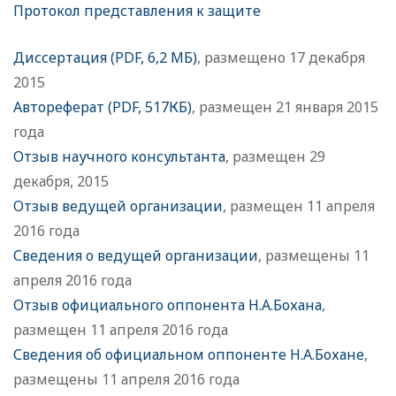
Протокол представления к защите
Диссертация (PDF, 6,2 МБ)
, размещено 17 декабря
2015
Автореферат (PDF, 517КБ)
, размещен 21 января 2015
года
Отзыв научного консультанта
, размещен 29
декабря, 2015
Отзыв ведущей организации
, размещен 11 апреля
2016 года
Сведения о ведущей организации
, размещены 11
апреля 2016 года
Отзыв официального оппонента Н.А.Бохана
,
размещен 11 апреля 2016 года
Сведения об официальном оппоненте Н.А.Бохане
,
размещены 11 апреля 2016 года