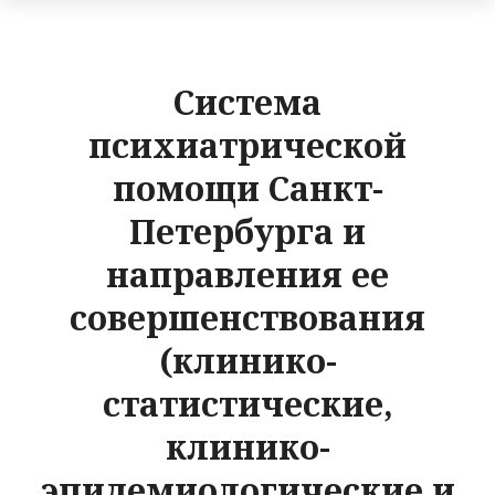
Система
психиатрической
помощи Санкт-
Петербурга и
направления ее
совершенствования
(клинико-
статистические,
клинико-
эпидемиологические и