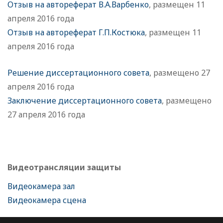
Отзыв на автореферат В.А.Варбенко
, размещен 11
апреля 2016 года
Отзыв на автореферат Г.П.Костюка
, размещен 11
апреля 2016 года
Решение диссертационного совета
, размещено 27
апреля 2016 года
Заключение диссертационного совета
, размещено
27 апреля 2016 года
Видеотрансляции защиты
Видеокамера зал
Видеокамера сцена