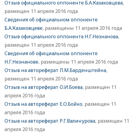
Отзыв официального оппоненте Б.А.Казаковцева
,
размещен 11 апреля 2016 года
Сведения об официальном оппоненте
Б.А.Казаковцеве
, размещены 11 апреля 2016 года
Отзыв официального оппонента Н.Г.Незнанова
,
размещен 11 апреля 2016 года
Сведения об официальном оппоненте
Н.Г.Незнанове
, размещены 11 апреля 2016 года
Отзыв на автореферат Л.М.Барденштейна
,
размещен 11 апреля 2016 года
Отзыв на автореферат О.И.Боева
, размещен 11
апреля 2016 года
Отзыв на автореферат Е.О.Бойко
, размещен 11
апреля 2016 года
Отзыв на автореферат Р.Г.Валинурова
, размещен 11
апреля 2016 года