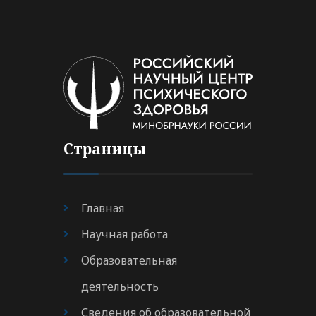
Страницы
Главная
Научная работа
Образовательная
деятельность
Сведения об образовательной